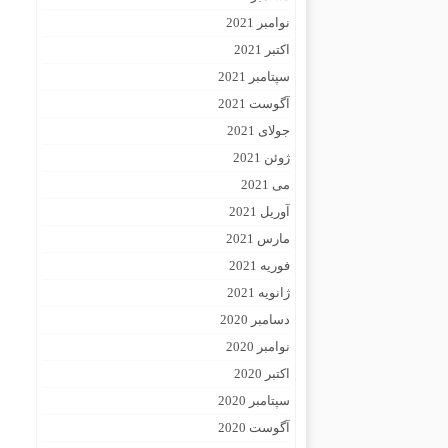
نوامبر 2021
اکتبر 2021
سپتامبر 2021
آگوست 2021
جولای 2021
ژوئن 2021
می 2021
آوریل 2021
مارس 2021
فوریه 2021
ژانویه 2021
دسامبر 2020
نوامبر 2020
اکتبر 2020
سپتامبر 2020
آگوست 2020