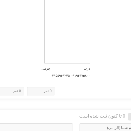
درب چرمی
۰۹۱۹۶۳۷۵۸۰۰-۰۲۱۵۵۹۶۹۲۴۵
0 نفر
0 نفر
0 تا کنون ثبت شده است