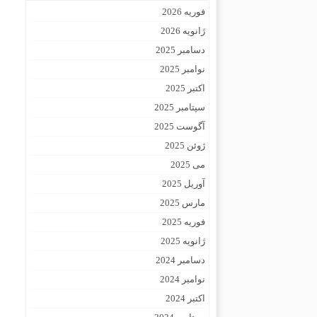
فوریه 2026
ژانویه 2026
دسامبر 2025
نوامبر 2025
اکتبر 2025
سپتامبر 2025
آگوست 2025
ژوئن 2025
می 2025
آوریل 2025
مارس 2025
فوریه 2025
ژانویه 2025
دسامبر 2024
نوامبر 2024
اکتبر 2024