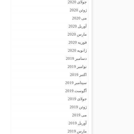
جولای 2020
ژوئن 2020
می 2020
آوریل 2020
مارس 2020
فوریه 2020
ژانویه 2020
دسامبر 2019
نوامبر 2019
اکتبر 2019
سپتامبر 2019
آگوست 2019
جولای 2019
ژوئن 2019
می 2019
آوریل 2019
مارس 2019