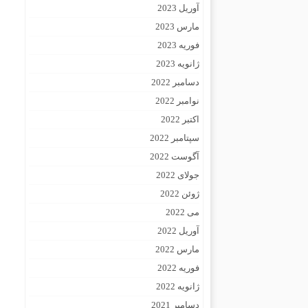
آوریل 2023
مارس 2023
فوریه 2023
ژانویه 2023
دسامبر 2022
نوامبر 2022
اکتبر 2022
سپتامبر 2022
آگوست 2022
جولای 2022
ژوئن 2022
می 2022
آوریل 2022
مارس 2022
فوریه 2022
ژانویه 2022
دسامبر 2021