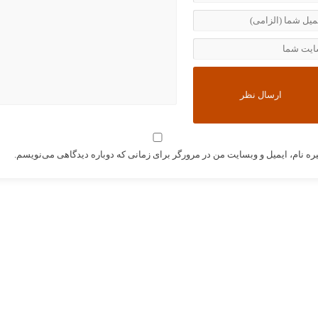
ره نام، ایمیل و وبسایت من در مرورگر برای زمانی که دوباره دیدگاهی می‌نویسم.