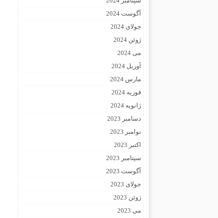
سپتامبر 2024
آگوست 2024
جولای 2024
ژوئن 2024
می 2024
آوریل 2024
مارس 2024
فوریه 2024
ژانویه 2024
دسامبر 2023
نوامبر 2023
اکتبر 2023
سپتامبر 2023
آگوست 2023
جولای 2023
ژوئن 2023
می 2023