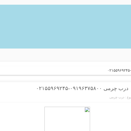
درب چرمی ۰۹۱۹۶۳۷۵۸۰۰-۰۲۱۵۵۹۶۹۲۴۵
ع :
درب چرمی