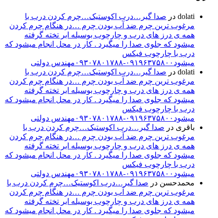
dolati
در
صدا گیر…درب اکوستیک…چرم کردن درب با
مرغوب ترین چرم ضد آب بودن چرم …در هنگام چرم کردن
همه ی درز های درب و چارچوب بوسیله ابر تخته گرفته
میشود که جلوی صدا را میگیرد . کار در محل انجام میشود که
درب با چارچوب فیکس
میشود۰۹۱۹۶۳۷۵۸۰۰-۰۹۳۰۷۸۰۱۷۸۸مهندس دولتی
dolati
در
صدا گیر…درب اکوستیک…چرم کردن درب با
مرغوب ترین چرم ضد آب بودن چرم …در هنگام چرم کردن
همه ی درز های درب و چارچوب بوسیله ابر تخته گرفته
میشود که جلوی صدا را میگیرد . کار در محل انجام میشود که
درب با چارچوب فیکس
میشود۰۹۱۹۶۳۷۵۸۰۰-۰۹۳۰۷۸۰۱۷۸۸مهندس دولتی
باقری
در
صدا گیر…درب اکوستیک…چرم کردن درب با
مرغوب ترین چرم ضد آب بودن چرم …در هنگام چرم کردن
همه ی درز های درب و چارچوب بوسیله ابر تخته گرفته
میشود که جلوی صدا را میگیرد . کار در محل انجام میشود که
درب با چارچوب فیکس
میشود۰۹۱۹۶۳۷۵۸۰۰-۰۹۳۰۷۸۰۱۷۸۸مهندس دولتی
محمدحسن
در
صدا گیر…درب اکوستیک…چرم کردن درب با
مرغوب ترین چرم ضد آب بودن چرم …در هنگام چرم کردن
همه ی درز های درب و چارچوب بوسیله ابر تخته گرفته
میشود که جلوی صدا را میگیرد . کار در محل انجام میشود که