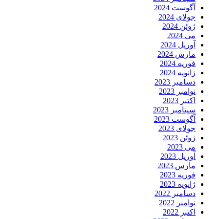
آگوست 2024
جولای 2024
ژوئن 2024
می 2024
آوریل 2024
مارس 2024
فوریه 2024
ژانویه 2024
دسامبر 2023
نوامبر 2023
اکتبر 2023
سپتامبر 2023
آگوست 2023
جولای 2023
ژوئن 2023
می 2023
آوریل 2023
مارس 2023
فوریه 2023
ژانویه 2023
دسامبر 2022
نوامبر 2022
اکتبر 2022