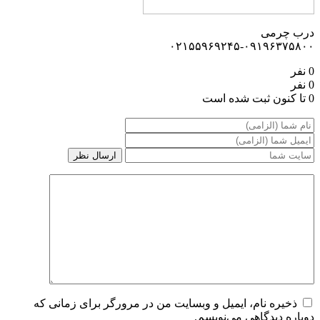
درب چرمی
۰۹۱۹۶۳۷۵۸۰۰-۰۲۱۵۵۹۶۹۲۴۵
0 نفر
0 نفر
0 تا کنون ثبت شده است
ذخیره نام، ایمیل و وبسایت من در مرورگر برای زمانی که
دوباره دیدگاهی می‌نویسم.