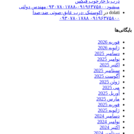
درب با چارچوب فیکس
میشود۰۹۱۹۶۳۷۵۸۰۰-۰۹۳۰۷۸۰۱۷۸۸مهندس دولتی
dolati
در
اکوستیک -درب عایق-صوتی ضد-صدا
۰۹۱۹۶۳۷۵۸۰۰ ۰۹۳۰۷۸۰۱۷۸۸
بایگانی‌ها
فوریه 2026
ژانویه 2026
دسامبر 2025
نوامبر 2025
اکتبر 2025
سپتامبر 2025
آگوست 2025
ژوئن 2025
می 2025
آوریل 2025
مارس 2025
فوریه 2025
ژانویه 2025
دسامبر 2024
نوامبر 2024
اکتبر 2024
سپتامبر 2024