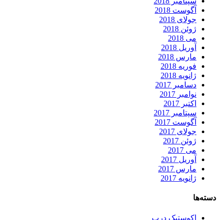
سپتامبر 2018
آگوست 2018
جولای 2018
ژوئن 2018
می 2018
آوریل 2018
مارس 2018
فوریه 2018
ژانویه 2018
دسامبر 2017
نوامبر 2017
اکتبر 2017
سپتامبر 2017
آگوست 2017
جولای 2017
ژوئن 2017
می 2017
آوریل 2017
مارس 2017
ژانویه 2017
دسته‌ها
اکوستیک درب