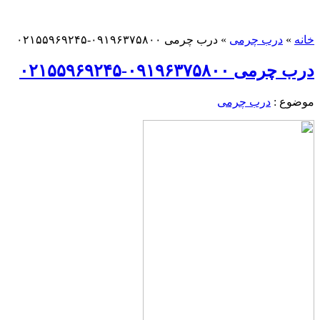
خانه
»
درب چرمی
»
درب چرمی ۰۹۱۹۶۳۷۵۸۰۰-۰۲۱۵۵۹۶۹۲۴۵
درب چرمی ۰۹۱۹۶۳۷۵۸۰۰-۰۲۱۵۵۹۶۹۲۴۵
موضوع :
درب چرمی