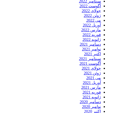
سپتامبر 2022
آگوست 2022
جولای 2022
ژوئن 2022
می 2022
آوریل 2022
مارس 2022
فوریه 2022
ژانویه 2022
دسامبر 2021
نوامبر 2021
اکتبر 2021
سپتامبر 2021
آگوست 2021
جولای 2021
ژوئن 2021
می 2021
آوریل 2021
مارس 2021
فوریه 2021
ژانویه 2021
دسامبر 2020
نوامبر 2020
اکتبر 2020