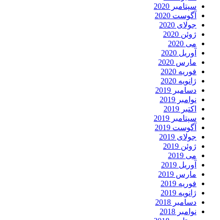
سپتامبر 2020
آگوست 2020
جولای 2020
ژوئن 2020
می 2020
آوریل 2020
مارس 2020
فوریه 2020
ژانویه 2020
دسامبر 2019
نوامبر 2019
اکتبر 2019
سپتامبر 2019
آگوست 2019
جولای 2019
ژوئن 2019
می 2019
آوریل 2019
مارس 2019
فوریه 2019
ژانویه 2019
دسامبر 2018
نوامبر 2018