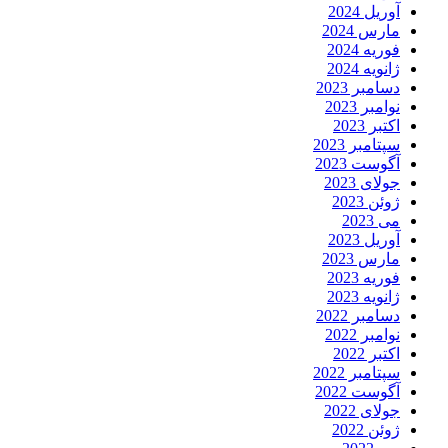
آوریل 2024
مارس 2024
فوریه 2024
ژانویه 2024
دسامبر 2023
نوامبر 2023
اکتبر 2023
سپتامبر 2023
آگوست 2023
جولای 2023
ژوئن 2023
می 2023
آوریل 2023
مارس 2023
فوریه 2023
ژانویه 2023
دسامبر 2022
نوامبر 2022
اکتبر 2022
سپتامبر 2022
آگوست 2022
جولای 2022
ژوئن 2022