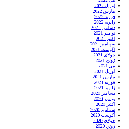
می 2022
آوریل 2022
مارس 2022
فوریه 2022
ژانویه 2022
دسامبر 2021
نوامبر 2021
اکتبر 2021
سپتامبر 2021
آگوست 2021
جولای 2021
ژوئن 2021
می 2021
آوریل 2021
مارس 2021
فوریه 2021
ژانویه 2021
دسامبر 2020
نوامبر 2020
اکتبر 2020
سپتامبر 2020
آگوست 2020
جولای 2020
ژوئن 2020