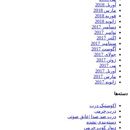
آوریل 2018
مارس 2018
فوریه 2018
ژانویه 2018
دسامبر 2017
نوامبر 2017
اکتبر 2017
سپتامبر 2017
آگوست 2017
جولای 2017
ژوئن 2017
می 2017
آوریل 2017
مارس 2017
ژانویه 2017
دسته‌ها
اکوستیک درب
درب چرمی
درب ضد صدا |عایق صوتی
دسته‌بندی نشده
دیوار کوب چرمی