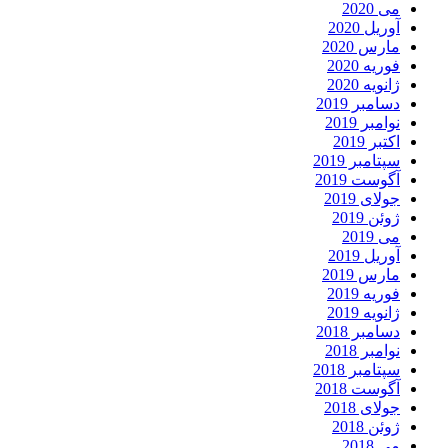
می 2020
آوریل 2020
مارس 2020
فوریه 2020
ژانویه 2020
دسامبر 2019
نوامبر 2019
اکتبر 2019
سپتامبر 2019
آگوست 2019
جولای 2019
ژوئن 2019
می 2019
آوریل 2019
مارس 2019
فوریه 2019
ژانویه 2019
دسامبر 2018
نوامبر 2018
سپتامبر 2018
آگوست 2018
جولای 2018
ژوئن 2018
می 2018