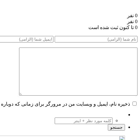
0 نفر
0 نفر
0 تا کنون ثبت شده است
ذخیره نام، ایمیل و وبسایت من در مرورگر برای زمانی که دوباره 