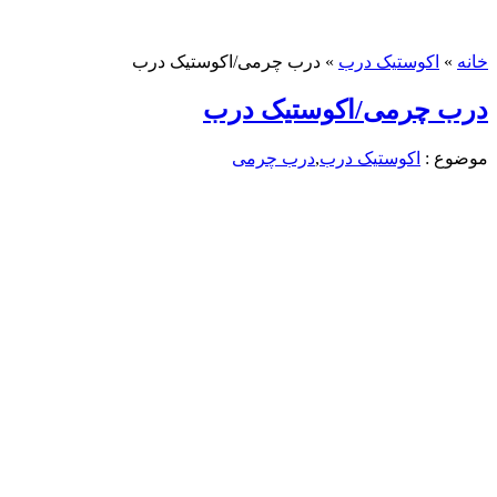
خانه
»
اکوستیک درب
»
درب چرمی/اکوستیک درب
درب چرمی/اکوستیک درب
موضوع :
اکوستیک درب
,
درب چرمی