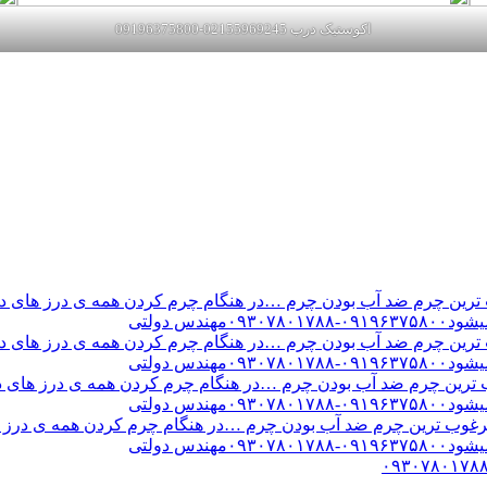
اکوستیک درب 02155969245-09196375800
ن چرم ضد آب بودن چرم …در هنگام چرم کردن همه ی درز های درب 
س دولتی
ن چرم ضد آب بودن چرم …در هنگام چرم کردن همه ی درز های درب 
س دولتی
ین چرم ضد آب بودن چرم …در هنگام چرم کردن همه ی درز های درب 
س دولتی
ب ترین چرم ضد آب بودن چرم …در هنگام چرم کردن همه ی درز های
س دولتی