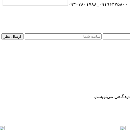
۰۹۱۹۶۳۷۵۸۰۰_۰۹۳۰۷۸۰۱۷۸۸
دیدگاهی می‌نویسم.