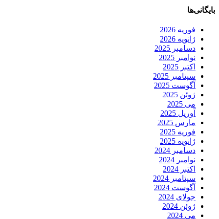
بایگانی‌ها
فوریه 2026
ژانویه 2026
دسامبر 2025
نوامبر 2025
اکتبر 2025
سپتامبر 2025
آگوست 2025
ژوئن 2025
می 2025
آوریل 2025
مارس 2025
فوریه 2025
ژانویه 2025
دسامبر 2024
نوامبر 2024
اکتبر 2024
سپتامبر 2024
آگوست 2024
جولای 2024
ژوئن 2024
می 2024