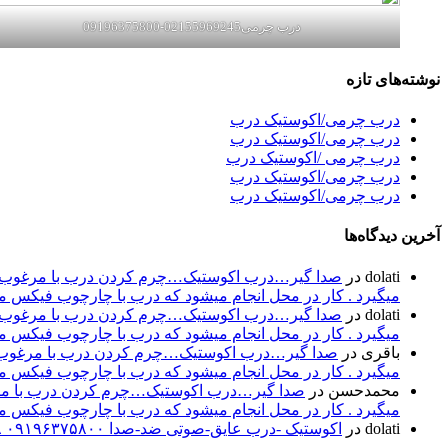
درب چرمی02155969245-09196375800
نوشته‌های تازه
درب چرمی/اکوستیک درب
درب چرمی/اکوستیک درب
درب چرمی /اکوستیک درب
درب چرمی/اکوستیک درب
درب چرمی/اکوستیک درب
آخرین دیدگاه‌ها
dolati
در
صدا گیر…درب اکوستیک…چرم کردن درب با مرغوب تری
میگیرد . کار در محل انجام میشود که درب با چارچوب فیکس میشود۰۹۱۹۶۳۷۵۸۰۰-۰۹۳۰۷۸۰۱۷۸۸مهند
dolati
در
صدا گیر…درب اکوستیک…چرم کردن درب با مرغوب تری
میگیرد . کار در محل انجام میشود که درب با چارچوب فیکس میشود۰۹۱۹۶۳۷۵۸۰۰-۰۹۳۰۷۸۰۱۷۸۸مهند
باقری
در
صدا گیر…درب اکوستیک…چرم کردن درب با مرغوب تر
میگیرد . کار در محل انجام میشود که درب با چارچوب فیکس میشود۰۹۱۹۶۳۷۵۸۰۰-۰۹۳۰۷۸۰۱۷۸۸مهند
محمدحسن
در
صدا گیر…درب اکوستیک…چرم کردن درب با مرغو
میگیرد . کار در محل انجام میشود که درب با چارچوب فیکس میشود۰۹۱۹۶۳۷۵۸۰۰-۰۹۳۰۷۸۰۱۷۸۸مهند
dolati
در
اکوستیک -درب عایق-صوتی ضد-صدا ۰۹۱۹۶۳۷۵۸۰۰ ۰۹۳۰۷۸۰۱۷۸۸