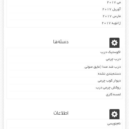
می 2017
آوریل 2017
مارس 2017
ژانویه 2017
دسته‌ها
اکوستیک درب
درب چرمی
درب ضد صدا |عایق صوتی
دسته‌بندی نشده
دیوار کوب چرمی
روکش چرمی درب
لمسه کاری
اطلاعات
نام‌نویسی