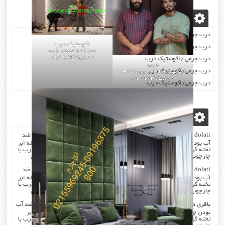
نوشته‌های تازه
درب چرمی/اکوستیک درب
اکوستیک درب
درب چرمی/اکوستیک درب
02155969245-
09196375800
درب چرمی /اکوستیک درب
درب
درب چرمی/اکوستیک درب
چرمی02155969245-
09196375800
درب چرمی/اکوستیک درب
آخرین دیدگاه‌ها
dolati
در
صدا گیر…درب اکوستیک…چرم کردن درب با مرغوب ترین چرم ضد
آب بودن چرم …در هنگام چرم کردن همه ی درز های درب و چارچوب بوسیله ابر
تخته گرفته میشود که جلوی صدا را میگیرد . کار در محل انجام میشود که درب با
چارچوب فیکس میشود۰۹۱۹۶۳۷۵۸۰۰-۰۹۳۰۷۸۰۱۷۸۸مهندس دولتی
dolati
در
صدا گیر…درب اکوستیک…چرم کردن درب با مرغوب ترین چرم ضد
آب بودن چرم …در هنگام چرم کردن همه ی درز های درب و چارچوب بوسیله ابر
تخته گرفته میشود که جلوی صدا را میگیرد . کار در محل انجام میشود که درب با
چارچوب فیکس میشود۰۹۱۹۶۳۷۵۸۰۰-۰۹۳۰۷۸۰۱۷۸۸مهندس دولتی
باقری
در
صدا گیر…درب اکوستیک…چرم کردن درب با مرغوب ترین چرم ضد آب
بودن چرم …در هنگام چرم کردن همه ی درز های درب و چارچوب بوسیله ابر
تخته گرفته میشود که جلوی صدا را میگیرد . کار در محل انجام میشود که درب با