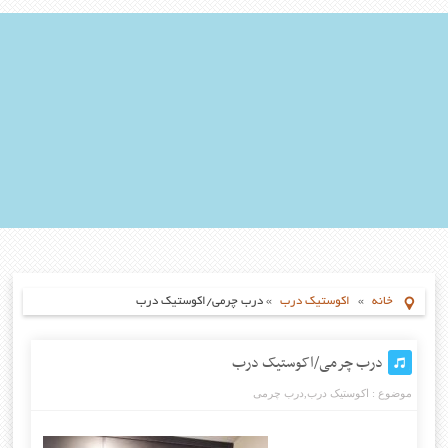
خانه
»
اکوستیک درب
»
درب چرمی/اکوستیک درب
درب چرمی/اکوستیک درب
موضوع :
اکوستیک درب
,
درب چرمی