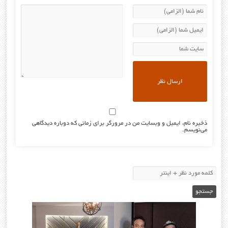
ذخیره نام، ایمیل و وبسایت من در مرورگر برای زمانی که دوباره دیدگاهی
می‌نویسم.