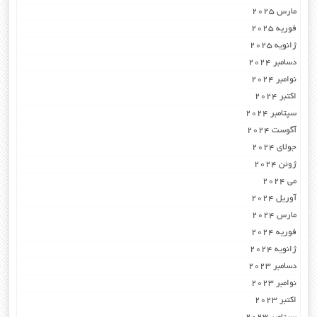
مارس 2025
فوریه 2025
ژانویه 2025
دسامبر 2024
نوامبر 2024
اکتبر 2024
سپتامبر 2024
آگوست 2024
جولای 2024
ژوئن 2024
می 2024
آوریل 2024
مارس 2024
فوریه 2024
ژانویه 2024
دسامبر 2023
نوامبر 2023
اکتبر 2023