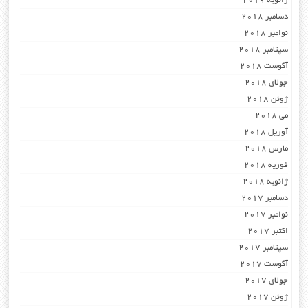
ژانویه 2019
دسامبر 2018
نوامبر 2018
سپتامبر 2018
آگوست 2018
جولای 2018
ژوئن 2018
می 2018
آوریل 2018
مارس 2018
فوریه 2018
ژانویه 2018
دسامبر 2017
نوامبر 2017
اکتبر 2017
سپتامبر 2017
آگوست 2017
جولای 2017
ژوئن 2017