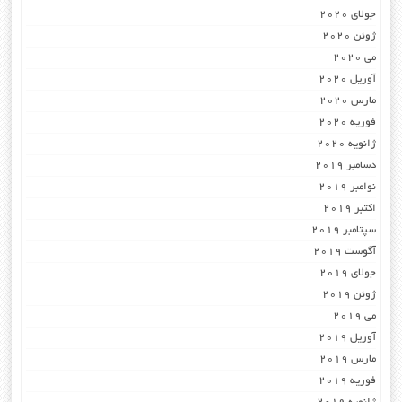
جولای 2020
ژوئن 2020
می 2020
آوریل 2020
مارس 2020
فوریه 2020
ژانویه 2020
دسامبر 2019
نوامبر 2019
اکتبر 2019
سپتامبر 2019
آگوست 2019
جولای 2019
ژوئن 2019
می 2019
آوریل 2019
مارس 2019
فوریه 2019