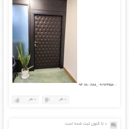
۰۹۱۹۶۳۷۵۸۰۰_۰۹۳۰۷۸۰۱۷۸۸
0 نفر
0 نفر
0 تا کنون ثبت شده است