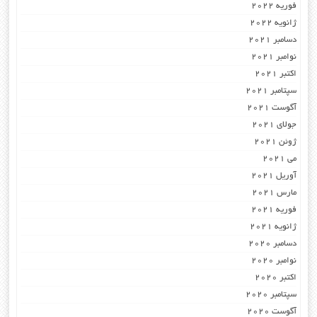
فوریه 2022
ژانویه 2022
دسامبر 2021
نوامبر 2021
اکتبر 2021
سپتامبر 2021
آگوست 2021
جولای 2021
ژوئن 2021
می 2021
آوریل 2021
مارس 2021
فوریه 2021
ژانویه 2021
دسامبر 2020
نوامبر 2020
اکتبر 2020
سپتامبر 2020
آگوست 2020