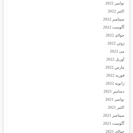
نوامبر 2022
اکتبر 2022
سپتامبر 2022
آگوست 2022
جولای 2022
ژوئن 2022
می 2022
آوریل 2022
مارس 2022
فوریه 2022
ژانویه 2022
دسامبر 2021
نوامبر 2021
اکتبر 2021
سپتامبر 2021
آگوست 2021
جولای 2021