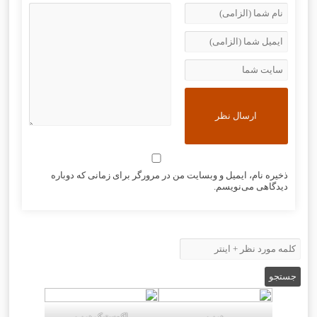
ذخیره نام، ایمیل و وبسایت من در مرورگر برای زمانی که دوباره
دیدگاهی می‌نویسم.
درب
اکوستیک درب