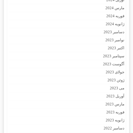
مارس 2024
فوریه 2024
ژانویه 2024
دسامبر 2023
نوامبر 2023
اکتبر 2023
سپتامبر 2023
آگوست 2023
جولای 2023
ژوئن 2023
می 2023
آوریل 2023
مارس 2023
فوریه 2023
ژانویه 2023
دسامبر 2022