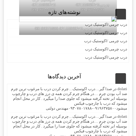
چرمی02155969245-
02155969245-
09196375800
09196375800
نوشته‌های تازه
درب چرمی/اکوستیک درب
درب چرمی02155969245-09196375800
درب چرمی/اکوستیک درب
درب چرمی /اکوستیک درب
درب چرمی/اکوستیک درب
درب چرمی/اکوستیک درب
آخرین دیدگاه‌ها
dolati
در
صدا گیر…درب اکوستیک…چرم کردن درب با مرغوب ترین چرم
ضد آب بودن چرم …در هنگام چرم کردن همه ی درز های درب و چارچوب
بوسیله ابر تخته گرفته میشود که جلوی صدا را میگیرد . کار در محل انجام
میشود که درب با چارچوب فیکس
میشود۰۹۱۹۶۳۷۵۸۰۰-۰۹۳۰۷۸۰۱۷۸۸مهندس دولتی
dolati
در
صدا گیر…درب اکوستیک…چرم کردن درب با مرغوب ترین چرم
ضد آب بودن چرم …در هنگام چرم کردن همه ی درز های درب و چارچوب
بوسیله ابر تخته گرفته میشود که جلوی صدا را میگیرد . کار در محل انجام
میشود که درب با چارچوب فیکس
میشود۰۹۱۹۶۳۷۵۸۰۰-۰۹۳۰۷۸۰۱۷۸۸مهندس دولتی