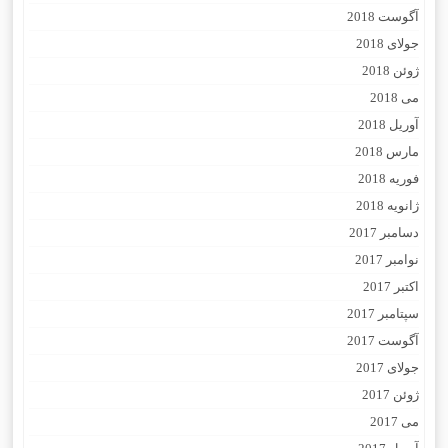
آگوست 2018
جولای 2018
ژوئن 2018
می 2018
آوریل 2018
مارس 2018
فوریه 2018
ژانویه 2018
دسامبر 2017
نوامبر 2017
اکتبر 2017
سپتامبر 2017
آگوست 2017
جولای 2017
ژوئن 2017
می 2017