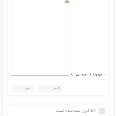
۰۹۱۹۶۳۷۵۸۰۰_۰۹۳۰۷۸۰۱۷۸۸
0 نفر
0 نفر
0 تا کنون ثبت شده است