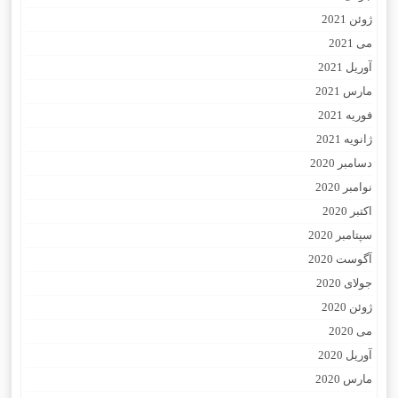
ژوئن 2021
می 2021
آوریل 2021
مارس 2021
فوریه 2021
ژانویه 2021
دسامبر 2020
نوامبر 2020
اکتبر 2020
سپتامبر 2020
آگوست 2020
جولای 2020
ژوئن 2020
می 2020
آوریل 2020
مارس 2020