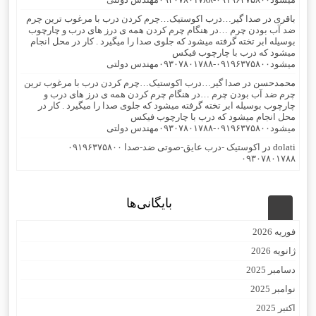
باقری
در
صدا گیر…درب اکوستیک…چرم کردن درب با مرغوب ترین چرم
ضد آب بودن چرم …در هنگام چرم کردن همه ی درز های درب و چارچوب
بوسیله ابر تخته گرفته میشود که جلوی صدا را میگیرد . کار در محل انجام
میشود که درب با چارچوب فیکس
میشود۰۹۱۹۶۳۷۵۸۰۰-۰۹۳۰۷۸۰۱۷۸۸مهندس دولتی
محمدحسن
در
صدا گیر…درب اکوستیک…چرم کردن درب با مرغوب ترین
چرم ضد آب بودن چرم …در هنگام چرم کردن همه ی درز های درب و
چارچوب بوسیله ابر تخته گرفته میشود که جلوی صدا را میگیرد . کار در
محل انجام میشود که درب با چارچوب فیکس
میشود۰۹۱۹۶۳۷۵۸۰۰-۰۹۳۰۷۸۰۱۷۸۸مهندس دولتی
dolati
در
اکوستیک -درب عایق-صوتی ضد-صدا ۰۹۱۹۶۳۷۵۸۰۰
۰۹۳۰۷۸۰۱۷۸۸
بایگانی‌ها
فوریه 2026
ژانویه 2026
دسامبر 2025
نوامبر 2025
اکتبر 2025