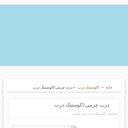
خانه
»
اکوستیک درب
»
درب چرمی/اکوستیک درب
درب چرمی/اکوستیک درب
موضوع :
اکوستیک درب
,
درب چرمی