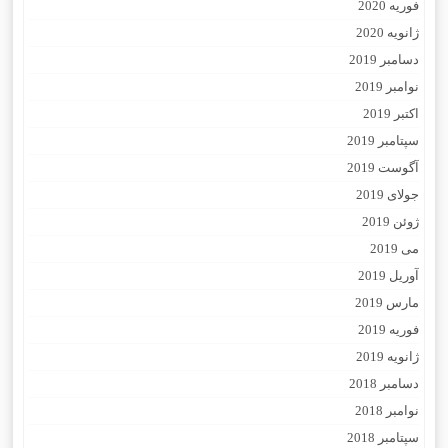
فوریه 2020
ژانویه 2020
دسامبر 2019
نوامبر 2019
اکتبر 2019
سپتامبر 2019
آگوست 2019
جولای 2019
ژوئن 2019
می 2019
آوریل 2019
مارس 2019
فوریه 2019
ژانویه 2019
دسامبر 2018
نوامبر 2018
سپتامبر 2018