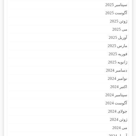
سپتامبر 2025
آگوست 2025
ژوئن 2025
می 2025
آوریل 2025
مارس 2025
فوریه 2025
ژانویه 2025
دسامبر 2024
نوامبر 2024
اکتبر 2024
سپتامبر 2024
آگوست 2024
جولای 2024
ژوئن 2024
می 2024
آوریل 2024