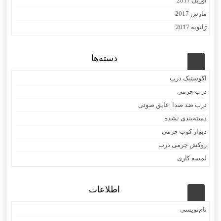
آوریل 2017
مارس 2017
ژانویه 2017
دسته‌ها
اکوستیک درب
درب چرمی
درب ضد صدا |عایق صوتی
دسته‌بندی نشده
دیوار کوب چرمی
روکش چرمی درب
لمسه کاری
اطلاعات
نام‌نویسی