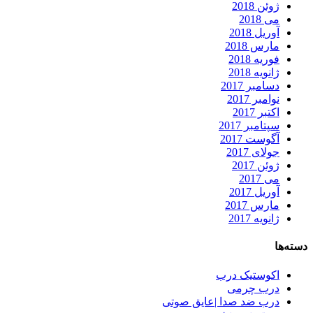
ژوئن 2018
می 2018
آوریل 2018
مارس 2018
فوریه 2018
ژانویه 2018
دسامبر 2017
نوامبر 2017
اکتبر 2017
سپتامبر 2017
آگوست 2017
جولای 2017
ژوئن 2017
می 2017
آوریل 2017
مارس 2017
ژانویه 2017
دسته‌ها
اکوستیک درب
درب چرمی
درب ضد صدا |عایق صوتی