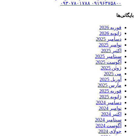
۰۹۱۹۶۳۷۵۸۰۰ ۰۹۳۰۷۸۰۱۷۸۸
بایگانی‌ها
فوریه 2026
ژانویه 2026
دسامبر 2025
نوامبر 2025
اکتبر 2025
سپتامبر 2025
آگوست 2025
ژوئن 2025
می 2025
آوریل 2025
مارس 2025
فوریه 2025
ژانویه 2025
دسامبر 2024
نوامبر 2024
اکتبر 2024
سپتامبر 2024
آگوست 2024
جولای 2024