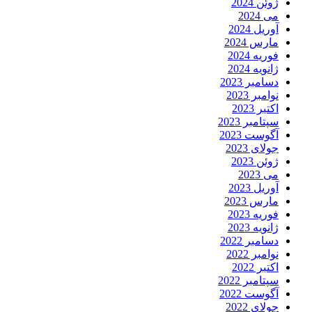
ژوئن 2024
می 2024
آوریل 2024
مارس 2024
فوریه 2024
ژانویه 2024
دسامبر 2023
نوامبر 2023
اکتبر 2023
سپتامبر 2023
آگوست 2023
جولای 2023
ژوئن 2023
می 2023
آوریل 2023
مارس 2023
فوریه 2023
ژانویه 2023
دسامبر 2022
نوامبر 2022
اکتبر 2022
سپتامبر 2022
آگوست 2022
جولای 2022