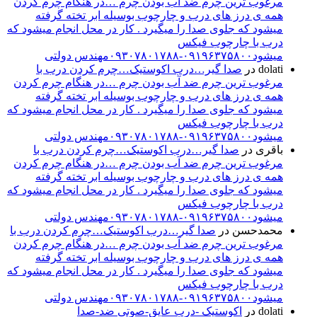
مرغوب ترین چرم ضد آب بودن چرم …در هنگام چرم کردن
همه ی درز های درب و چارچوب بوسیله ابر تخته گرفته
میشود که جلوی صدا را میگیرد . کار در محل انجام میشود که
درب با چارچوب فیکس
میشود۰۹۱۹۶۳۷۵۸۰۰-۰۹۳۰۷۸۰۱۷۸۸مهندس دولتی
dolati
در
صدا گیر…درب اکوستیک…چرم کردن درب با
مرغوب ترین چرم ضد آب بودن چرم …در هنگام چرم کردن
همه ی درز های درب و چارچوب بوسیله ابر تخته گرفته
میشود که جلوی صدا را میگیرد . کار در محل انجام میشود که
درب با چارچوب فیکس
میشود۰۹۱۹۶۳۷۵۸۰۰-۰۹۳۰۷۸۰۱۷۸۸مهندس دولتی
باقری
در
صدا گیر…درب اکوستیک…چرم کردن درب با
مرغوب ترین چرم ضد آب بودن چرم …در هنگام چرم کردن
همه ی درز های درب و چارچوب بوسیله ابر تخته گرفته
میشود که جلوی صدا را میگیرد . کار در محل انجام میشود که
درب با چارچوب فیکس
میشود۰۹۱۹۶۳۷۵۸۰۰-۰۹۳۰۷۸۰۱۷۸۸مهندس دولتی
محمدحسن
در
صدا گیر…درب اکوستیک…چرم کردن درب با
مرغوب ترین چرم ضد آب بودن چرم …در هنگام چرم کردن
همه ی درز های درب و چارچوب بوسیله ابر تخته گرفته
میشود که جلوی صدا را میگیرد . کار در محل انجام میشود که
درب با چارچوب فیکس
میشود۰۹۱۹۶۳۷۵۸۰۰-۰۹۳۰۷۸۰۱۷۸۸مهندس دولتی
dolati
در
اکوستیک -درب عایق-صوتی ضد-صدا