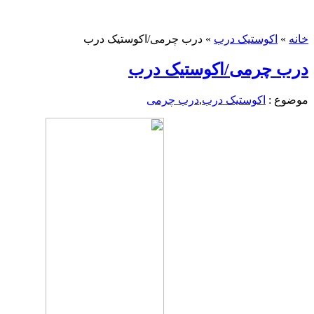
خانه
»
اکوستیک درب
»
درب چرمی/اکوستیک درب
درب چرمی/اکوستیک درب
موضوع :
اکوستیک درب
,
درب چرمی