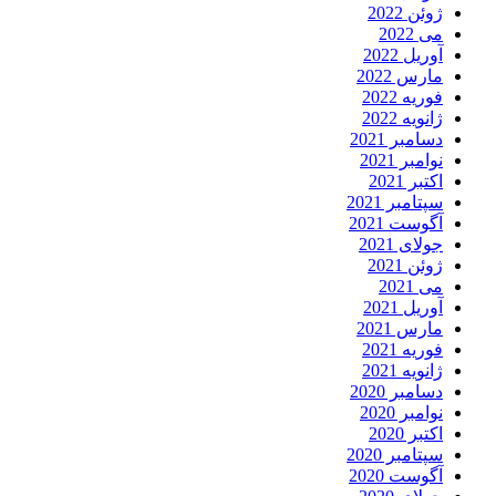
ژوئن 2022
می 2022
آوریل 2022
مارس 2022
فوریه 2022
ژانویه 2022
دسامبر 2021
نوامبر 2021
اکتبر 2021
سپتامبر 2021
آگوست 2021
جولای 2021
ژوئن 2021
می 2021
آوریل 2021
مارس 2021
فوریه 2021
ژانویه 2021
دسامبر 2020
نوامبر 2020
اکتبر 2020
سپتامبر 2020
آگوست 2020