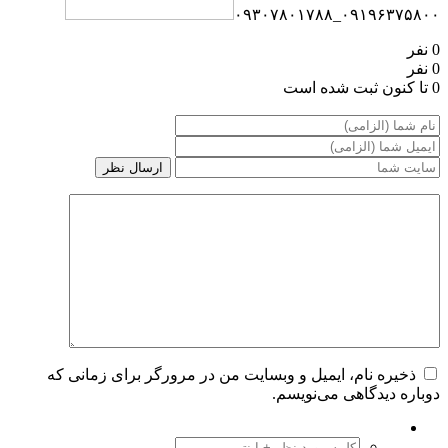
۰۹۱۹۶۳۷۵۸۰۰_۰۹۳۰۷۸۰۱۷۸۸
0 نفر
0 نفر
0 تا کنون ثبت شده است
ذخیره نام، ایمیل و وبسایت من در مرورگر برای زمانی که
دوباره دیدگاهی می‌نویسم.