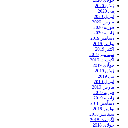
جولای 2020
ژوئن 2020
می 2020
آوریل 2020
مارس 2020
فوریه 2020
ژانویه 2020
دسامبر 2019
نوامبر 2019
اکتبر 2019
سپتامبر 2019
آگوست 2019
جولای 2019
ژوئن 2019
می 2019
آوریل 2019
مارس 2019
فوریه 2019
ژانویه 2019
دسامبر 2018
نوامبر 2018
سپتامبر 2018
آگوست 2018
جولای 2018