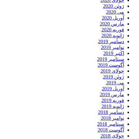
جولای 2020
ژوئن 2020
می 2020
آوریل 2020
مارس 2020
فوریه 2020
ژانویه 2020
دسامبر 2019
نوامبر 2019
اکتبر 2019
سپتامبر 2019
آگوست 2019
جولای 2019
ژوئن 2019
می 2019
آوریل 2019
مارس 2019
فوریه 2019
ژانویه 2019
دسامبر 2018
نوامبر 2018
سپتامبر 2018
آگوست 2018
جولای 2018