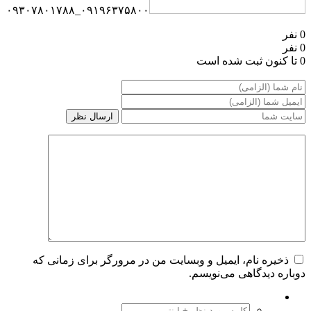
۰۹۱۹۶۳۷۵۸۰۰_۰۹۳۰۷۸۰۱۷۸۸
0 نفر
0 نفر
0 تا کنون ثبت شده است
ذخیره نام، ایمیل و وبسایت من در مرورگر برای زمانی که
دوباره دیدگاهی می‌نویسم.