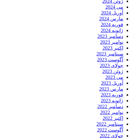
ژوئن 2024
می 2024
آوریل 2024
مارس 2024
فوریه 2024
ژانویه 2024
دسامبر 2023
نوامبر 2023
اکتبر 2023
سپتامبر 2023
آگوست 2023
جولای 2023
ژوئن 2023
می 2023
آوریل 2023
مارس 2023
فوریه 2023
ژانویه 2023
دسامبر 2022
نوامبر 2022
اکتبر 2022
سپتامبر 2022
آگوست 2022
جولای 2022