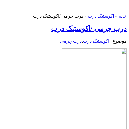
خانه
»
اکوستیک درب
»
درب چرمی /اکوستیک درب
درب چرمی /اکوستیک درب
موضوع :
اکوستیک درب
,
درب چرمی