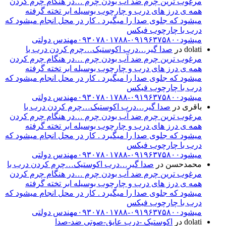
مرغوب ترین چرم ضد آب بودن چرم …در هنگام چرم کردن
همه ی درز های درب و چارچوب بوسیله ابر تخته گرفته
میشود که جلوی صدا را میگیرد . کار در محل انجام میشود که
درب با چارچوب فیکس
میشود۰۹۱۹۶۳۷۵۸۰۰-۰۹۳۰۷۸۰۱۷۸۸مهندس دولتی
dolati
در
صدا گیر…درب اکوستیک…چرم کردن درب با
مرغوب ترین چرم ضد آب بودن چرم …در هنگام چرم کردن
همه ی درز های درب و چارچوب بوسیله ابر تخته گرفته
میشود که جلوی صدا را میگیرد . کار در محل انجام میشود که
درب با چارچوب فیکس
میشود۰۹۱۹۶۳۷۵۸۰۰-۰۹۳۰۷۸۰۱۷۸۸مهندس دولتی
باقری
در
صدا گیر…درب اکوستیک…چرم کردن درب با
مرغوب ترین چرم ضد آب بودن چرم …در هنگام چرم کردن
همه ی درز های درب و چارچوب بوسیله ابر تخته گرفته
میشود که جلوی صدا را میگیرد . کار در محل انجام میشود که
درب با چارچوب فیکس
میشود۰۹۱۹۶۳۷۵۸۰۰-۰۹۳۰۷۸۰۱۷۸۸مهندس دولتی
محمدحسن
در
صدا گیر…درب اکوستیک…چرم کردن درب با
مرغوب ترین چرم ضد آب بودن چرم …در هنگام چرم کردن
همه ی درز های درب و چارچوب بوسیله ابر تخته گرفته
میشود که جلوی صدا را میگیرد . کار در محل انجام میشود که
درب با چارچوب فیکس
میشود۰۹۱۹۶۳۷۵۸۰۰-۰۹۳۰۷۸۰۱۷۸۸مهندس دولتی
dolati
در
اکوستیک -درب عایق-صوتی ضد-صدا