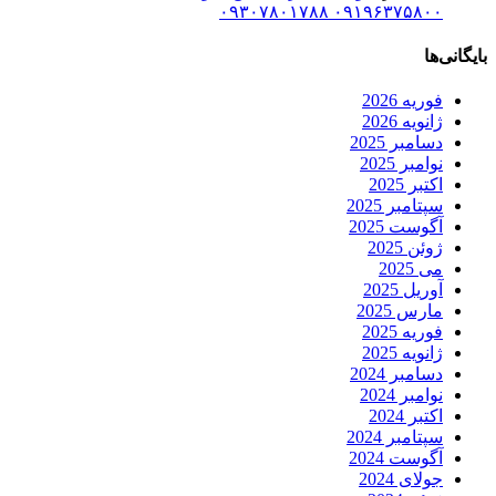
۰۹۱۹۶۳۷۵۸۰۰ ۰۹۳۰۷۸۰۱۷۸۸
بایگانی‌ها
فوریه 2026
ژانویه 2026
دسامبر 2025
نوامبر 2025
اکتبر 2025
سپتامبر 2025
آگوست 2025
ژوئن 2025
می 2025
آوریل 2025
مارس 2025
فوریه 2025
ژانویه 2025
دسامبر 2024
نوامبر 2024
اکتبر 2024
سپتامبر 2024
آگوست 2024
جولای 2024