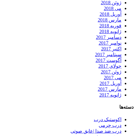
ژوئن 2018
می 2018
آوریل 2018
مارس 2018
فوریه 2018
ژانویه 2018
دسامبر 2017
نوامبر 2017
اکتبر 2017
سپتامبر 2017
آگوست 2017
جولای 2017
ژوئن 2017
می 2017
آوریل 2017
مارس 2017
ژانویه 2017
دسته‌ها
اکوستیک درب
درب چرمی
درب ضد صدا |عایق صوتی