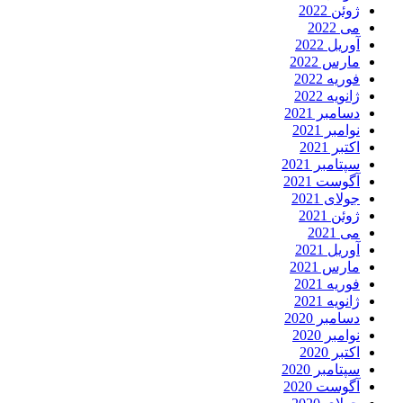
ژوئن 2022
می 2022
آوریل 2022
مارس 2022
فوریه 2022
ژانویه 2022
دسامبر 2021
نوامبر 2021
اکتبر 2021
سپتامبر 2021
آگوست 2021
جولای 2021
ژوئن 2021
می 2021
آوریل 2021
مارس 2021
فوریه 2021
ژانویه 2021
دسامبر 2020
نوامبر 2020
اکتبر 2020
سپتامبر 2020
آگوست 2020