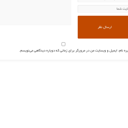
ره نام، ایمیل و وبسایت من در مرورگر برای زمانی که دوباره دیدگاهی می‌نویسم.