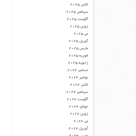
اکتبر 2025
سپتامبر 2025
آگوست 2025
ژوئن 2025
می 2025
آوریل 2025
مارس 2025
فوریه 2025
ژانویه 2025
دسامبر 2024
نوامبر 2024
اکتبر 2024
سپتامبر 2024
آگوست 2024
جولای 2024
ژوئن 2024
می 2024
آوریل 2024
مارس 2024