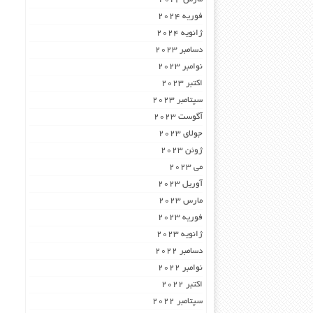
فوریه 2024
ژانویه 2024
دسامبر 2023
نوامبر 2023
اکتبر 2023
سپتامبر 2023
آگوست 2023
جولای 2023
ژوئن 2023
می 2023
آوریل 2023
مارس 2023
فوریه 2023
ژانویه 2023
دسامبر 2022
نوامبر 2022
اکتبر 2022
سپتامبر 2022