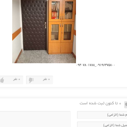
۰۹۱۹۶۳۷۵۸۰۰_۰۹۳۰۷۸۰۱۷۸۸
0 نفر
0 نفر
0 تا کنون ثبت شده است