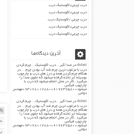
درب چرمی/اکوستیک درب
درب چرمی/اکوستیک درب
درب چرمی /اکوستیک درب
درب چرمی/اکوستیک درب
درب چرمی/اکوستیک درب
آخرین دیدگاه‌ها
dolati
در
صدا گیر…درب اکوستیک…چرم کردن
درب با مرغوب ترین چرم ضد آب بودن چرم …در
هنگام چرم کردن همه ی درز های درب و چارچوب
بوسیله ابر تخته گرفته میشود که جلوی صدا را
میگیرد . کار در محل انجام میشود که درب با
چارچوب فیکس
میشود۰۹۱۹۶۳۷۵۸۰۰-۰۹۳۰۷۸۰۱۷۸۸مهندس
دولتی
dolati
در
صدا گیر…درب اکوستیک…چرم کردن
درب با مرغوب ترین چرم ضد آب بودن چرم …در
هنگام چرم کردن همه ی درز های درب و چارچوب
بوسیله ابر تخته گرفته میشود که جلوی صدا را
میگیرد . کار در محل انجام میشود که درب با
چارچوب فیکس
میشود۰۹۱۹۶۳۷۵۸۰۰-۰۹۳۰۷۸۰۱۷۸۸مهندس
دولتی