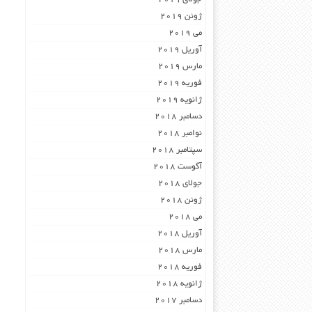
ژوئن 2019
می 2019
آوریل 2019
مارس 2019
فوریه 2019
ژانویه 2019
دسامبر 2018
نوامبر 2018
سپتامبر 2018
آگوست 2018
جولای 2018
ژوئن 2018
می 2018
آوریل 2018
مارس 2018
فوریه 2018
ژانویه 2018
دسامبر 2017