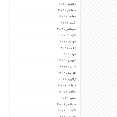
ژانویه 2021
دسامبر 2020
نوامبر 2020
اکتبر 2020
سپتامبر 2020
آگوست 2020
جولای 2020
ژوئن 2020
می 2020
آوریل 2020
مارس 2020
فوریه 2020
ژانویه 2020
دسامبر 2019
نوامبر 2019
اکتبر 2019
سپتامبر 2019
آگوست 2019
جولای 2019