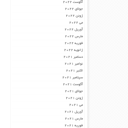
آگوست 2022
جولای 2022
ژوئن 2022
می 2022
آوریل 2022
مارس 2022
فوریه 2022
ژانویه 2022
دسامبر 2021
نوامبر 2021
اکتبر 2021
سپتامبر 2021
آگوست 2021
جولای 2021
ژوئن 2021
می 2021
آوریل 2021
مارس 2021
فوریه 2021