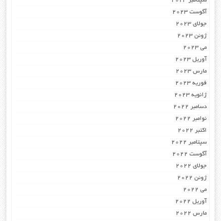
سپتامبر 2023
آگوست 2023
جولای 2023
ژوئن 2023
می 2023
آوریل 2023
مارس 2023
فوریه 2023
ژانویه 2023
دسامبر 2022
نوامبر 2022
اکتبر 2022
سپتامبر 2022
آگوست 2022
جولای 2022
ژوئن 2022
می 2022
آوریل 2022
مارس 2022