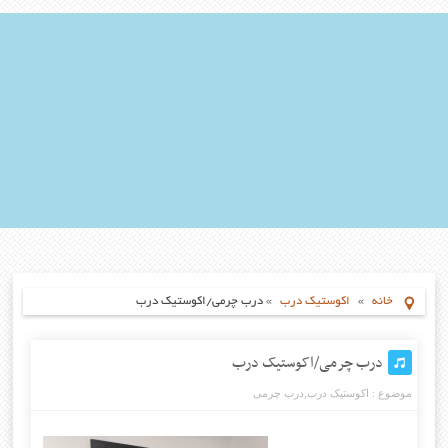
خانه
»
اکوستیک درب
»
درب چرمی/اکوستیک درب
درب چرمی/اکوستیک درب
موضوع :
اکوستیک درب
,
درب چرمی