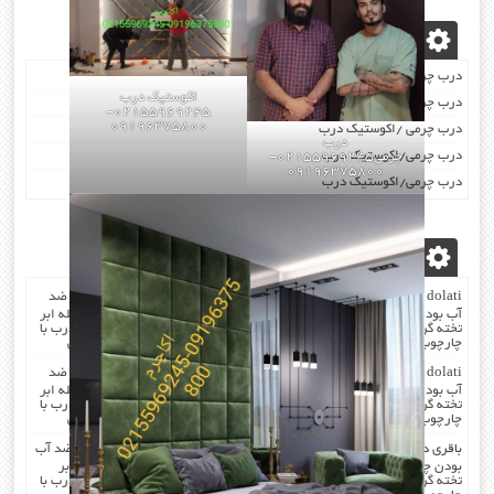
نوشته‌های تازه
درب چرمی/اکوستیک درب
اکوستیک درب
درب چرمی/اکوستیک درب
02155969245-
09196375800
درب چرمی /اکوستیک درب
درب
درب چرمی/اکوستیک درب
چرمی02155969245-
09196375800
درب چرمی/اکوستیک درب
آخرین دیدگاه‌ها
dolati
در
صدا گیر…درب اکوستیک…چرم کردن درب با مرغوب ترین چرم ضد
آب بودن چرم …در هنگام چرم کردن همه ی درز های درب و چارچوب بوسیله ابر
تخته گرفته میشود که جلوی صدا را میگیرد . کار در محل انجام میشود که درب با
چارچوب فیکس میشود۰۹۱۹۶۳۷۵۸۰۰-۰۹۳۰۷۸۰۱۷۸۸مهندس دولتی
dolati
در
صدا گیر…درب اکوستیک…چرم کردن درب با مرغوب ترین چرم ضد
آب بودن چرم …در هنگام چرم کردن همه ی درز های درب و چارچوب بوسیله ابر
تخته گرفته میشود که جلوی صدا را میگیرد . کار در محل انجام میشود که درب با
چارچوب فیکس میشود۰۹۱۹۶۳۷۵۸۰۰-۰۹۳۰۷۸۰۱۷۸۸مهندس دولتی
باقری
در
صدا گیر…درب اکوستیک…چرم کردن درب با مرغوب ترین چرم ضد آب
بودن چرم …در هنگام چرم کردن همه ی درز های درب و چارچوب بوسیله ابر
تخته گرفته میشود که جلوی صدا را میگیرد . کار در محل انجام میشود که درب با