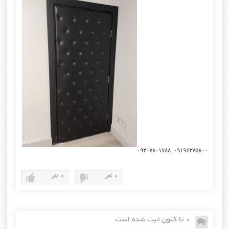
۰۹۱۹۶۳۷۵۸۰۰_۰۹۳۰۷۸۰۱۷۸۸
0 نفر
0 نفر
0 تا کنون ثبت شده است