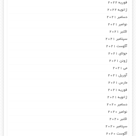
فوریه 2022
ژانویه 2022
دسامبر 2021
نوامبر 2021
اکتبر 2021
سپتامبر 2021
آگوست 2021
جولای 2021
ژوئن 2021
می 2021
آوریل 2021
مارس 2021
فوریه 2021
ژانویه 2021
دسامبر 2020
نوامبر 2020
اکتبر 2020
سپتامبر 2020
آگوست 2020