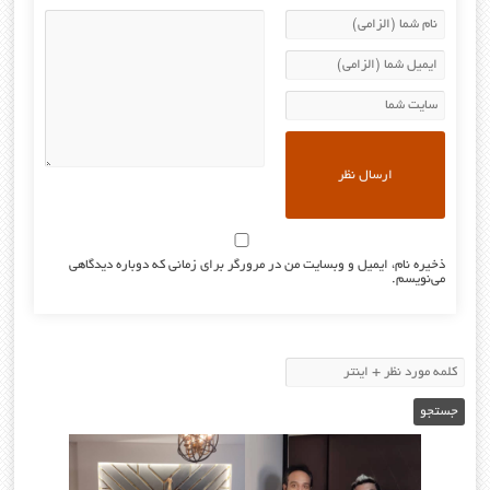
ذخیره نام، ایمیل و وبسایت من در مرورگر برای زمانی که دوباره دیدگاهی
می‌نویسم.