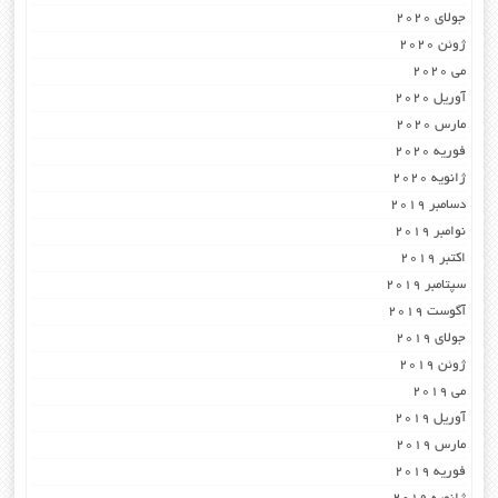
جولای 2020
ژوئن 2020
می 2020
آوریل 2020
مارس 2020
فوریه 2020
ژانویه 2020
دسامبر 2019
نوامبر 2019
اکتبر 2019
سپتامبر 2019
آگوست 2019
جولای 2019
ژوئن 2019
می 2019
آوریل 2019
مارس 2019
فوریه 2019