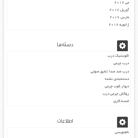
می 2017
آوریل 2017
مارس 2017
ژانویه 2017
دسته‌ها
اکوستیک درب
درب چرمی
درب ضد صدا |عایق صوتی
دسته‌بندی نشده
دیوار کوب چرمی
روکش چرمی درب
لمسه کاری
اطلاعات
نام‌نویسی