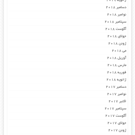
ژانویه 2019
دسامبر 2018
نوامبر 2018
سپتامبر 2018
آگوست 2018
جولای 2018
ژوئن 2018
می 2018
آوریل 2018
مارس 2018
فوریه 2018
ژانویه 2018
دسامبر 2017
نوامبر 2017
اکتبر 2017
سپتامبر 2017
آگوست 2017
جولای 2017
ژوئن 2017