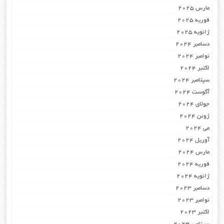
مارس 2025
فوریه 2025
ژانویه 2025
دسامبر 2024
نوامبر 2024
اکتبر 2024
سپتامبر 2024
آگوست 2024
جولای 2024
ژوئن 2024
می 2024
آوریل 2024
مارس 2024
فوریه 2024
ژانویه 2024
دسامبر 2023
نوامبر 2023
اکتبر 2023