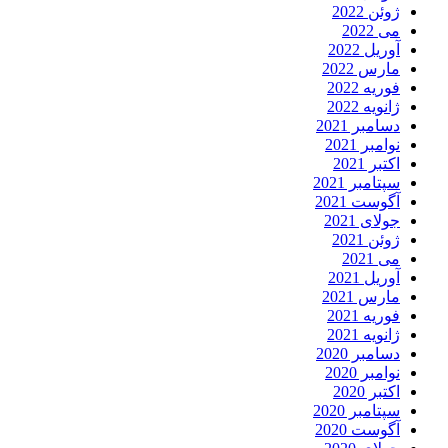
ژوئن 2022
می 2022
آوریل 2022
مارس 2022
فوریه 2022
ژانویه 2022
دسامبر 2021
نوامبر 2021
اکتبر 2021
سپتامبر 2021
آگوست 2021
جولای 2021
ژوئن 2021
می 2021
آوریل 2021
مارس 2021
فوریه 2021
ژانویه 2021
دسامبر 2020
نوامبر 2020
اکتبر 2020
سپتامبر 2020
آگوست 2020