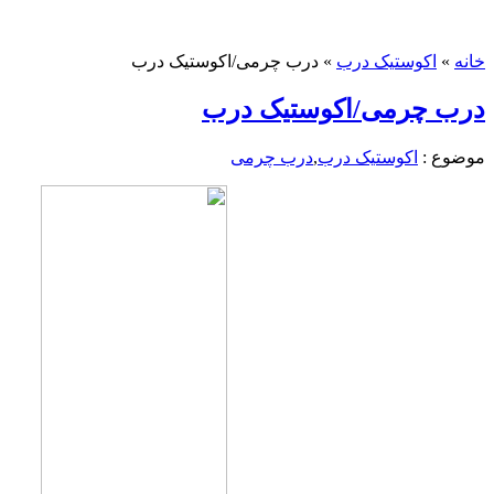
خانه
»
اکوستیک درب
»
درب چرمی/اکوستیک درب
درب چرمی/اکوستیک درب
موضوع :
اکوستیک درب
,
درب چرمی