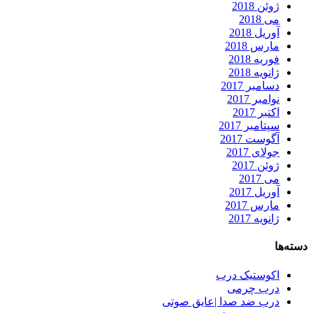
ژوئن 2018
می 2018
آوریل 2018
مارس 2018
فوریه 2018
ژانویه 2018
دسامبر 2017
نوامبر 2017
اکتبر 2017
سپتامبر 2017
آگوست 2017
جولای 2017
ژوئن 2017
می 2017
آوریل 2017
مارس 2017
ژانویه 2017
دسته‌ها
اکوستیک درب
درب چرمی
درب ضد صدا |عایق صوتی