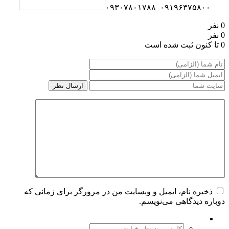
۰۹۱۹۶۳۷۵۸۰۰_۰۹۳۰۷۸۰۱۷۸۸
0 نفر
0 نفر
0 تا کنون ثبت شده است
ذخیره نام، ایمیل و وبسایت من در مرورگر برای زمانی که
دوباره دیدگاهی می‌نویسم.