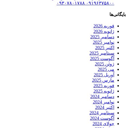
۰۹۱۹۶۳۷۵۸۰۰ ۰۹۳۰۷۸۰۱۷۸۸
بایگانی‌ها
فوریه 2026
ژانویه 2026
دسامبر 2025
نوامبر 2025
اکتبر 2025
سپتامبر 2025
آگوست 2025
ژوئن 2025
می 2025
آوریل 2025
مارس 2025
فوریه 2025
ژانویه 2025
دسامبر 2024
نوامبر 2024
اکتبر 2024
سپتامبر 2024
آگوست 2024
جولای 2024