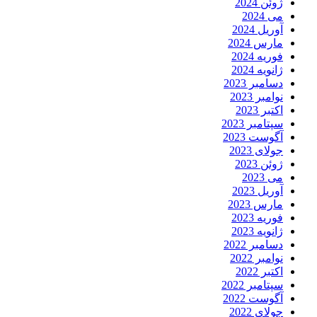
ژوئن 2024
می 2024
آوریل 2024
مارس 2024
فوریه 2024
ژانویه 2024
دسامبر 2023
نوامبر 2023
اکتبر 2023
سپتامبر 2023
آگوست 2023
جولای 2023
ژوئن 2023
می 2023
آوریل 2023
مارس 2023
فوریه 2023
ژانویه 2023
دسامبر 2022
نوامبر 2022
اکتبر 2022
سپتامبر 2022
آگوست 2022
جولای 2022