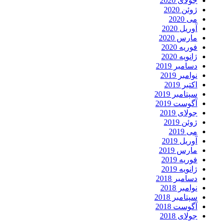
جولای 2020
ژوئن 2020
می 2020
آوریل 2020
مارس 2020
فوریه 2020
ژانویه 2020
دسامبر 2019
نوامبر 2019
اکتبر 2019
سپتامبر 2019
آگوست 2019
جولای 2019
ژوئن 2019
می 2019
آوریل 2019
مارس 2019
فوریه 2019
ژانویه 2019
دسامبر 2018
نوامبر 2018
سپتامبر 2018
آگوست 2018
جولای 2018