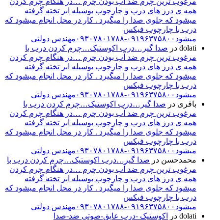
مرغوب ترین چرم ضد آب بودن چرم …در هنگام چرم کردن
همه ی درز های درب و چارچوب بوسیله ابر تخته گرفته
میشود که جلوی صدا را میگیرد . کار در محل انجام میشود که
درب با چارچوب فیکس
میشود۰۹۱۹۶۳۷۵۸۰۰-۰۹۳۰۷۸۰۱۷۸۸مهندس دولتی
dolati
در
صدا گیر…درب اکوستیک…چرم کردن درب با
مرغوب ترین چرم ضد آب بودن چرم …در هنگام چرم کردن
همه ی درز های درب و چارچوب بوسیله ابر تخته گرفته
میشود که جلوی صدا را میگیرد . کار در محل انجام میشود که
درب با چارچوب فیکس
میشود۰۹۱۹۶۳۷۵۸۰۰-۰۹۳۰۷۸۰۱۷۸۸مهندس دولتی
باقری
در
صدا گیر…درب اکوستیک…چرم کردن درب با
مرغوب ترین چرم ضد آب بودن چرم …در هنگام چرم کردن
همه ی درز های درب و چارچوب بوسیله ابر تخته گرفته
میشود که جلوی صدا را میگیرد . کار در محل انجام میشود که
درب با چارچوب فیکس
میشود۰۹۱۹۶۳۷۵۸۰۰-۰۹۳۰۷۸۰۱۷۸۸مهندس دولتی
محمدحسن
در
صدا گیر…درب اکوستیک…چرم کردن درب با
مرغوب ترین چرم ضد آب بودن چرم …در هنگام چرم کردن
همه ی درز های درب و چارچوب بوسیله ابر تخته گرفته
میشود که جلوی صدا را میگیرد . کار در محل انجام میشود که
درب با چارچوب فیکس
میشود۰۹۱۹۶۳۷۵۸۰۰-۰۹۳۰۷۸۰۱۷۸۸مهندس دولتی
dolati
در
اکوستیک -درب عایق-صوتی ضد-صدا