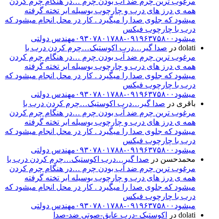
مرغوب ترین چرم ضد آب بودن چرم …در هنگام چرم کردن
همه ی درز های درب و چارچوب بوسیله ابر تخته گرفته
میشود که جلوی صدا را میگیرد . کار در محل انجام میشود که
درب با چارچوب فیکس
میشود۰۹۱۹۶۳۷۵۸۰۰-۰۹۳۰۷۸۰۱۷۸۸مهندس دولتی
dolati
در
صدا گیر…درب اکوستیک…چرم کردن درب با
مرغوب ترین چرم ضد آب بودن چرم …در هنگام چرم کردن
همه ی درز های درب و چارچوب بوسیله ابر تخته گرفته
میشود که جلوی صدا را میگیرد . کار در محل انجام میشود که
درب با چارچوب فیکس
میشود۰۹۱۹۶۳۷۵۸۰۰-۰۹۳۰۷۸۰۱۷۸۸مهندس دولتی
باقری
در
صدا گیر…درب اکوستیک…چرم کردن درب با
مرغوب ترین چرم ضد آب بودن چرم …در هنگام چرم کردن
همه ی درز های درب و چارچوب بوسیله ابر تخته گرفته
میشود که جلوی صدا را میگیرد . کار در محل انجام میشود که
درب با چارچوب فیکس
میشود۰۹۱۹۶۳۷۵۸۰۰-۰۹۳۰۷۸۰۱۷۸۸مهندس دولتی
محمدحسن
در
صدا گیر…درب اکوستیک…چرم کردن درب با
مرغوب ترین چرم ضد آب بودن چرم …در هنگام چرم کردن
همه ی درز های درب و چارچوب بوسیله ابر تخته گرفته
میشود که جلوی صدا را میگیرد . کار در محل انجام میشود که
درب با چارچوب فیکس
میشود۰۹۱۹۶۳۷۵۸۰۰-۰۹۳۰۷۸۰۱۷۸۸مهندس دولتی
dolati
در
اکوستیک -درب عایق-صوتی ضد-صدا