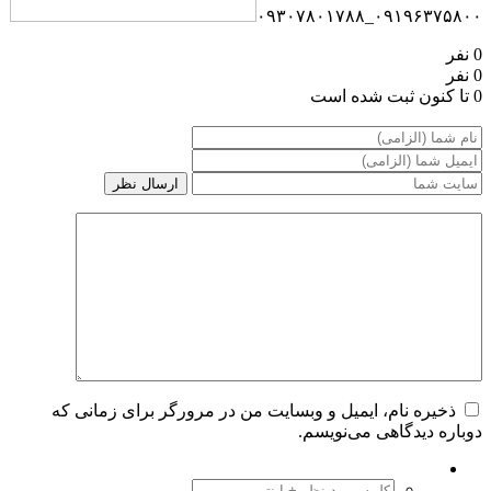
۰۹۱۹۶۳۷۵۸۰۰_۰۹۳۰۷۸۰۱۷۸۸
0 نفر
0 نفر
0 تا کنون ثبت شده است
ذخیره نام، ایمیل و وبسایت من در مرورگر برای زمانی که
دوباره دیدگاهی می‌نویسم.