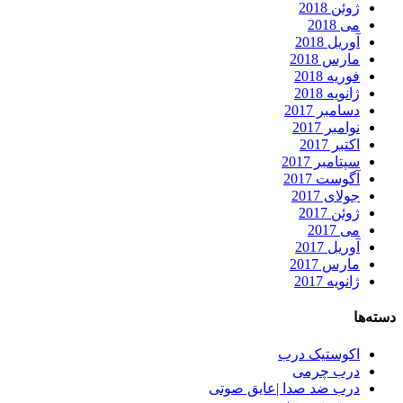
ژوئن 2018
می 2018
آوریل 2018
مارس 2018
فوریه 2018
ژانویه 2018
دسامبر 2017
نوامبر 2017
اکتبر 2017
سپتامبر 2017
آگوست 2017
جولای 2017
ژوئن 2017
می 2017
آوریل 2017
مارس 2017
ژانویه 2017
دسته‌ها
اکوستیک درب
درب چرمی
درب ضد صدا |عایق صوتی