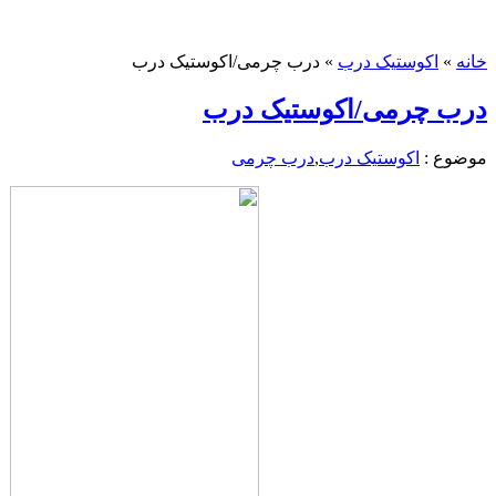
خانه
»
اکوستیک درب
»
درب چرمی/اکوستیک درب
درب چرمی/اکوستیک درب
موضوع :
اکوستیک درب
,
درب چرمی