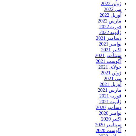
ژوئن 2022
می 2022
آوریل 2022
مارس 2022
فوریه 2022
ژانویه 2022
دسامبر 2021
نوامبر 2021
اکتبر 2021
سپتامبر 2021
آگوست 2021
جولای 2021
ژوئن 2021
می 2021
آوریل 2021
مارس 2021
فوریه 2021
ژانویه 2021
دسامبر 2020
نوامبر 2020
اکتبر 2020
سپتامبر 2020
آگوست 2020