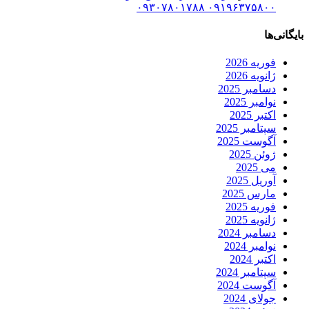
۰۹۱۹۶۳۷۵۸۰۰ ۰۹۳۰۷۸۰۱۷۸۸
بایگانی‌ها
فوریه 2026
ژانویه 2026
دسامبر 2025
نوامبر 2025
اکتبر 2025
سپتامبر 2025
آگوست 2025
ژوئن 2025
می 2025
آوریل 2025
مارس 2025
فوریه 2025
ژانویه 2025
دسامبر 2024
نوامبر 2024
اکتبر 2024
سپتامبر 2024
آگوست 2024
جولای 2024