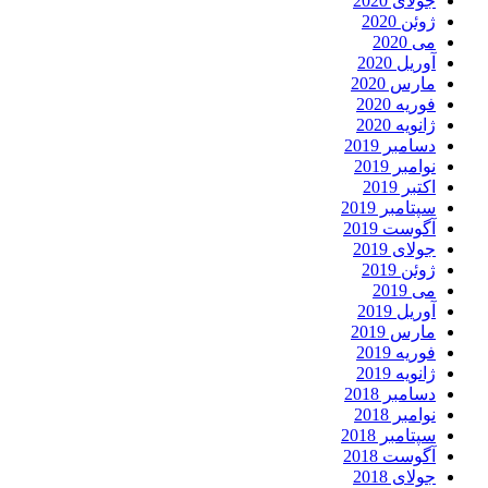
جولای 2020
ژوئن 2020
می 2020
آوریل 2020
مارس 2020
فوریه 2020
ژانویه 2020
دسامبر 2019
نوامبر 2019
اکتبر 2019
سپتامبر 2019
آگوست 2019
جولای 2019
ژوئن 2019
می 2019
آوریل 2019
مارس 2019
فوریه 2019
ژانویه 2019
دسامبر 2018
نوامبر 2018
سپتامبر 2018
آگوست 2018
جولای 2018