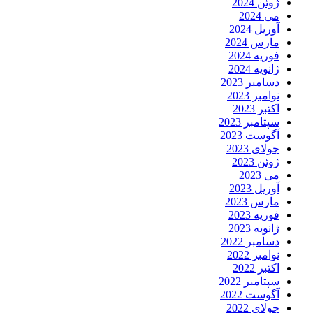
ژوئن 2024
می 2024
آوریل 2024
مارس 2024
فوریه 2024
ژانویه 2024
دسامبر 2023
نوامبر 2023
اکتبر 2023
سپتامبر 2023
آگوست 2023
جولای 2023
ژوئن 2023
می 2023
آوریل 2023
مارس 2023
فوریه 2023
ژانویه 2023
دسامبر 2022
نوامبر 2022
اکتبر 2022
سپتامبر 2022
آگوست 2022
جولای 2022