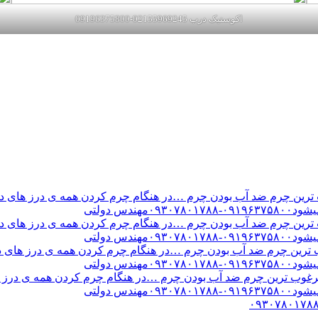
اکوستیک درب 02155969245-09196375800
ن چرم ضد آب بودن چرم …در هنگام چرم کردن همه ی درز های درب 
س دولتی
ن چرم ضد آب بودن چرم …در هنگام چرم کردن همه ی درز های درب 
س دولتی
ین چرم ضد آب بودن چرم …در هنگام چرم کردن همه ی درز های درب 
س دولتی
ب ترین چرم ضد آب بودن چرم …در هنگام چرم کردن همه ی درز های
س دولتی