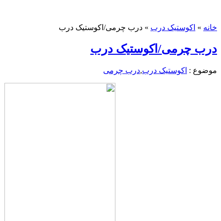
خانه
»
اکوستیک درب
»
درب چرمی/اکوستیک درب
درب چرمی/اکوستیک درب
موضوع :
اکوستیک درب
,
درب چرمی