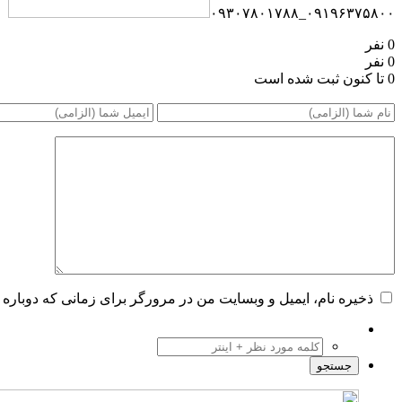
۰۹۱۹۶۳۷۵۸۰۰_۰۹۳۰۷۸۰۱۷۸۸
0 نفر
0 نفر
0 تا کنون ثبت شده است
ذخیره نام، ایمیل و وبسایت من در مرورگر برای زمانی که دوباره 