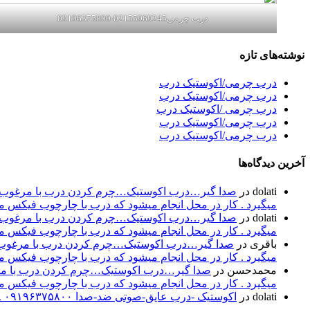
درب چرمی02155969245-09196375800
نوشته‌های تازه
درب چرمی/اکوستیک درب
درب چرمی/اکوستیک درب
درب چرمی /اکوستیک درب
درب چرمی/اکوستیک درب
درب چرمی/اکوستیک درب
آخرین دیدگاه‌ها
dolati
در
صدا گیر…درب اکوستیک…چرم کردن درب با مرغوب تری
میگیرد . کار در محل انجام میشود که درب با چارچوب فیکس میشود۰۹۱۹۶۳۷۵۸۰۰-۰۹۳۰۷۸۰۱۷۸۸مهند
dolati
در
صدا گیر…درب اکوستیک…چرم کردن درب با مرغوب تری
میگیرد . کار در محل انجام میشود که درب با چارچوب فیکس میشود۰۹۱۹۶۳۷۵۸۰۰-۰۹۳۰۷۸۰۱۷۸۸مهند
باقری
در
صدا گیر…درب اکوستیک…چرم کردن درب با مرغوب تر
میگیرد . کار در محل انجام میشود که درب با چارچوب فیکس میشود۰۹۱۹۶۳۷۵۸۰۰-۰۹۳۰۷۸۰۱۷۸۸مهند
محمدحسن
در
صدا گیر…درب اکوستیک…چرم کردن درب با مرغو
میگیرد . کار در محل انجام میشود که درب با چارچوب فیکس میشود۰۹۱۹۶۳۷۵۸۰۰-۰۹۳۰۷۸۰۱۷۸۸مهند
dolati
در
اکوستیک -درب عایق-صوتی ضد-صدا ۰۹۱۹۶۳۷۵۸۰۰ ۰۹۳۰۷۸۰۱۷۸۸