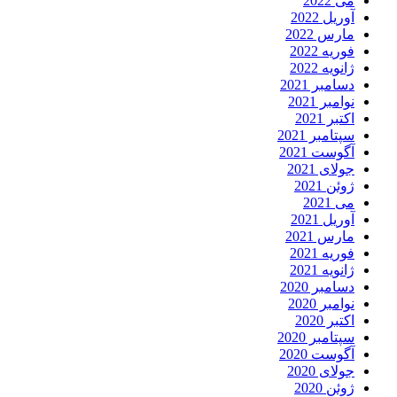
می 2022
آوریل 2022
مارس 2022
فوریه 2022
ژانویه 2022
دسامبر 2021
نوامبر 2021
اکتبر 2021
سپتامبر 2021
آگوست 2021
جولای 2021
ژوئن 2021
می 2021
آوریل 2021
مارس 2021
فوریه 2021
ژانویه 2021
دسامبر 2020
نوامبر 2020
اکتبر 2020
سپتامبر 2020
آگوست 2020
جولای 2020
ژوئن 2020