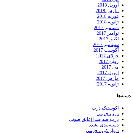
آوریل 2018
مارس 2018
فوریه 2018
ژانویه 2018
دسامبر 2017
نوامبر 2017
اکتبر 2017
سپتامبر 2017
آگوست 2017
جولای 2017
ژوئن 2017
می 2017
آوریل 2017
مارس 2017
ژانویه 2017
دسته‌ها
اکوستیک درب
درب چرمی
درب ضد صدا |عایق صوتی
دسته‌بندی نشده
دیوار کوب چرمی