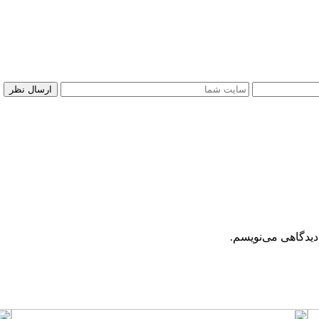
دیدگاهی می‌نویسم.