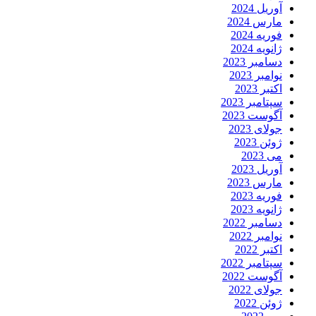
آوریل 2024
مارس 2024
فوریه 2024
ژانویه 2024
دسامبر 2023
نوامبر 2023
اکتبر 2023
سپتامبر 2023
آگوست 2023
جولای 2023
ژوئن 2023
می 2023
آوریل 2023
مارس 2023
فوریه 2023
ژانویه 2023
دسامبر 2022
نوامبر 2022
اکتبر 2022
سپتامبر 2022
آگوست 2022
جولای 2022
ژوئن 2022