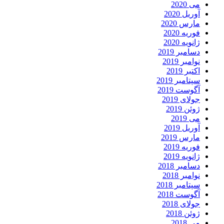
می 2020
آوریل 2020
مارس 2020
فوریه 2020
ژانویه 2020
دسامبر 2019
نوامبر 2019
اکتبر 2019
سپتامبر 2019
آگوست 2019
جولای 2019
ژوئن 2019
می 2019
آوریل 2019
مارس 2019
فوریه 2019
ژانویه 2019
دسامبر 2018
نوامبر 2018
سپتامبر 2018
آگوست 2018
جولای 2018
ژوئن 2018
می 2018