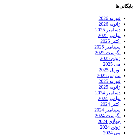
بایگانی‌ها
فوریه 2026
ژانویه 2026
دسامبر 2025
نوامبر 2025
اکتبر 2025
سپتامبر 2025
آگوست 2025
ژوئن 2025
می 2025
آوریل 2025
مارس 2025
فوریه 2025
ژانویه 2025
دسامبر 2024
نوامبر 2024
اکتبر 2024
سپتامبر 2024
آگوست 2024
جولای 2024
ژوئن 2024
می 2024