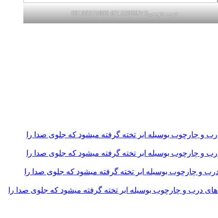
درب چرمی02155969245-09196375800
و چارچوب بوسیله ابر تخته گرفته میشود که جلوی صدا را
و چارچوب بوسیله ابر تخته گرفته میشود که جلوی صدا را
و چارچوب بوسیله ابر تخته گرفته میشود که جلوی صدا را
 درب و چارچوب بوسیله ابر تخته گرفته میشود که جلوی صدا را