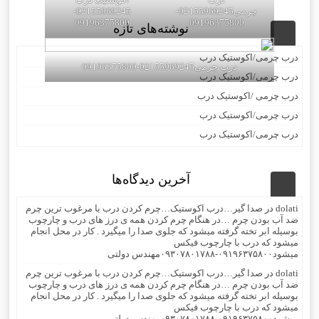
چرمی02155969245-
02155969245-
09196375800
09196375800
نوشته‌های تازه
درب چرمی/اکوستیک درب
درب چرمی02155969245-09196375800
درب چرمی/اکوستیک درب
درب چرمی /اکوستیک درب
درب چرمی/اکوستیک درب
درب چرمی/اکوستیک درب
آخرین دیدگاه‌ها
dolati
در
صدا گیر…درب اکوستیک…چرم کردن درب با مرغوب ترین چرم
ضد آب بودن چرم …در هنگام چرم کردن همه ی درز های درب و چارچوب
بوسیله ابر تخته گرفته میشود که جلوی صدا را میگیرد . کار در محل انجام
میشود که درب با چارچوب فیکس
میشود۰۹۱۹۶۳۷۵۸۰۰-۰۹۳۰۷۸۰۱۷۸۸مهندس دولتی
dolati
در
صدا گیر…درب اکوستیک…چرم کردن درب با مرغوب ترین چرم
ضد آب بودن چرم …در هنگام چرم کردن همه ی درز های درب و چارچوب
بوسیله ابر تخته گرفته میشود که جلوی صدا را میگیرد . کار در محل انجام
میشود که درب با چارچوب فیکس
میشود۰۹۱۹۶۳۷۵۸۰۰-۰۹۳۰۷۸۰۱۷۸۸مهندس دولتی