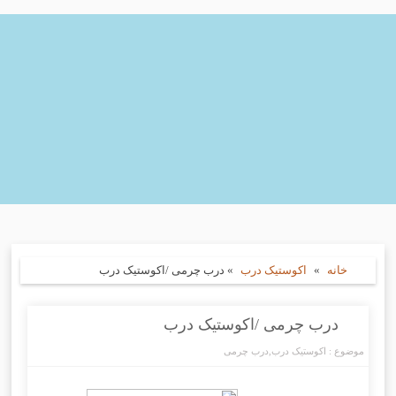
خانه
»
اکوستیک درب
»
درب چرمی /اکوستیک درب
درب چرمی /اکوستیک درب
موضوع :
اکوستیک درب
,
درب چرمی