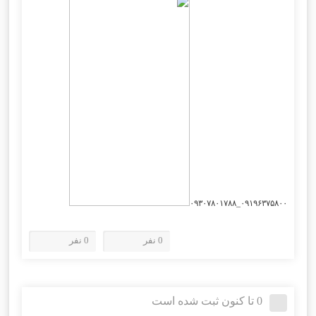
۰۹۱۹۶۳۷۵۸۰۰_۰۹۳۰۷۸۰۱۷۸۸
0 نفر
0 نفر
0 تا کنون ثبت شده است