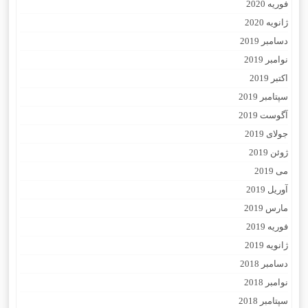
فوریه 2020
ژانویه 2020
دسامبر 2019
نوامبر 2019
اکتبر 2019
سپتامبر 2019
آگوست 2019
جولای 2019
ژوئن 2019
می 2019
آوریل 2019
مارس 2019
فوریه 2019
ژانویه 2019
دسامبر 2018
نوامبر 2018
سپتامبر 2018