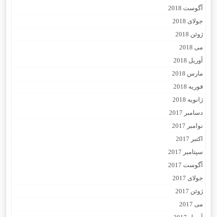
آگوست 2018
جولای 2018
ژوئن 2018
می 2018
آوریل 2018
مارس 2018
فوریه 2018
ژانویه 2018
دسامبر 2017
نوامبر 2017
اکتبر 2017
سپتامبر 2017
آگوست 2017
جولای 2017
ژوئن 2017
می 2017