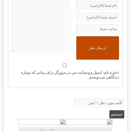
ذخیره نام، ایمیل و وبسایت من در مرورگر برای زمانی که دوباره
دیدگاهی می‌نویسم.
درب
اکوستیک درب