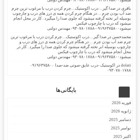
باقری
در
صدا گیر…درب اکوستیک…چرم کردن درب با مرغوب ترین چرم
ضد آب بودن چرم …در هنگام چرم کردن همه ی درز های درب و چارچوب
بوسیله ابر تخته گرفته میشود که جلوی صدا را میگیرد . کار در محل انجام
میشود که درب با چارچوب فیکس
میشود۰۹۱۹۶۳۷۵۸۰۰-۰۹۳۰۷۸۰۱۷۸۸مهندس دولتی
محمدحسن
در
صدا گیر…درب اکوستیک…چرم کردن درب با مرغوب ترین
چرم ضد آب بودن چرم …در هنگام چرم کردن همه ی درز های درب و
چارچوب بوسیله ابر تخته گرفته میشود که جلوی صدا را میگیرد . کار در
محل انجام میشود که درب با چارچوب فیکس
میشود۰۹۱۹۶۳۷۵۸۰۰-۰۹۳۰۷۸۰۱۷۸۸مهندس دولتی
dolati
در
اکوستیک -درب عایق-صوتی ضد-صدا ۰۹۱۹۶۳۷۵۸۰۰
۰۹۳۰۷۸۰۱۷۸۸
بایگانی‌ها
فوریه 2026
ژانویه 2026
دسامبر 2025
نوامبر 2025
اکتبر 2025