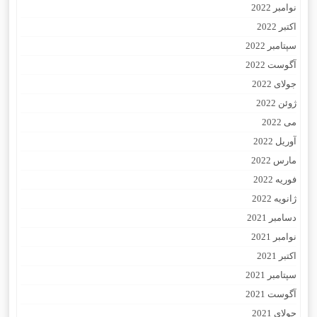
نوامبر 2022
اکتبر 2022
سپتامبر 2022
آگوست 2022
جولای 2022
ژوئن 2022
می 2022
آوریل 2022
مارس 2022
فوریه 2022
ژانویه 2022
دسامبر 2021
نوامبر 2021
اکتبر 2021
سپتامبر 2021
آگوست 2021
جولای 2021