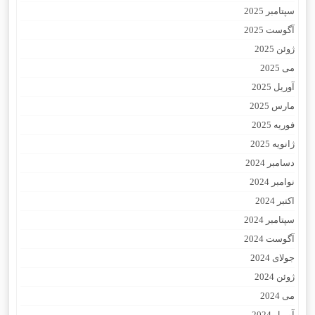
سپتامبر 2025
آگوست 2025
ژوئن 2025
می 2025
آوریل 2025
مارس 2025
فوریه 2025
ژانویه 2025
دسامبر 2024
نوامبر 2024
اکتبر 2024
سپتامبر 2024
آگوست 2024
جولای 2024
ژوئن 2024
می 2024
آوریل 2024