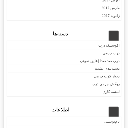
آوریل 2017
مارس 2017
ژانویه 2017
دسته‌ها
اکوستیک درب
درب چرمی
درب ضد صدا |عایق صوتی
دسته‌بندی نشده
دیوار کوب چرمی
روکش چرمی درب
لمسه کاری
اطلاعات
نام‌نویسی