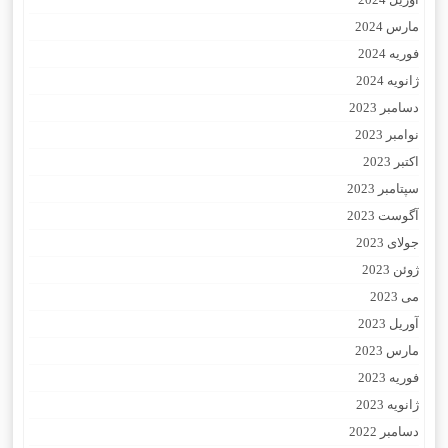
مارس 2024
فوریه 2024
ژانویه 2024
دسامبر 2023
نوامبر 2023
اکتبر 2023
سپتامبر 2023
آگوست 2023
جولای 2023
ژوئن 2023
می 2023
آوریل 2023
مارس 2023
فوریه 2023
ژانویه 2023
دسامبر 2022