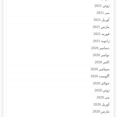
ژوئن 2021
می 2021
آوریل 2021
مارس 2021
فوریه 2021
ژانویه 2021
دسامبر 2020
نوامبر 2020
اکتبر 2020
سپتامبر 2020
آگوست 2020
جولای 2020
ژوئن 2020
می 2020
آوریل 2020
مارس 2020