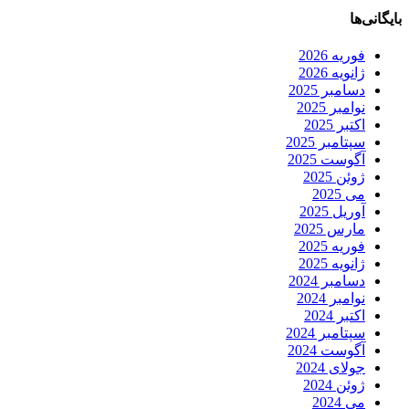
بایگانی‌ها
فوریه 2026
ژانویه 2026
دسامبر 2025
نوامبر 2025
اکتبر 2025
سپتامبر 2025
آگوست 2025
ژوئن 2025
می 2025
آوریل 2025
مارس 2025
فوریه 2025
ژانویه 2025
دسامبر 2024
نوامبر 2024
اکتبر 2024
سپتامبر 2024
آگوست 2024
جولای 2024
ژوئن 2024
می 2024