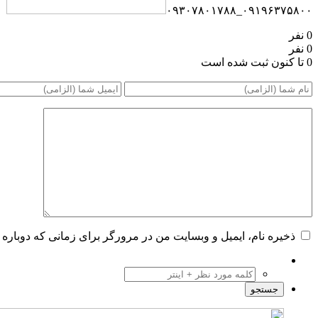
۰۹۱۹۶۳۷۵۸۰۰_۰۹۳۰۷۸۰۱۷۸۸
0 نفر
0 نفر
0 تا کنون ثبت شده است
ذخیره نام، ایمیل و وبسایت من در مرورگر برای زمانی که دوباره 