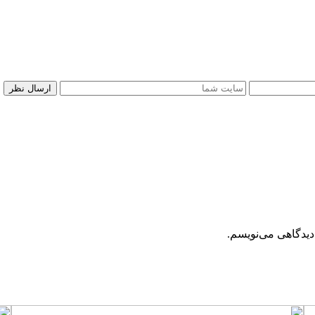
دیدگاهی می‌نویسم.