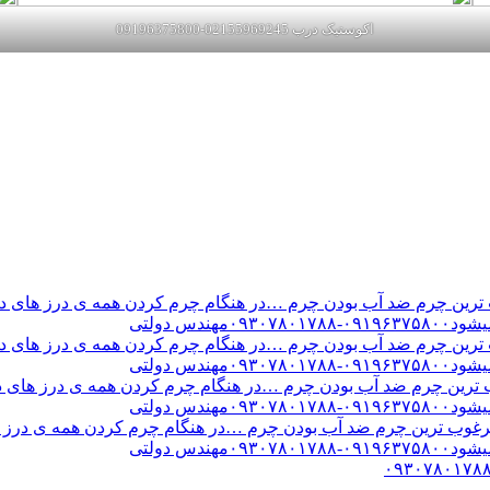
اکوستیک درب 02155969245-09196375800
ن چرم ضد آب بودن چرم …در هنگام چرم کردن همه ی درز های درب 
س دولتی
ن چرم ضد آب بودن چرم …در هنگام چرم کردن همه ی درز های درب 
س دولتی
ین چرم ضد آب بودن چرم …در هنگام چرم کردن همه ی درز های درب 
س دولتی
ب ترین چرم ضد آب بودن چرم …در هنگام چرم کردن همه ی درز های
س دولتی