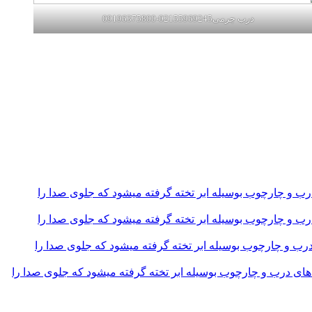
درب چرمی02155969245-09196375800
و چارچوب بوسیله ابر تخته گرفته میشود که جلوی صدا را
و چارچوب بوسیله ابر تخته گرفته میشود که جلوی صدا را
و چارچوب بوسیله ابر تخته گرفته میشود که جلوی صدا را
 درب و چارچوب بوسیله ابر تخته گرفته میشود که جلوی صدا را