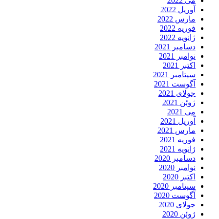
می 2022
آوریل 2022
مارس 2022
فوریه 2022
ژانویه 2022
دسامبر 2021
نوامبر 2021
اکتبر 2021
سپتامبر 2021
آگوست 2021
جولای 2021
ژوئن 2021
می 2021
آوریل 2021
مارس 2021
فوریه 2021
ژانویه 2021
دسامبر 2020
نوامبر 2020
اکتبر 2020
سپتامبر 2020
آگوست 2020
جولای 2020
ژوئن 2020