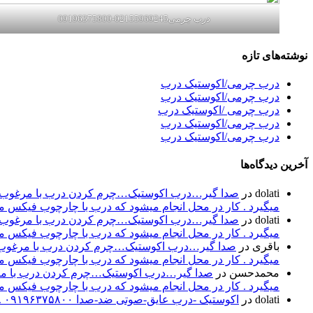
درب چرمی02155969245-09196375800
نوشته‌های تازه
درب چرمی/اکوستیک درب
درب چرمی/اکوستیک درب
درب چرمی /اکوستیک درب
درب چرمی/اکوستیک درب
درب چرمی/اکوستیک درب
آخرین دیدگاه‌ها
dolati
در
صدا گیر…درب اکوستیک…چرم کردن درب با مرغوب تری
میگیرد . کار در محل انجام میشود که درب با چارچوب فیکس میشود۰۹۱۹۶۳۷۵۸۰۰-۰۹۳۰۷۸۰۱۷۸۸مهند
dolati
در
صدا گیر…درب اکوستیک…چرم کردن درب با مرغوب تری
میگیرد . کار در محل انجام میشود که درب با چارچوب فیکس میشود۰۹۱۹۶۳۷۵۸۰۰-۰۹۳۰۷۸۰۱۷۸۸مهند
باقری
در
صدا گیر…درب اکوستیک…چرم کردن درب با مرغوب تر
میگیرد . کار در محل انجام میشود که درب با چارچوب فیکس میشود۰۹۱۹۶۳۷۵۸۰۰-۰۹۳۰۷۸۰۱۷۸۸مهند
محمدحسن
در
صدا گیر…درب اکوستیک…چرم کردن درب با مرغو
میگیرد . کار در محل انجام میشود که درب با چارچوب فیکس میشود۰۹۱۹۶۳۷۵۸۰۰-۰۹۳۰۷۸۰۱۷۸۸مهند
dolati
در
اکوستیک -درب عایق-صوتی ضد-صدا ۰۹۱۹۶۳۷۵۸۰۰ ۰۹۳۰۷۸۰۱۷۸۸