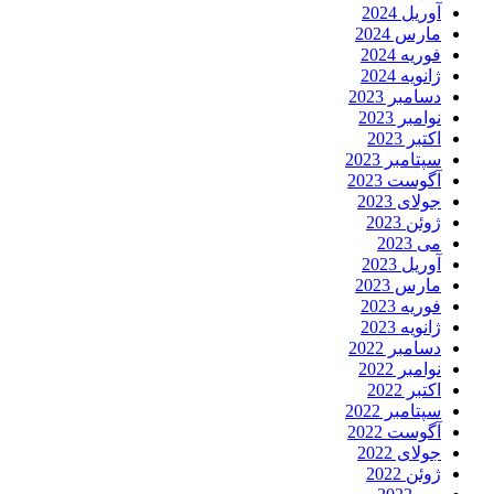
آوریل 2024
مارس 2024
فوریه 2024
ژانویه 2024
دسامبر 2023
نوامبر 2023
اکتبر 2023
سپتامبر 2023
آگوست 2023
جولای 2023
ژوئن 2023
می 2023
آوریل 2023
مارس 2023
فوریه 2023
ژانویه 2023
دسامبر 2022
نوامبر 2022
اکتبر 2022
سپتامبر 2022
آگوست 2022
جولای 2022
ژوئن 2022