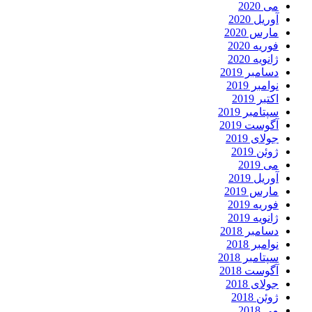
می 2020
آوریل 2020
مارس 2020
فوریه 2020
ژانویه 2020
دسامبر 2019
نوامبر 2019
اکتبر 2019
سپتامبر 2019
آگوست 2019
جولای 2019
ژوئن 2019
می 2019
آوریل 2019
مارس 2019
فوریه 2019
ژانویه 2019
دسامبر 2018
نوامبر 2018
سپتامبر 2018
آگوست 2018
جولای 2018
ژوئن 2018
می 2018