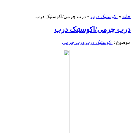
خانه
»
اکوستیک درب
»
درب چرمی/اکوستیک درب
درب چرمی/اکوستیک درب
موضوع :
اکوستیک درب
,
درب چرمی