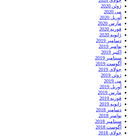
جولای 2020
ژوئن 2020
می 2020
آوریل 2020
مارس 2020
فوریه 2020
ژانویه 2020
دسامبر 2019
نوامبر 2019
اکتبر 2019
سپتامبر 2019
آگوست 2019
جولای 2019
ژوئن 2019
می 2019
آوریل 2019
مارس 2019
فوریه 2019
ژانویه 2019
دسامبر 2018
نوامبر 2018
سپتامبر 2018
آگوست 2018
جولای 2018