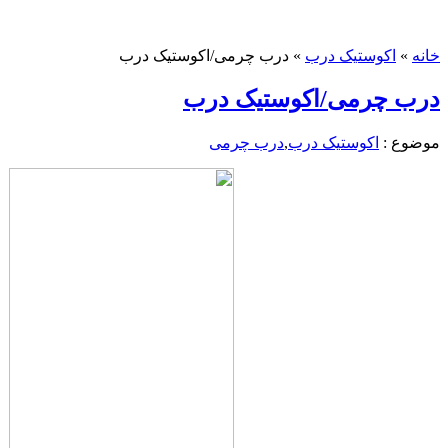
خانه
»
اکوستیک درب
»
درب چرمی/اکوستیک درب
درب چرمی/اکوستیک درب
موضوع :
اکوستیک درب
,
درب چرمی