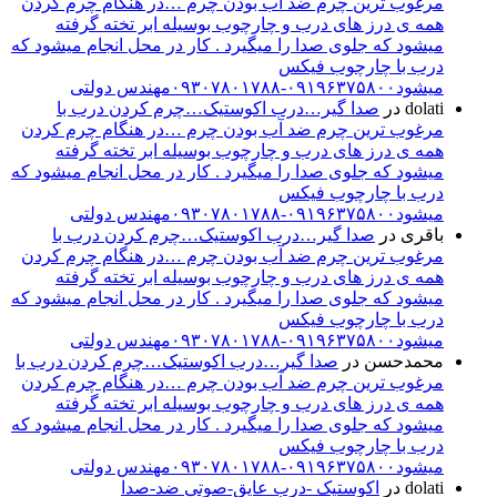
مرغوب ترین چرم ضد آب بودن چرم …در هنگام چرم کردن
همه ی درز های درب و چارچوب بوسیله ابر تخته گرفته
میشود که جلوی صدا را میگیرد . کار در محل انجام میشود که
درب با چارچوب فیکس
میشود۰۹۱۹۶۳۷۵۸۰۰-۰۹۳۰۷۸۰۱۷۸۸مهندس دولتی
dolati
در
صدا گیر…درب اکوستیک…چرم کردن درب با
مرغوب ترین چرم ضد آب بودن چرم …در هنگام چرم کردن
همه ی درز های درب و چارچوب بوسیله ابر تخته گرفته
میشود که جلوی صدا را میگیرد . کار در محل انجام میشود که
درب با چارچوب فیکس
میشود۰۹۱۹۶۳۷۵۸۰۰-۰۹۳۰۷۸۰۱۷۸۸مهندس دولتی
باقری
در
صدا گیر…درب اکوستیک…چرم کردن درب با
مرغوب ترین چرم ضد آب بودن چرم …در هنگام چرم کردن
همه ی درز های درب و چارچوب بوسیله ابر تخته گرفته
میشود که جلوی صدا را میگیرد . کار در محل انجام میشود که
درب با چارچوب فیکس
میشود۰۹۱۹۶۳۷۵۸۰۰-۰۹۳۰۷۸۰۱۷۸۸مهندس دولتی
محمدحسن
در
صدا گیر…درب اکوستیک…چرم کردن درب با
مرغوب ترین چرم ضد آب بودن چرم …در هنگام چرم کردن
همه ی درز های درب و چارچوب بوسیله ابر تخته گرفته
میشود که جلوی صدا را میگیرد . کار در محل انجام میشود که
درب با چارچوب فیکس
میشود۰۹۱۹۶۳۷۵۸۰۰-۰۹۳۰۷۸۰۱۷۸۸مهندس دولتی
dolati
در
اکوستیک -درب عایق-صوتی ضد-صدا