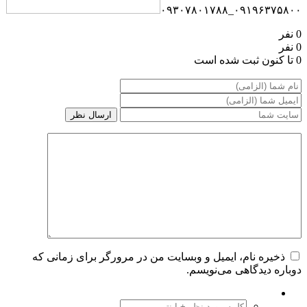
۰۹۱۹۶۳۷۵۸۰۰_۰۹۳۰۷۸۰۱۷۸۸
0 نفر
0 نفر
0 تا کنون ثبت شده است
ذخیره نام، ایمیل و وبسایت من در مرورگر برای زمانی که
دوباره دیدگاهی می‌نویسم.