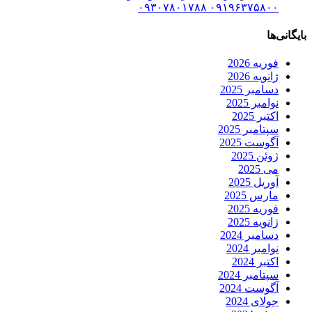
۰۹۱۹۶۳۷۵۸۰۰ ۰۹۳۰۷۸۰۱۷۸۸
بایگانی‌ها
فوریه 2026
ژانویه 2026
دسامبر 2025
نوامبر 2025
اکتبر 2025
سپتامبر 2025
آگوست 2025
ژوئن 2025
می 2025
آوریل 2025
مارس 2025
فوریه 2025
ژانویه 2025
دسامبر 2024
نوامبر 2024
اکتبر 2024
سپتامبر 2024
آگوست 2024
جولای 2024