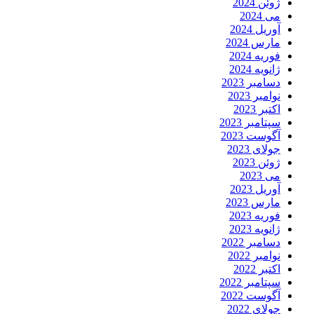
ژوئن 2024
می 2024
آوریل 2024
مارس 2024
فوریه 2024
ژانویه 2024
دسامبر 2023
نوامبر 2023
اکتبر 2023
سپتامبر 2023
آگوست 2023
جولای 2023
ژوئن 2023
می 2023
آوریل 2023
مارس 2023
فوریه 2023
ژانویه 2023
دسامبر 2022
نوامبر 2022
اکتبر 2022
سپتامبر 2022
آگوست 2022
جولای 2022