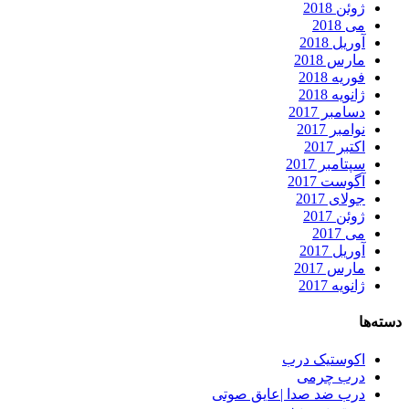
ژوئن 2018
می 2018
آوریل 2018
مارس 2018
فوریه 2018
ژانویه 2018
دسامبر 2017
نوامبر 2017
اکتبر 2017
سپتامبر 2017
آگوست 2017
جولای 2017
ژوئن 2017
می 2017
آوریل 2017
مارس 2017
ژانویه 2017
دسته‌ها
اکوستیک درب
درب چرمی
درب ضد صدا |عایق صوتی