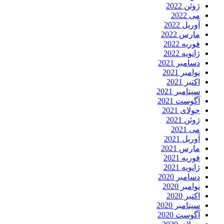
ژوئن 2022
می 2022
آوریل 2022
مارس 2022
فوریه 2022
ژانویه 2022
دسامبر 2021
نوامبر 2021
اکتبر 2021
سپتامبر 2021
آگوست 2021
جولای 2021
ژوئن 2021
می 2021
آوریل 2021
مارس 2021
فوریه 2021
ژانویه 2021
دسامبر 2020
نوامبر 2020
اکتبر 2020
سپتامبر 2020
آگوست 2020