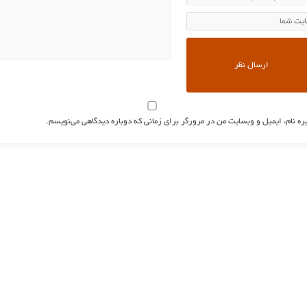
ره نام، ایمیل و وبسایت من در مرورگر برای زمانی که دوباره دیدگاهی می‌نویسم.