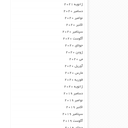
ژانویه 2021
دسامبر 2020
نوامبر 2020
اکتبر 2020
سپتامبر 2020
آگوست 2020
جولای 2020
ژوئن 2020
می 2020
آوریل 2020
مارس 2020
فوریه 2020
ژانویه 2020
دسامبر 2019
نوامبر 2019
اکتبر 2019
سپتامبر 2019
آگوست 2019
جولای 2019