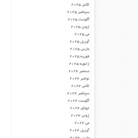
اکتبر 2025
سپتامبر 2025
آگوست 2025
ژوئن 2025
می 2025
آوریل 2025
مارس 2025
فوریه 2025
ژانویه 2025
دسامبر 2024
نوامبر 2024
اکتبر 2024
سپتامبر 2024
آگوست 2024
جولای 2024
ژوئن 2024
می 2024
آوریل 2024
مارس 2024