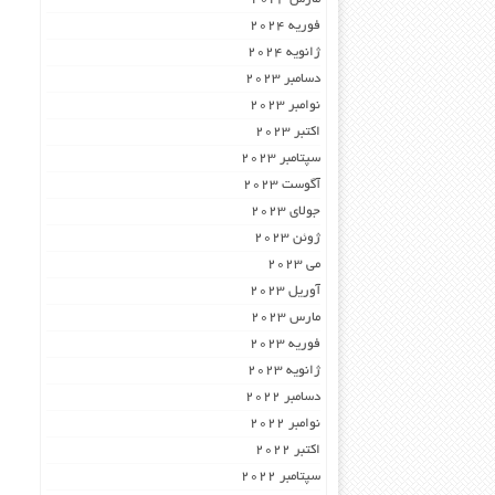
فوریه 2024
ژانویه 2024
دسامبر 2023
نوامبر 2023
اکتبر 2023
سپتامبر 2023
آگوست 2023
جولای 2023
ژوئن 2023
می 2023
آوریل 2023
مارس 2023
فوریه 2023
ژانویه 2023
دسامبر 2022
نوامبر 2022
اکتبر 2022
سپتامبر 2022