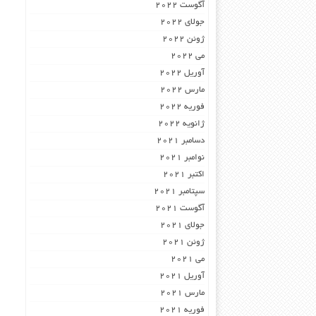
آگوست 2022
جولای 2022
ژوئن 2022
می 2022
آوریل 2022
مارس 2022
فوریه 2022
ژانویه 2022
دسامبر 2021
نوامبر 2021
اکتبر 2021
سپتامبر 2021
آگوست 2021
جولای 2021
ژوئن 2021
می 2021
آوریل 2021
مارس 2021
فوریه 2021