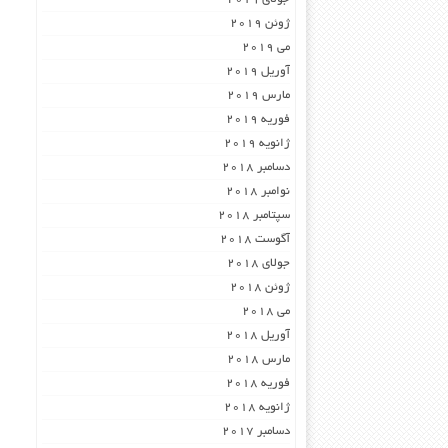
ژوئن 2019
می 2019
آوریل 2019
مارس 2019
فوریه 2019
ژانویه 2019
دسامبر 2018
نوامبر 2018
سپتامبر 2018
آگوست 2018
جولای 2018
ژوئن 2018
می 2018
آوریل 2018
مارس 2018
فوریه 2018
ژانویه 2018
دسامبر 2017