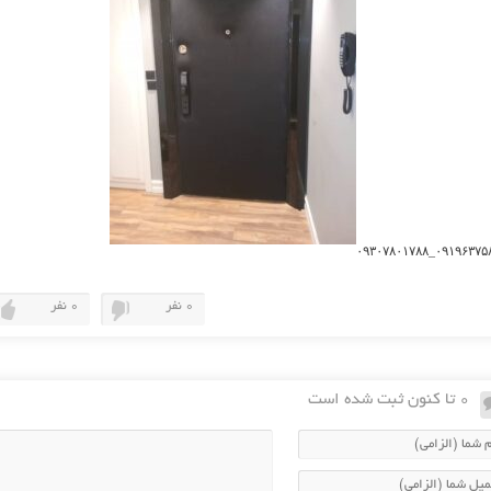
۰۹۱۹۶۳۷۵۸۰۰_۰۹۳۰۷
0 نفر
0 نفر
0 تا کنون ثبت شده است