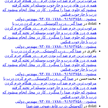
مرغوب ترین چرم ضد آب بودن چرم …در هنگام چرم کردن
همه ی درز های درب و چارچوب بوسیله ابر تخته گرفته
میشود که جلوی صدا را میگیرد . کار در محل انجام میشود که
درب با چارچوب فیکس
میشود۰۹۱۹۶۳۷۵۸۰۰-۰۹۳۰۷۸۰۱۷۸۸مهندس دولتی
dolati
در
صدا گیر…درب اکوستیک…چرم کردن درب با
مرغوب ترین چرم ضد آب بودن چرم …در هنگام چرم کردن
همه ی درز های درب و چارچوب بوسیله ابر تخته گرفته
میشود که جلوی صدا را میگیرد . کار در محل انجام میشود که
درب با چارچوب فیکس
میشود۰۹۱۹۶۳۷۵۸۰۰-۰۹۳۰۷۸۰۱۷۸۸مهندس دولتی
باقری
در
صدا گیر…درب اکوستیک…چرم کردن درب با
مرغوب ترین چرم ضد آب بودن چرم …در هنگام چرم کردن
همه ی درز های درب و چارچوب بوسیله ابر تخته گرفته
میشود که جلوی صدا را میگیرد . کار در محل انجام میشود که
درب با چارچوب فیکس
میشود۰۹۱۹۶۳۷۵۸۰۰-۰۹۳۰۷۸۰۱۷۸۸مهندس دولتی
محمدحسن
در
صدا گیر…درب اکوستیک…چرم کردن درب با
مرغوب ترین چرم ضد آب بودن چرم …در هنگام چرم کردن
همه ی درز های درب و چارچوب بوسیله ابر تخته گرفته
میشود که جلوی صدا را میگیرد . کار در محل انجام میشود که
درب با چارچوب فیکس
میشود۰۹۱۹۶۳۷۵۸۰۰-۰۹۳۰۷۸۰۱۷۸۸مهندس دولتی
dolati
در
اکوستیک -درب عایق-صوتی ضد-صدا