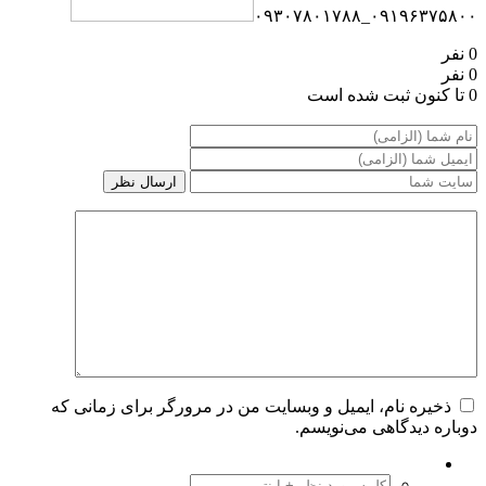
۰۹۱۹۶۳۷۵۸۰۰_۰۹۳۰۷۸۰۱۷۸۸
0 نفر
0 نفر
0 تا کنون ثبت شده است
ذخیره نام، ایمیل و وبسایت من در مرورگر برای زمانی که
دوباره دیدگاهی می‌نویسم.