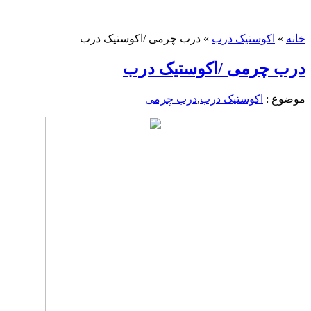
خانه
»
اکوستیک درب
»
درب چرمی /اکوستیک درب
درب چرمی /اکوستیک درب
موضوع :
اکوستیک درب
,
درب چرمی