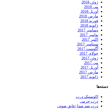
ژوئن 2018
می 2018
آوریل 2018
مارس 2018
فوریه 2018
ژانویه 2018
دسامبر 2017
نوامبر 2017
اکتبر 2017
سپتامبر 2017
آگوست 2017
جولای 2017
ژوئن 2017
می 2017
آوریل 2017
مارس 2017
ژانویه 2017
دسته‌ها
اکوستیک درب
درب چرمی
درب ضد صدا |عایق صوتی