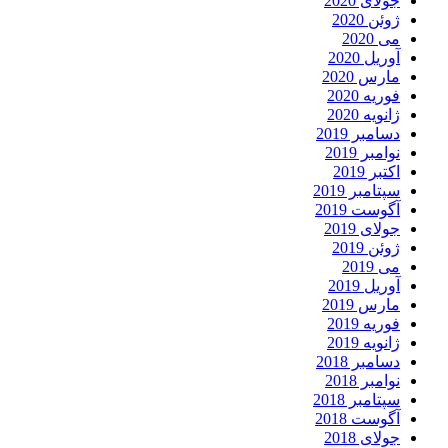
جولای 2020
ژوئن 2020
می 2020
آوریل 2020
مارس 2020
فوریه 2020
ژانویه 2020
دسامبر 2019
نوامبر 2019
اکتبر 2019
سپتامبر 2019
آگوست 2019
جولای 2019
ژوئن 2019
می 2019
آوریل 2019
مارس 2019
فوریه 2019
ژانویه 2019
دسامبر 2018
نوامبر 2018
سپتامبر 2018
آگوست 2018
جولای 2018