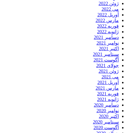
ژوئن 2022
می 2022
آوریل 2022
مارس 2022
فوریه 2022
ژانویه 2022
دسامبر 2021
نوامبر 2021
اکتبر 2021
سپتامبر 2021
آگوست 2021
جولای 2021
ژوئن 2021
می 2021
آوریل 2021
مارس 2021
فوریه 2021
ژانویه 2021
دسامبر 2020
نوامبر 2020
اکتبر 2020
سپتامبر 2020
آگوست 2020