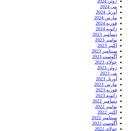
ژوئن 2024
می 2024
آوریل 2024
مارس 2024
فوریه 2024
ژانویه 2024
دسامبر 2023
نوامبر 2023
اکتبر 2023
سپتامبر 2023
آگوست 2023
جولای 2023
ژوئن 2023
می 2023
آوریل 2023
مارس 2023
فوریه 2023
ژانویه 2023
دسامبر 2022
نوامبر 2022
اکتبر 2022
سپتامبر 2022
آگوست 2022
جولای 2022