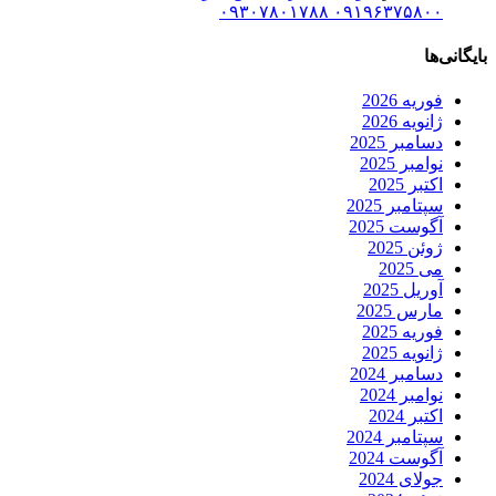
۰۹۱۹۶۳۷۵۸۰۰ ۰۹۳۰۷۸۰۱۷۸۸
بایگانی‌ها
فوریه 2026
ژانویه 2026
دسامبر 2025
نوامبر 2025
اکتبر 2025
سپتامبر 2025
آگوست 2025
ژوئن 2025
می 2025
آوریل 2025
مارس 2025
فوریه 2025
ژانویه 2025
دسامبر 2024
نوامبر 2024
اکتبر 2024
سپتامبر 2024
آگوست 2024
جولای 2024