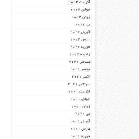
آگوست 2022
جولای 2022
ژوئن 2022
می 2022
آوریل 2022
مارس 2022
فوریه 2022
ژانویه 2022
دسامبر 2021
نوامبر 2021
اکتبر 2021
سپتامبر 2021
آگوست 2021
جولای 2021
ژوئن 2021
می 2021
آوریل 2021
مارس 2021
فوریه 2021