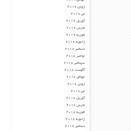
ژوئن 2019
می 2019
آوریل 2019
مارس 2019
فوریه 2019
ژانویه 2019
دسامبر 2018
نوامبر 2018
سپتامبر 2018
آگوست 2018
جولای 2018
ژوئن 2018
می 2018
آوریل 2018
مارس 2018
فوریه 2018
ژانویه 2018
دسامبر 2017