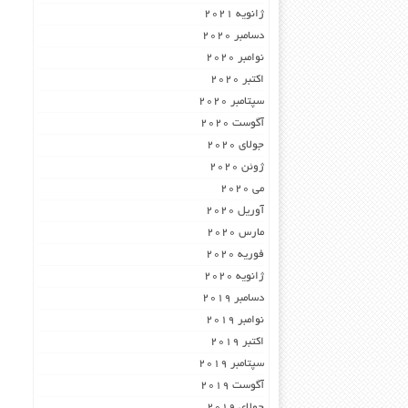
ژانویه 2021
دسامبر 2020
نوامبر 2020
اکتبر 2020
سپتامبر 2020
آگوست 2020
جولای 2020
ژوئن 2020
می 2020
آوریل 2020
مارس 2020
فوریه 2020
ژانویه 2020
دسامبر 2019
نوامبر 2019
اکتبر 2019
سپتامبر 2019
آگوست 2019
جولای 2019