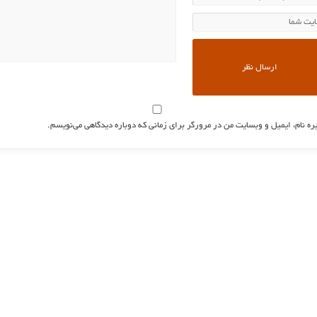
ره نام، ایمیل و وبسایت من در مرورگر برای زمانی که دوباره دیدگاهی می‌نویسم.