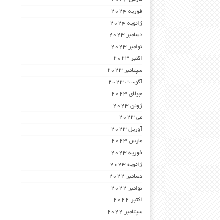
فوریه 2024
ژانویه 2024
دسامبر 2023
نوامبر 2023
اکتبر 2023
سپتامبر 2023
آگوست 2023
جولای 2023
ژوئن 2023
می 2023
آوریل 2023
مارس 2023
فوریه 2023
ژانویه 2023
دسامبر 2022
نوامبر 2022
اکتبر 2022
سپتامبر 2022