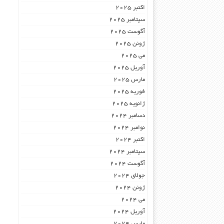
اکتبر 2025
سپتامبر 2025
آگوست 2025
ژوئن 2025
می 2025
آوریل 2025
مارس 2025
فوریه 2025
ژانویه 2025
دسامبر 2024
نوامبر 2024
اکتبر 2024
سپتامبر 2024
آگوست 2024
جولای 2024
ژوئن 2024
می 2024
آوریل 2024
مارس 2024