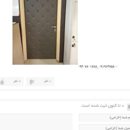
۰۹۱۹۶۳۷۵۸۰۰_۰۹۳۰۷۸۰۱۷۸۸
0 نفر
0 نفر
0 تا کنون ثبت شده است