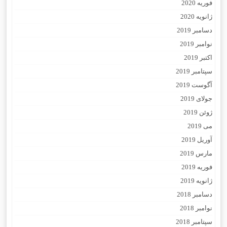
فوریه 2020
ژانویه 2020
دسامبر 2019
نوامبر 2019
اکتبر 2019
سپتامبر 2019
آگوست 2019
جولای 2019
ژوئن 2019
می 2019
آوریل 2019
مارس 2019
فوریه 2019
ژانویه 2019
دسامبر 2018
نوامبر 2018
سپتامبر 2018