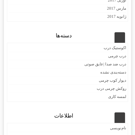
آوریل 2017
مارس 2017
ژانویه 2017
دسته‌ها
اکوستیک درب
درب چرمی
درب ضد صدا |عایق صوتی
دسته‌بندی نشده
دیوار کوب چرمی
روکش چرمی درب
لمسه کاری
اطلاعات
نام‌نویسی