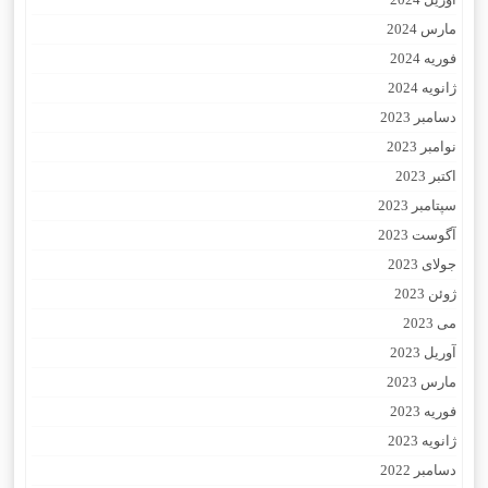
مارس 2024
فوریه 2024
ژانویه 2024
دسامبر 2023
نوامبر 2023
اکتبر 2023
سپتامبر 2023
آگوست 2023
جولای 2023
ژوئن 2023
می 2023
آوریل 2023
مارس 2023
فوریه 2023
ژانویه 2023
دسامبر 2022