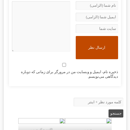
ذخیره نام، ایمیل و وبسایت من در مرورگر برای زمانی که دوباره
دیدگاهی می‌نویسم.
درب
اکوستیک درب