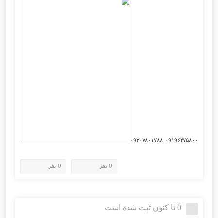
۰۹۱۹۶۳۷۵۸۰۰_۰۹۳۰۷۸۰۱۷۸۸
0 نفر
0 نفر
0 تا کنون ثبت شده است