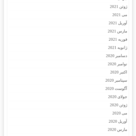
ژوئن 2021
می 2021
آوریل 2021
مارس 2021
فوریه 2021
ژانویه 2021
دسامبر 2020
نوامبر 2020
اکتبر 2020
سپتامبر 2020
آگوست 2020
جولای 2020
ژوئن 2020
می 2020
آوریل 2020
مارس 2020