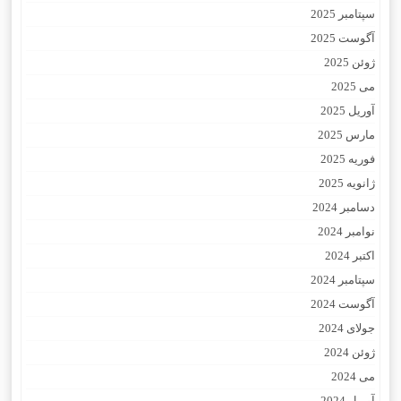
سپتامبر 2025
آگوست 2025
ژوئن 2025
می 2025
آوریل 2025
مارس 2025
فوریه 2025
ژانویه 2025
دسامبر 2024
نوامبر 2024
اکتبر 2024
سپتامبر 2024
آگوست 2024
جولای 2024
ژوئن 2024
می 2024
آوریل 2024