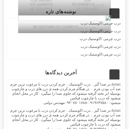
چرمی02155969245-
02155969245-
09196375800
09196375800
نوشته‌های تازه
درب چرمی/اکوستیک درب
درب چرمی02155969245-09196375800
درب چرمی/اکوستیک درب
درب چرمی /اکوستیک درب
درب چرمی/اکوستیک درب
درب چرمی/اکوستیک درب
آخرین دیدگاه‌ها
dolati
در
صدا گیر…درب اکوستیک…چرم کردن درب با مرغوب ترین چرم
ضد آب بودن چرم …در هنگام چرم کردن همه ی درز های درب و چارچوب
بوسیله ابر تخته گرفته میشود که جلوی صدا را میگیرد . کار در محل انجام
میشود که درب با چارچوب فیکس
میشود۰۹۱۹۶۳۷۵۸۰۰-۰۹۳۰۷۸۰۱۷۸۸مهندس دولتی
dolati
در
صدا گیر…درب اکوستیک…چرم کردن درب با مرغوب ترین چرم
ضد آب بودن چرم …در هنگام چرم کردن همه ی درز های درب و چارچوب
بوسیله ابر تخته گرفته میشود که جلوی صدا را میگیرد . کار در محل انجام
میشود که درب با چارچوب فیکس
میشود۰۹۱۹۶۳۷۵۸۰۰-۰۹۳۰۷۸۰۱۷۸۸مهندس دولتی