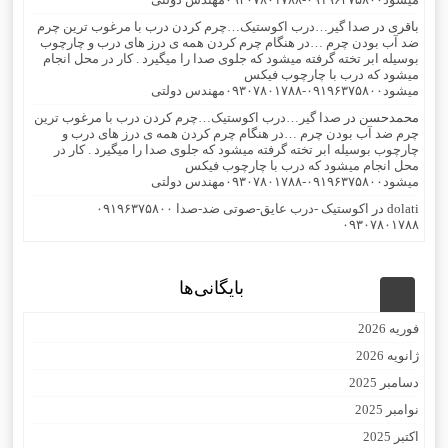
باقری
در
صدا گیر…درب اکوستیک…چرم کردن درب با مرغوب ترین چرم
ضد آب بودن چرم …در هنگام چرم کردن همه ی درز های درب و چارچوب
بوسیله ابر تخته گرفته میشود که جلوی صدا را میگیرد . کار در محل انجام
میشود که درب با چارچوب فیکس
میشود۰۹۱۹۶۳۷۵۸۰۰-۰۹۳۰۷۸۰۱۷۸۸مهندس دولتی
محمدحسن
در
صدا گیر…درب اکوستیک…چرم کردن درب با مرغوب ترین
چرم ضد آب بودن چرم …در هنگام چرم کردن همه ی درز های درب و
چارچوب بوسیله ابر تخته گرفته میشود که جلوی صدا را میگیرد . کار در
محل انجام میشود که درب با چارچوب فیکس
میشود۰۹۱۹۶۳۷۵۸۰۰-۰۹۳۰۷۸۰۱۷۸۸مهندس دولتی
dolati
در
اکوستیک -درب عایق-صوتی ضد-صدا ۰۹۱۹۶۳۷۵۸۰۰
۰۹۳۰۷۸۰۱۷۸۸
بایگانی‌ها
فوریه 2026
ژانویه 2026
دسامبر 2025
نوامبر 2025
اکتبر 2025