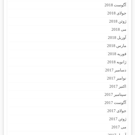
آگوست 2018
جولای 2018
ژوئن 2018
می 2018
آوریل 2018
مارس 2018
فوریه 2018
ژانویه 2018
دسامبر 2017
نوامبر 2017
اکتبر 2017
سپتامبر 2017
آگوست 2017
جولای 2017
ژوئن 2017
می 2017