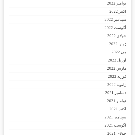
نوامبر 2022
اکتبر 2022
سپتامبر 2022
آگوست 2022
جولای 2022
ژوئن 2022
می 2022
آوریل 2022
مارس 2022
فوریه 2022
ژانویه 2022
دسامبر 2021
نوامبر 2021
اکتبر 2021
سپتامبر 2021
آگوست 2021
جولای 2021