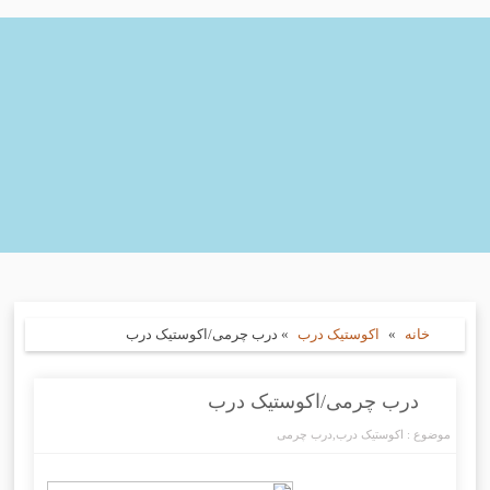
خانه
»
اکوستیک درب
»
درب چرمی/اکوستیک درب
درب چرمی/اکوستیک درب
موضوع :
اکوستیک درب
,
درب چرمی