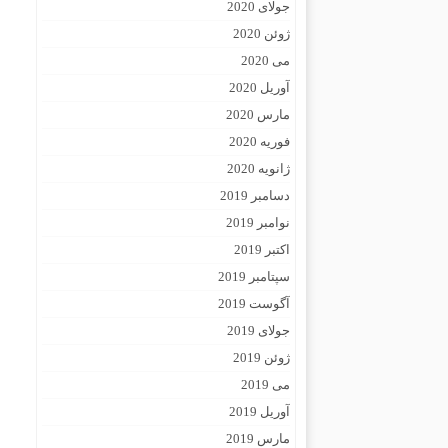
جولای 2020
ژوئن 2020
می 2020
آوریل 2020
مارس 2020
فوریه 2020
ژانویه 2020
دسامبر 2019
نوامبر 2019
اکتبر 2019
سپتامبر 2019
آگوست 2019
جولای 2019
ژوئن 2019
می 2019
آوریل 2019
مارس 2019