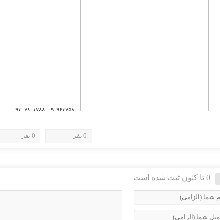
۰۹۱۹۶۳۷۵۸۰۰_۰۹۳۰۷۸۰۱۷۸۸
0 نفر
0 نفر
0 تا کنون ثبت شده است