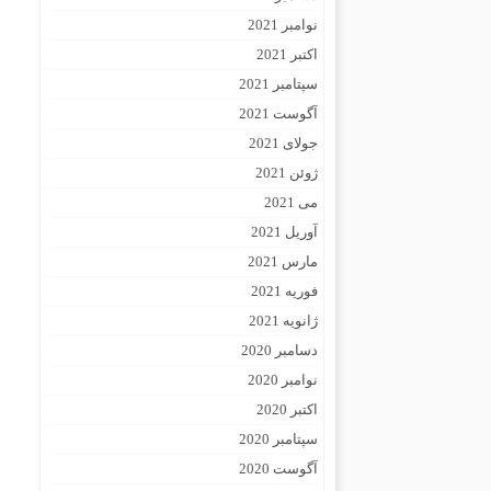
نوامبر 2021
اکتبر 2021
سپتامبر 2021
آگوست 2021
جولای 2021
ژوئن 2021
می 2021
آوریل 2021
مارس 2021
فوریه 2021
ژانویه 2021
دسامبر 2020
نوامبر 2020
اکتبر 2020
سپتامبر 2020
آگوست 2020