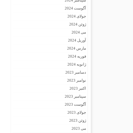
سپتامبر 2024
آگوست 2024
جولای 2024
ژوئن 2024
می 2024
آوریل 2024
مارس 2024
فوریه 2024
ژانویه 2024
دسامبر 2023
نوامبر 2023
اکتبر 2023
سپتامبر 2023
آگوست 2023
جولای 2023
ژوئن 2023
می 2023