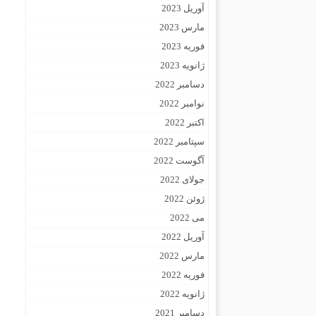
آوریل 2023
مارس 2023
فوریه 2023
ژانویه 2023
دسامبر 2022
نوامبر 2022
اکتبر 2022
سپتامبر 2022
آگوست 2022
جولای 2022
ژوئن 2022
می 2022
آوریل 2022
مارس 2022
فوریه 2022
ژانویه 2022
دسامبر 2021