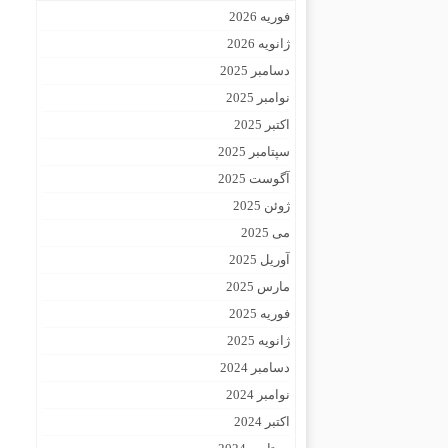
فوریه 2026
ژانویه 2026
دسامبر 2025
نوامبر 2025
اکتبر 2025
سپتامبر 2025
آگوست 2025
ژوئن 2025
می 2025
آوریل 2025
مارس 2025
فوریه 2025
ژانویه 2025
دسامبر 2024
نوامبر 2024
اکتبر 2024