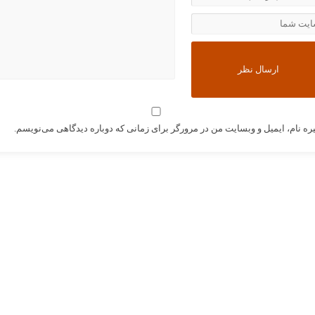
ره نام، ایمیل و وبسایت من در مرورگر برای زمانی که دوباره دیدگاهی می‌نویسم.