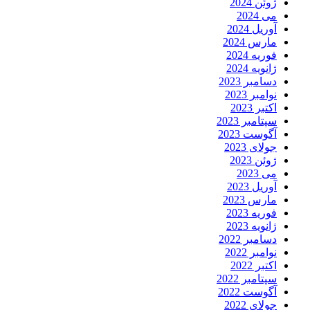
ژوئن 2024
می 2024
آوریل 2024
مارس 2024
فوریه 2024
ژانویه 2024
دسامبر 2023
نوامبر 2023
اکتبر 2023
سپتامبر 2023
آگوست 2023
جولای 2023
ژوئن 2023
می 2023
آوریل 2023
مارس 2023
فوریه 2023
ژانویه 2023
دسامبر 2022
نوامبر 2022
اکتبر 2022
سپتامبر 2022
آگوست 2022
جولای 2022