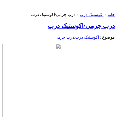
خانه
»
اکوستیک درب
»
درب چرمی/اکوستیک درب
درب چرمی/اکوستیک درب
موضوع :
اکوستیک درب
,
درب چرمی