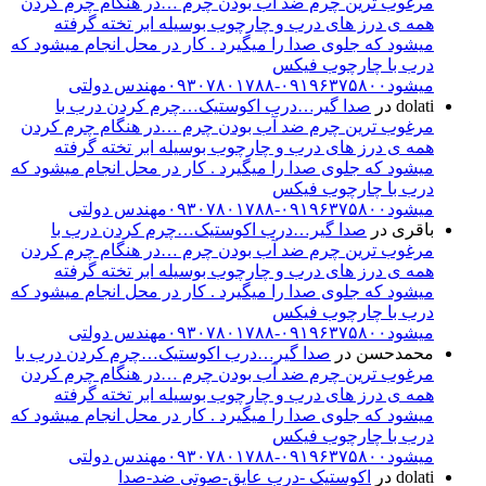
مرغوب ترین چرم ضد آب بودن چرم …در هنگام چرم کردن
همه ی درز های درب و چارچوب بوسیله ابر تخته گرفته
میشود که جلوی صدا را میگیرد . کار در محل انجام میشود که
درب با چارچوب فیکس
میشود۰۹۱۹۶۳۷۵۸۰۰-۰۹۳۰۷۸۰۱۷۸۸مهندس دولتی
dolati
در
صدا گیر…درب اکوستیک…چرم کردن درب با
مرغوب ترین چرم ضد آب بودن چرم …در هنگام چرم کردن
همه ی درز های درب و چارچوب بوسیله ابر تخته گرفته
میشود که جلوی صدا را میگیرد . کار در محل انجام میشود که
درب با چارچوب فیکس
میشود۰۹۱۹۶۳۷۵۸۰۰-۰۹۳۰۷۸۰۱۷۸۸مهندس دولتی
باقری
در
صدا گیر…درب اکوستیک…چرم کردن درب با
مرغوب ترین چرم ضد آب بودن چرم …در هنگام چرم کردن
همه ی درز های درب و چارچوب بوسیله ابر تخته گرفته
میشود که جلوی صدا را میگیرد . کار در محل انجام میشود که
درب با چارچوب فیکس
میشود۰۹۱۹۶۳۷۵۸۰۰-۰۹۳۰۷۸۰۱۷۸۸مهندس دولتی
محمدحسن
در
صدا گیر…درب اکوستیک…چرم کردن درب با
مرغوب ترین چرم ضد آب بودن چرم …در هنگام چرم کردن
همه ی درز های درب و چارچوب بوسیله ابر تخته گرفته
میشود که جلوی صدا را میگیرد . کار در محل انجام میشود که
درب با چارچوب فیکس
میشود۰۹۱۹۶۳۷۵۸۰۰-۰۹۳۰۷۸۰۱۷۸۸مهندس دولتی
dolati
در
اکوستیک -درب عایق-صوتی ضد-صدا