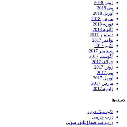
ژوئن 2018
می 2018
آوریل 2018
مارس 2018
فوریه 2018
ژانویه 2018
دسامبر 2017
نوامبر 2017
اکتبر 2017
سپتامبر 2017
آگوست 2017
جولای 2017
ژوئن 2017
می 2017
آوریل 2017
مارس 2017
ژانویه 2017
دسته‌ها
اکوستیک درب
درب چرمی
درب ضد صدا |عایق صوتی