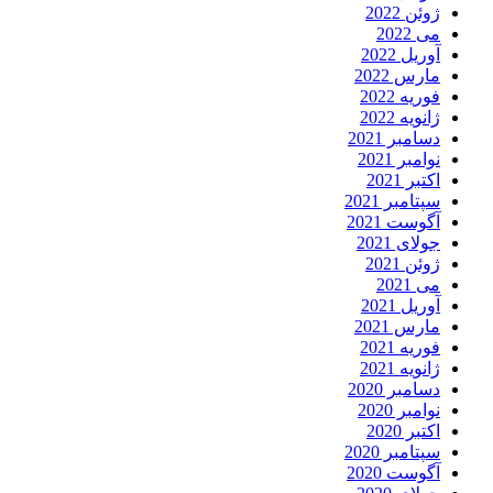
ژوئن 2022
می 2022
آوریل 2022
مارس 2022
فوریه 2022
ژانویه 2022
دسامبر 2021
نوامبر 2021
اکتبر 2021
سپتامبر 2021
آگوست 2021
جولای 2021
ژوئن 2021
می 2021
آوریل 2021
مارس 2021
فوریه 2021
ژانویه 2021
دسامبر 2020
نوامبر 2020
اکتبر 2020
سپتامبر 2020
آگوست 2020