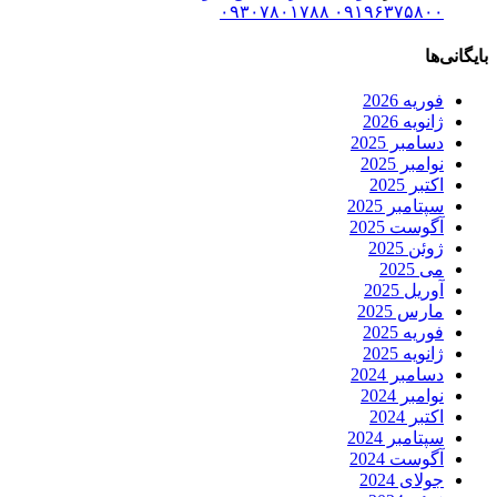
۰۹۱۹۶۳۷۵۸۰۰ ۰۹۳۰۷۸۰۱۷۸۸
بایگانی‌ها
فوریه 2026
ژانویه 2026
دسامبر 2025
نوامبر 2025
اکتبر 2025
سپتامبر 2025
آگوست 2025
ژوئن 2025
می 2025
آوریل 2025
مارس 2025
فوریه 2025
ژانویه 2025
دسامبر 2024
نوامبر 2024
اکتبر 2024
سپتامبر 2024
آگوست 2024
جولای 2024