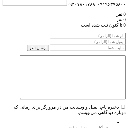
۰۹۱۹۶۳۷۵۸۰۰_۰۹۳۰۷۸۰۱۷۸۸
0 نفر
0 نفر
0 تا کنون ثبت شده است
ذخیره نام، ایمیل و وبسایت من در مرورگر برای زمانی که
دوباره دیدگاهی می‌نویسم.