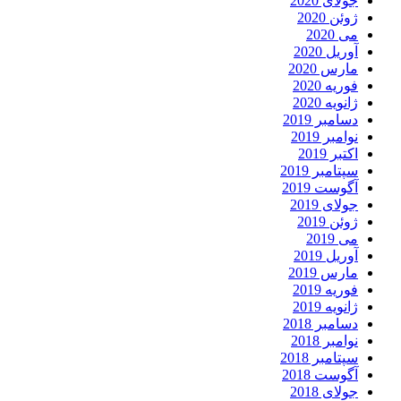
جولای 2020
ژوئن 2020
می 2020
آوریل 2020
مارس 2020
فوریه 2020
ژانویه 2020
دسامبر 2019
نوامبر 2019
اکتبر 2019
سپتامبر 2019
آگوست 2019
جولای 2019
ژوئن 2019
می 2019
آوریل 2019
مارس 2019
فوریه 2019
ژانویه 2019
دسامبر 2018
نوامبر 2018
سپتامبر 2018
آگوست 2018
جولای 2018