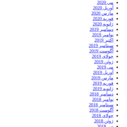
می 2020
آوریل 2020
مارس 2020
فوریه 2020
ژانویه 2020
دسامبر 2019
نوامبر 2019
اکتبر 2019
سپتامبر 2019
آگوست 2019
جولای 2019
ژوئن 2019
می 2019
آوریل 2019
مارس 2019
فوریه 2019
ژانویه 2019
دسامبر 2018
نوامبر 2018
سپتامبر 2018
آگوست 2018
جولای 2018
ژوئن 2018
می 2018