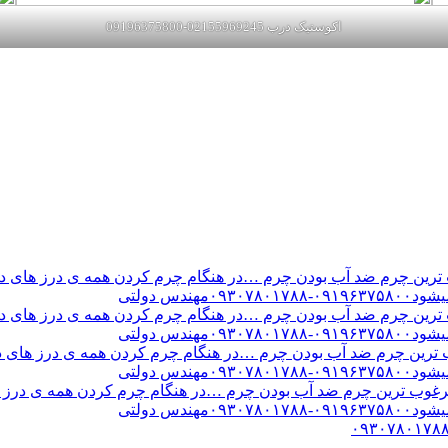
اکوستیک درب 02155969245-09196375800
ن چرم ضد آب بودن چرم …در هنگام چرم کردن همه ی درز های درب 
س دولتی
ن چرم ضد آب بودن چرم …در هنگام چرم کردن همه ی درز های درب 
س دولتی
ین چرم ضد آب بودن چرم …در هنگام چرم کردن همه ی درز های درب 
س دولتی
ب ترین چرم ضد آب بودن چرم …در هنگام چرم کردن همه ی درز های
س دولتی