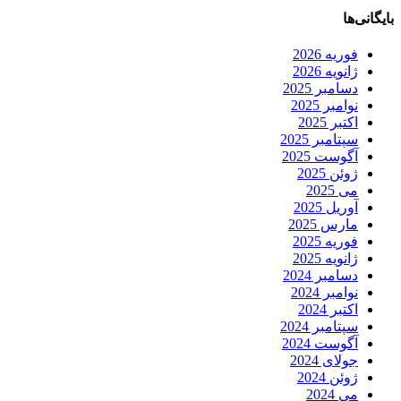
بایگانی‌ها
فوریه 2026
ژانویه 2026
دسامبر 2025
نوامبر 2025
اکتبر 2025
سپتامبر 2025
آگوست 2025
ژوئن 2025
می 2025
آوریل 2025
مارس 2025
فوریه 2025
ژانویه 2025
دسامبر 2024
نوامبر 2024
اکتبر 2024
سپتامبر 2024
آگوست 2024
جولای 2024
ژوئن 2024
می 2024