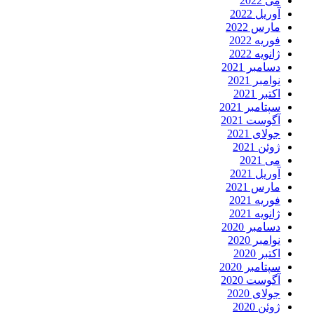
می 2022
آوریل 2022
مارس 2022
فوریه 2022
ژانویه 2022
دسامبر 2021
نوامبر 2021
اکتبر 2021
سپتامبر 2021
آگوست 2021
جولای 2021
ژوئن 2021
می 2021
آوریل 2021
مارس 2021
فوریه 2021
ژانویه 2021
دسامبر 2020
نوامبر 2020
اکتبر 2020
سپتامبر 2020
آگوست 2020
جولای 2020
ژوئن 2020