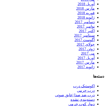
آوریل 2018
مارس 2018
فوریه 2018
ژانویه 2018
دسامبر 2017
نوامبر 2017
اکتبر 2017
سپتامبر 2017
آگوست 2017
جولای 2017
ژوئن 2017
می 2017
آوریل 2017
مارس 2017
ژانویه 2017
دسته‌ها
اکوستیک درب
درب چرمی
درب ضد صدا |عایق صوتی
دسته‌بندی نشده
دیوار کوب چرمی