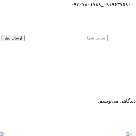
۰۹۱۹۶۳۷۵۸۰۰_۰۹۳۰۷۸۰۱۷۸۸
دیدگاهی می‌نویسم.