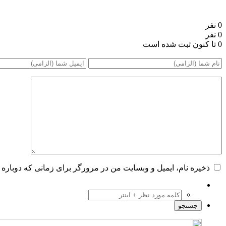
0 نفر
0 نفر
0 تا کنون ثبت شده است
ذخیره نام، ایمیل و وبسایت من در مرورگر برای زمانی که دوباره 