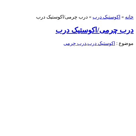
خانه
»
اکوستیک درب
»
درب چرمی/اکوستیک درب
درب چرمی/اکوستیک درب
موضوع :
اکوستیک درب
,
درب چرمی