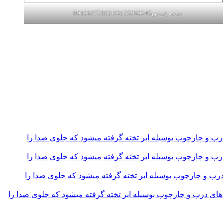
درب چرمی02155969245-09196375800
و چارچوب بوسیله ابر تخته گرفته میشود که جلوی صدا را
و چارچوب بوسیله ابر تخته گرفته میشود که جلوی صدا را
و چارچوب بوسیله ابر تخته گرفته میشود که جلوی صدا را
 درب و چارچوب بوسیله ابر تخته گرفته میشود که جلوی صدا را