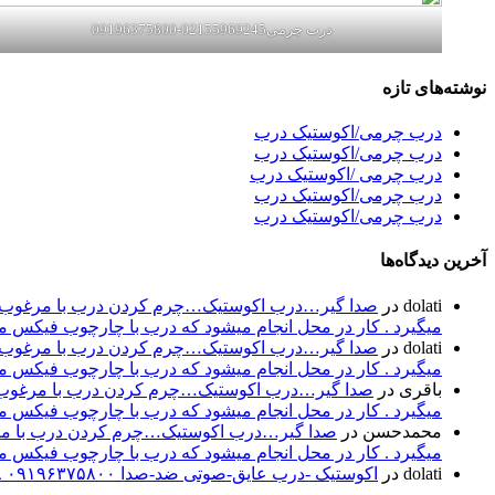
درب چرمی02155969245-09196375800
نوشته‌های تازه
درب چرمی/اکوستیک درب
درب چرمی/اکوستیک درب
درب چرمی /اکوستیک درب
درب چرمی/اکوستیک درب
درب چرمی/اکوستیک درب
آخرین دیدگاه‌ها
dolati
در
صدا گیر…درب اکوستیک…چرم کردن درب با مرغوب تری
میگیرد . کار در محل انجام میشود که درب با چارچوب فیکس میشود۰۹۱۹۶۳۷۵۸۰۰-۰۹۳۰۷۸۰۱۷۸۸مهند
dolati
در
صدا گیر…درب اکوستیک…چرم کردن درب با مرغوب تری
میگیرد . کار در محل انجام میشود که درب با چارچوب فیکس میشود۰۹۱۹۶۳۷۵۸۰۰-۰۹۳۰۷۸۰۱۷۸۸مهند
باقری
در
صدا گیر…درب اکوستیک…چرم کردن درب با مرغوب تر
میگیرد . کار در محل انجام میشود که درب با چارچوب فیکس میشود۰۹۱۹۶۳۷۵۸۰۰-۰۹۳۰۷۸۰۱۷۸۸مهند
محمدحسن
در
صدا گیر…درب اکوستیک…چرم کردن درب با مرغو
میگیرد . کار در محل انجام میشود که درب با چارچوب فیکس میشود۰۹۱۹۶۳۷۵۸۰۰-۰۹۳۰۷۸۰۱۷۸۸مهند
dolati
در
اکوستیک -درب عایق-صوتی ضد-صدا ۰۹۱۹۶۳۷۵۸۰۰ ۰۹۳۰۷۸۰۱۷۸۸