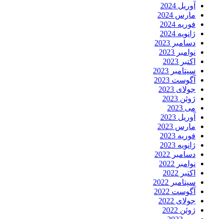
آوریل 2024
مارس 2024
فوریه 2024
ژانویه 2024
دسامبر 2023
نوامبر 2023
اکتبر 2023
سپتامبر 2023
آگوست 2023
جولای 2023
ژوئن 2023
می 2023
آوریل 2023
مارس 2023
فوریه 2023
ژانویه 2023
دسامبر 2022
نوامبر 2022
اکتبر 2022
سپتامبر 2022
آگوست 2022
جولای 2022
ژوئن 2022