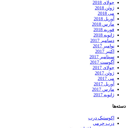
جولای 2018
ژوئن 2018
می 2018
آوریل 2018
مارس 2018
فوریه 2018
ژانویه 2018
دسامبر 2017
نوامبر 2017
اکتبر 2017
سپتامبر 2017
آگوست 2017
جولای 2017
ژوئن 2017
می 2017
آوریل 2017
مارس 2017
ژانویه 2017
دسته‌ها
اکوستیک درب
درب چرمی