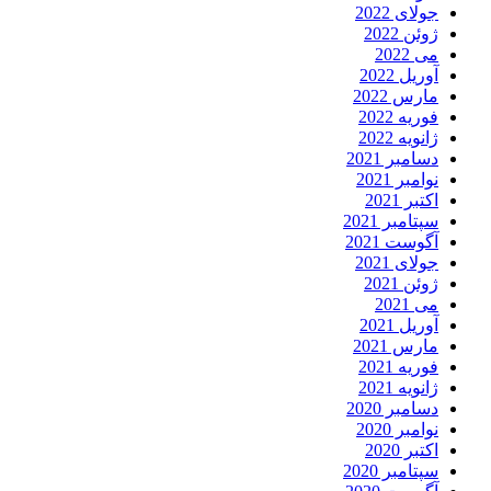
جولای 2022
ژوئن 2022
می 2022
آوریل 2022
مارس 2022
فوریه 2022
ژانویه 2022
دسامبر 2021
نوامبر 2021
اکتبر 2021
سپتامبر 2021
آگوست 2021
جولای 2021
ژوئن 2021
می 2021
آوریل 2021
مارس 2021
فوریه 2021
ژانویه 2021
دسامبر 2020
نوامبر 2020
اکتبر 2020
سپتامبر 2020