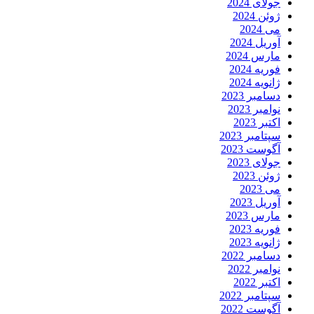
جولای 2024
ژوئن 2024
می 2024
آوریل 2024
مارس 2024
فوریه 2024
ژانویه 2024
دسامبر 2023
نوامبر 2023
اکتبر 2023
سپتامبر 2023
آگوست 2023
جولای 2023
ژوئن 2023
می 2023
آوریل 2023
مارس 2023
فوریه 2023
ژانویه 2023
دسامبر 2022
نوامبر 2022
اکتبر 2022
سپتامبر 2022
آگوست 2022