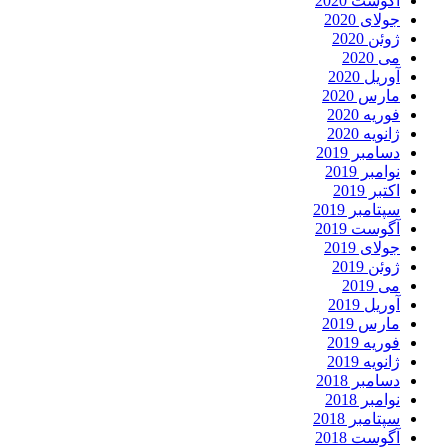
آگوست 2020
جولای 2020
ژوئن 2020
می 2020
آوریل 2020
مارس 2020
فوریه 2020
ژانویه 2020
دسامبر 2019
نوامبر 2019
اکتبر 2019
سپتامبر 2019
آگوست 2019
جولای 2019
ژوئن 2019
می 2019
آوریل 2019
مارس 2019
فوریه 2019
ژانویه 2019
دسامبر 2018
نوامبر 2018
سپتامبر 2018
آگوست 2018