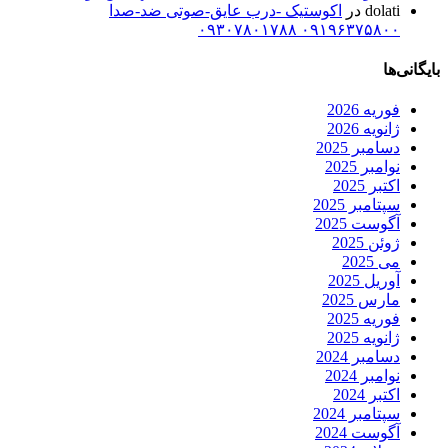
dolati
در
اکوستیک -درب عایق-صوتی ضد-صدا
۰۹۱۹۶۳۷۵۸۰۰ ۰۹۳۰۷۸۰۱۷۸۸
بایگانی‌ها
فوریه 2026
ژانویه 2026
دسامبر 2025
نوامبر 2025
اکتبر 2025
سپتامبر 2025
آگوست 2025
ژوئن 2025
می 2025
آوریل 2025
مارس 2025
فوریه 2025
ژانویه 2025
دسامبر 2024
نوامبر 2024
اکتبر 2024
سپتامبر 2024
آگوست 2024