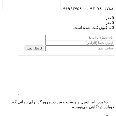
۰۹۱۹۶۳۷۵۸۰۰-۰۹۳۰۷۸۰۱۷۸۸
0 نفر
0 نفر
0 تا کنون ثبت شده است
ذخیره نام، ایمیل و وبسایت من در مرورگر برای زمانی که
دوباره دیدگاهی می‌نویسم.