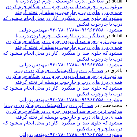
dolati
در
صدا گیر…درب اکوستیک…چرم کردن درب با
مرغوب ترین چرم ضد آب بودن چرم …در هنگام چرم کردن
همه ی درز های درب و چارچوب بوسیله ابر تخته گرفته
میشود که جلوی صدا را میگیرد . کار در محل انجام میشود که
درب با چارچوب فیکس
میشود۰۹۱۹۶۳۷۵۸۰۰-۰۹۳۰۷۸۰۱۷۸۸مهندس دولتی
dolati
در
صدا گیر…درب اکوستیک…چرم کردن درب با
مرغوب ترین چرم ضد آب بودن چرم …در هنگام چرم کردن
همه ی درز های درب و چارچوب بوسیله ابر تخته گرفته
میشود که جلوی صدا را میگیرد . کار در محل انجام میشود که
درب با چارچوب فیکس
میشود۰۹۱۹۶۳۷۵۸۰۰-۰۹۳۰۷۸۰۱۷۸۸مهندس دولتی
باقری
در
صدا گیر…درب اکوستیک…چرم کردن درب با
مرغوب ترین چرم ضد آب بودن چرم …در هنگام چرم کردن
همه ی درز های درب و چارچوب بوسیله ابر تخته گرفته
میشود که جلوی صدا را میگیرد . کار در محل انجام میشود که
درب با چارچوب فیکس
میشود۰۹۱۹۶۳۷۵۸۰۰-۰۹۳۰۷۸۰۱۷۸۸مهندس دولتی
محمدحسن
در
صدا گیر…درب اکوستیک…چرم کردن درب با
مرغوب ترین چرم ضد آب بودن چرم …در هنگام چرم کردن
همه ی درز های درب و چارچوب بوسیله ابر تخته گرفته
میشود که جلوی صدا را میگیرد . کار در محل انجام میشود که
درب با چارچوب فیکس
میشود۰۹۱۹۶۳۷۵۸۰۰-۰۹۳۰۷۸۰۱۷۸۸مهندس دولتی