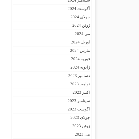
سپتامبر 2024
آگوست 2024
جولای 2024
ژوئن 2024
می 2024
آوریل 2024
مارس 2024
فوریه 2024
ژانویه 2024
دسامبر 2023
نوامبر 2023
اکتبر 2023
سپتامبر 2023
آگوست 2023
جولای 2023
ژوئن 2023
می 2023