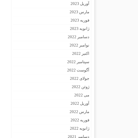
آوریل 2023
مارس 2023
فوریه 2023
ژانویه 2023
دسامبر 2022
نوامبر 2022
اکتبر 2022
سپتامبر 2022
آگوست 2022
جولای 2022
ژوئن 2022
می 2022
آوریل 2022
مارس 2022
فوریه 2022
ژانویه 2022
دسامبر 2021