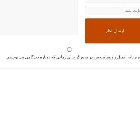
ره نام، ایمیل و وبسایت من در مرورگر برای زمانی که دوباره دیدگاهی می‌نویسم.