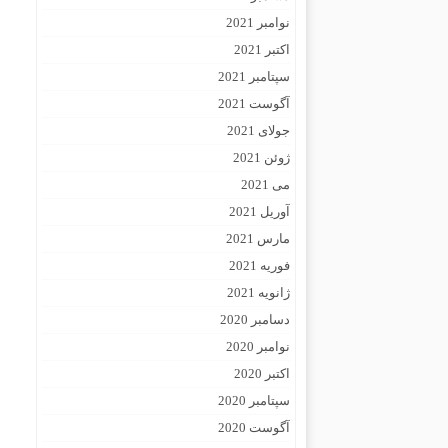
نوامبر 2021
اکتبر 2021
سپتامبر 2021
آگوست 2021
جولای 2021
ژوئن 2021
می 2021
آوریل 2021
مارس 2021
فوریه 2021
ژانویه 2021
دسامبر 2020
نوامبر 2020
اکتبر 2020
سپتامبر 2020
آگوست 2020