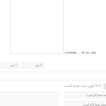
۰۹۱۹۶۳۷۵۸۰۰-۰۹۳۰۷۸۰۱۷۸۸
0 نفر
0 نفر
0 تا کنون ثبت شده است