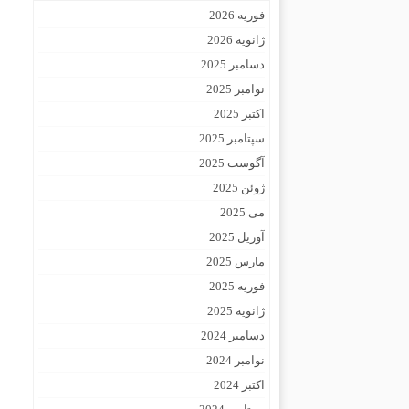
فوریه 2026
ژانویه 2026
دسامبر 2025
نوامبر 2025
اکتبر 2025
سپتامبر 2025
آگوست 2025
ژوئن 2025
می 2025
آوریل 2025
مارس 2025
فوریه 2025
ژانویه 2025
دسامبر 2024
نوامبر 2024
اکتبر 2024