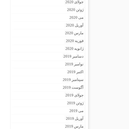
جولای 2020
ژوئن 2020
می 2020
آوریل 2020
مارس 2020
فوریه 2020
ژانویه 2020
دسامبر 2019
نوامبر 2019
اکتبر 2019
سپتامبر 2019
آگوست 2019
جولای 2019
ژوئن 2019
می 2019
آوریل 2019
مارس 2019