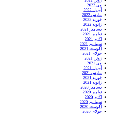
ژوئن 2022
می 2022
آوریل 2022
مارس 2022
فوریه 2022
ژانویه 2022
دسامبر 2021
نوامبر 2021
اکتبر 2021
سپتامبر 2021
آگوست 2021
جولای 2021
ژوئن 2021
می 2021
آوریل 2021
مارس 2021
فوریه 2021
ژانویه 2021
دسامبر 2020
نوامبر 2020
اکتبر 2020
سپتامبر 2020
آگوست 2020
جولای 2020