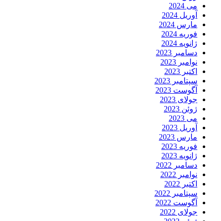
می 2024
آوریل 2024
مارس 2024
فوریه 2024
ژانویه 2024
دسامبر 2023
نوامبر 2023
اکتبر 2023
سپتامبر 2023
آگوست 2023
جولای 2023
ژوئن 2023
می 2023
آوریل 2023
مارس 2023
فوریه 2023
ژانویه 2023
دسامبر 2022
نوامبر 2022
اکتبر 2022
سپتامبر 2022
آگوست 2022
جولای 2022