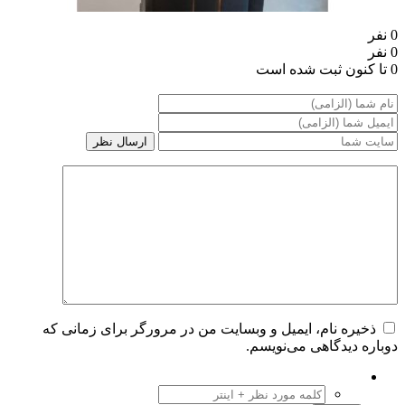
0 نفر
0 نفر
0 تا کنون ثبت شده است
ذخیره نام، ایمیل و وبسایت من در مرورگر برای زمانی که
دوباره دیدگاهی می‌نویسم.