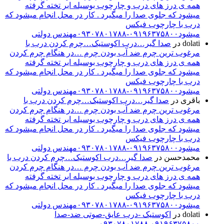
همه ی درز های درب و چارچوب بوسیله ابر تخته گرفته
میشود که جلوی صدا را میگیرد . کار در محل انجام میشود که
درب با چارچوب فیکس
میشود۰۹۱۹۶۳۷۵۸۰۰-۰۹۳۰۷۸۰۱۷۸۸مهندس دولتی
dolati
در
صدا گیر…درب اکوستیک…چرم کردن درب با
مرغوب ترین چرم ضد آب بودن چرم …در هنگام چرم کردن
همه ی درز های درب و چارچوب بوسیله ابر تخته گرفته
میشود که جلوی صدا را میگیرد . کار در محل انجام میشود که
درب با چارچوب فیکس
میشود۰۹۱۹۶۳۷۵۸۰۰-۰۹۳۰۷۸۰۱۷۸۸مهندس دولتی
باقری
در
صدا گیر…درب اکوستیک…چرم کردن درب با
مرغوب ترین چرم ضد آب بودن چرم …در هنگام چرم کردن
همه ی درز های درب و چارچوب بوسیله ابر تخته گرفته
میشود که جلوی صدا را میگیرد . کار در محل انجام میشود که
درب با چارچوب فیکس
میشود۰۹۱۹۶۳۷۵۸۰۰-۰۹۳۰۷۸۰۱۷۸۸مهندس دولتی
محمدحسن
در
صدا گیر…درب اکوستیک…چرم کردن درب با
مرغوب ترین چرم ضد آب بودن چرم …در هنگام چرم کردن
همه ی درز های درب و چارچوب بوسیله ابر تخته گرفته
میشود که جلوی صدا را میگیرد . کار در محل انجام میشود که
درب با چارچوب فیکس
میشود۰۹۱۹۶۳۷۵۸۰۰-۰۹۳۰۷۸۰۱۷۸۸مهندس دولتی
dolati
در
اکوستیک -درب عایق-صوتی ضد-صدا
۰۹۱۹۶۳۷۵۸۰۰ ۰۹۳۰۷۸۰۱۷۸۸