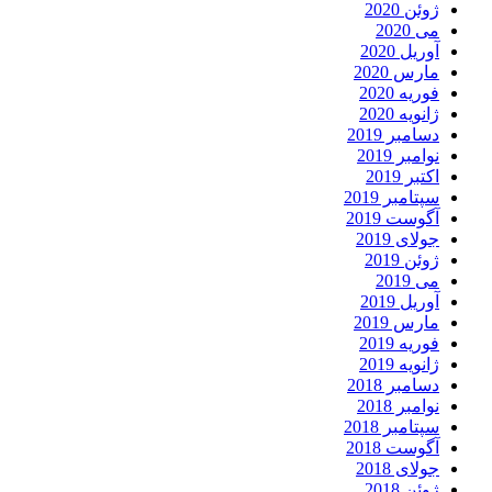
ژوئن 2020
می 2020
آوریل 2020
مارس 2020
فوریه 2020
ژانویه 2020
دسامبر 2019
نوامبر 2019
اکتبر 2019
سپتامبر 2019
آگوست 2019
جولای 2019
ژوئن 2019
می 2019
آوریل 2019
مارس 2019
فوریه 2019
ژانویه 2019
دسامبر 2018
نوامبر 2018
سپتامبر 2018
آگوست 2018
جولای 2018
ژوئن 2018