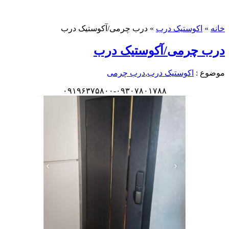
خانه
»
اکوستیک درب
»
درب چرمی/آکوستیک درب
درب چرمی/آکوستیک درب
موضوع :
اکوستیک درب
,
درب چرمی
۰۹۱۹۶۳۷۵۸۰۰-۰۹۳۰۷۸۰۱۷۸۸