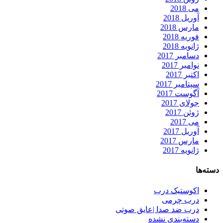
می 2018
آوریل 2018
مارس 2018
فوریه 2018
ژانویه 2018
دسامبر 2017
نوامبر 2017
اکتبر 2017
سپتامبر 2017
آگوست 2017
جولای 2017
ژوئن 2017
می 2017
آوریل 2017
مارس 2017
ژانویه 2017
دسته‌ها
اکوستیک درب
درب چرمی
درب ضد صدا |عایق صوتی
دسته‌بندی نشده