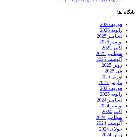
بایگانی‌ها
فوریه 2026
ژانویه 2026
دسامبر 2025
نوامبر 2025
اکتبر 2025
سپتامبر 2025
آگوست 2025
ژوئن 2025
می 2025
آوریل 2025
مارس 2025
فوریه 2025
ژانویه 2025
دسامبر 2024
نوامبر 2024
اکتبر 2024
سپتامبر 2024
آگوست 2024
جولای 2024
ژوئن 2024