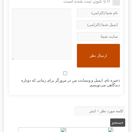
0 تا کنون ثبت شده است
ذخیره نام، ایمیل و وبسایت من در مرورگر برای زمانی که دوباره
دیدگاهی می‌نویسم.