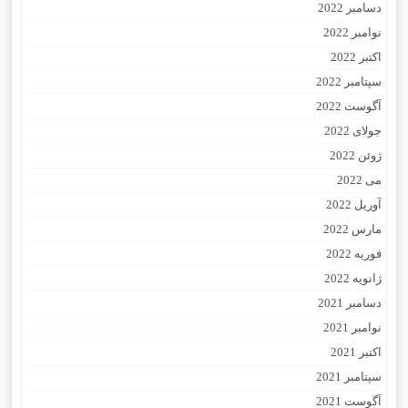
دسامبر 2022
نوامبر 2022
اکتبر 2022
سپتامبر 2022
آگوست 2022
جولای 2022
ژوئن 2022
می 2022
آوریل 2022
مارس 2022
فوریه 2022
ژانویه 2022
دسامبر 2021
نوامبر 2021
اکتبر 2021
سپتامبر 2021
آگوست 2021