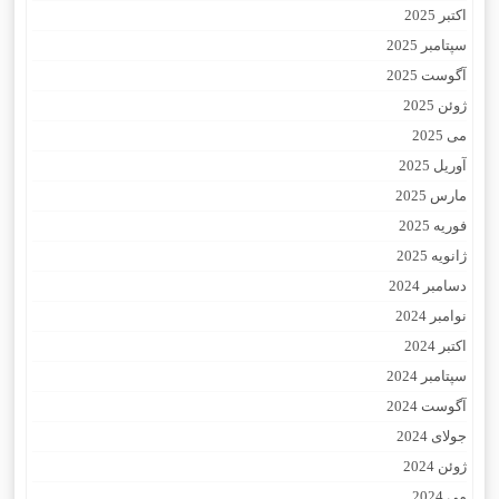
اکتبر 2025
سپتامبر 2025
آگوست 2025
ژوئن 2025
می 2025
آوریل 2025
مارس 2025
فوریه 2025
ژانویه 2025
دسامبر 2024
نوامبر 2024
اکتبر 2024
سپتامبر 2024
آگوست 2024
جولای 2024
ژوئن 2024
می 2024