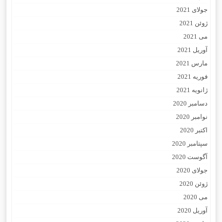
جولای 2021
ژوئن 2021
می 2021
آوریل 2021
مارس 2021
فوریه 2021
ژانویه 2021
دسامبر 2020
نوامبر 2020
اکتبر 2020
سپتامبر 2020
آگوست 2020
جولای 2020
ژوئن 2020
می 2020
آوریل 2020