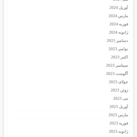
آوریل 2024
مارس 2024
فوریه 2024
ژانویه 2024
دسامبر 2023
نوامبر 2023
اکتبر 2023
سپتامبر 2023
آگوست 2023
جولای 2023
ژوئن 2023
می 2023
آوریل 2023
مارس 2023
فوریه 2023
ژانویه 2023