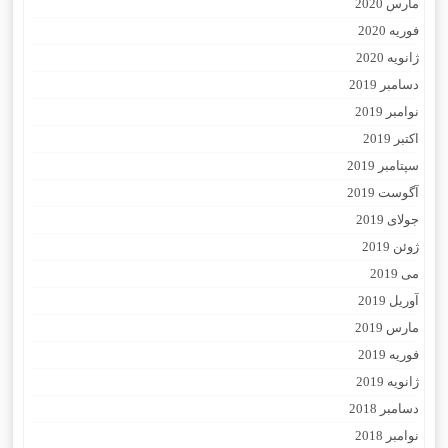
مارس 2020
فوریه 2020
ژانویه 2020
دسامبر 2019
نوامبر 2019
اکتبر 2019
سپتامبر 2019
آگوست 2019
جولای 2019
ژوئن 2019
می 2019
آوریل 2019
مارس 2019
فوریه 2019
ژانویه 2019
دسامبر 2018
نوامبر 2018