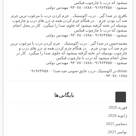
میشود که درب با چارچوب فیکس
میشود۰۹۱۹۶۳۷۵۸۰۰-۰۹۳۰۷۸۰۱۷۸۸مهندس دولتی
باقری
در
صدا گیر…درب اکوستیک…چرم کردن درب با مرغوب ترین چرم
ضد آب بودن چرم …در هنگام چرم کردن همه ی درز های درب و چارچوب
بوسیله ابر تخته گرفته میشود که جلوی صدا را میگیرد . کار در محل انجام
میشود که درب با چارچوب فیکس
میشود۰۹۱۹۶۳۷۵۸۰۰-۰۹۳۰۷۸۰۱۷۸۸مهندس دولتی
محمدحسن
در
صدا گیر…درب اکوستیک…چرم کردن درب با مرغوب ترین
چرم ضد آب بودن چرم …در هنگام چرم کردن همه ی درز های درب و
چارچوب بوسیله ابر تخته گرفته میشود که جلوی صدا را میگیرد . کار در
محل انجام میشود که درب با چارچوب فیکس
میشود۰۹۱۹۶۳۷۵۸۰۰-۰۹۳۰۷۸۰۱۷۸۸مهندس دولتی
dolati
در
اکوستیک -درب عایق-صوتی ضد-صدا ۰۹۱۹۶۳۷۵۸۰۰
۰۹۳۰۷۸۰۱۷۸۸
بایگانی‌ها
فوریه 2026
ژانویه 2026
دسامبر 2025
نوامبر 2025