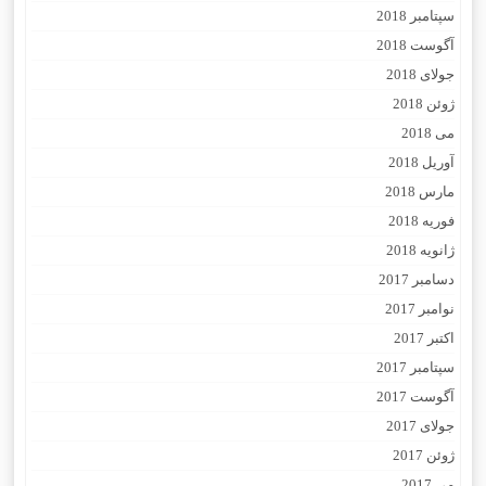
سپتامبر 2018
آگوست 2018
جولای 2018
ژوئن 2018
می 2018
آوریل 2018
مارس 2018
فوریه 2018
ژانویه 2018
دسامبر 2017
نوامبر 2017
اکتبر 2017
سپتامبر 2017
آگوست 2017
جولای 2017
ژوئن 2017
می 2017