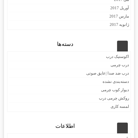
آوریل 2017
مارس 2017
ژانویه 2017
دسته‌ها
اکوستیک درب
درب چرمی
درب ضد صدا |عایق صوتی
دسته‌بندی نشده
دیوار کوب چرمی
روکش چرمی درب
لمسه کاری
اطلاعات