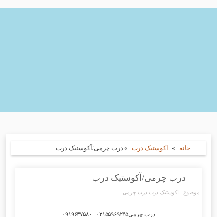
خانه
»
اکوستیک درب
»
درب چرمی/آکوستیک درب
درب چرمی/آکوستیک درب
موضوع :
اکوستیک درب
,
درب چرمی
درب چرمی۰۲۱۵۵۹۶۹۲۴۵-۰۹۱۹۶۳۷۵۸۰۰