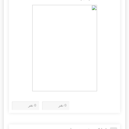
0 نفر
0 نفر