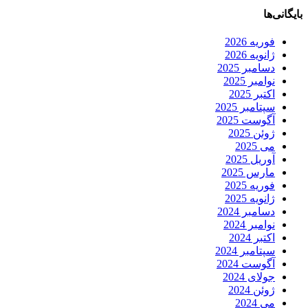
بایگانی‌ها
فوریه 2026
ژانویه 2026
دسامبر 2025
نوامبر 2025
اکتبر 2025
سپتامبر 2025
آگوست 2025
ژوئن 2025
می 2025
آوریل 2025
مارس 2025
فوریه 2025
ژانویه 2025
دسامبر 2024
نوامبر 2024
اکتبر 2024
سپتامبر 2024
آگوست 2024
جولای 2024
ژوئن 2024
می 2024