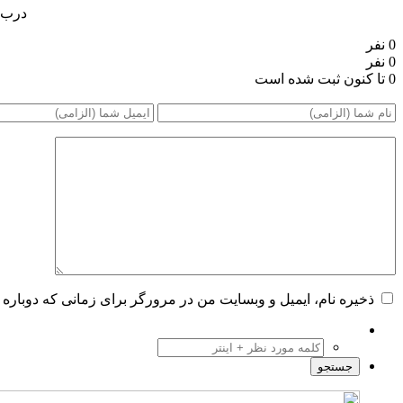
درب چرمی۶۹۲۴۵
0 نفر
0 نفر
0 تا کنون ثبت شده است
ذخیره نام، ایمیل و وبسایت من در مرورگر برای زمانی که دوباره 