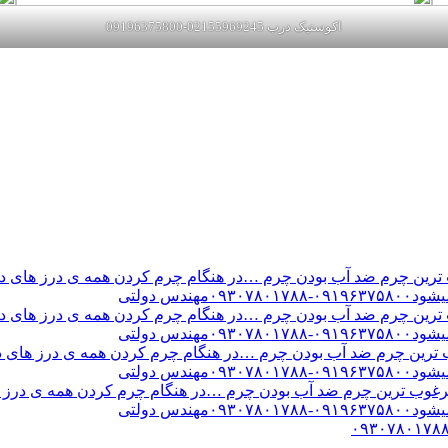
اکوستیک درب 02155969245-09196375800
ن چرم ضد آب بودن چرم …در هنگام چرم کردن همه ی درز های درب 
س دولتی
ن چرم ضد آب بودن چرم …در هنگام چرم کردن همه ی درز های درب 
س دولتی
ین چرم ضد آب بودن چرم …در هنگام چرم کردن همه ی درز های درب 
س دولتی
ب ترین چرم ضد آب بودن چرم …در هنگام چرم کردن همه ی درز های
س دولتی