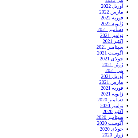
می 2022
آوریل 2022
مارس 2022
فوریه 2022
ژانویه 2022
دسامبر 2021
نوامبر 2021
اکتبر 2021
سپتامبر 2021
آگوست 2021
جولای 2021
ژوئن 2021
می 2021
آوریل 2021
مارس 2021
فوریه 2021
ژانویه 2021
دسامبر 2020
نوامبر 2020
اکتبر 2020
سپتامبر 2020
آگوست 2020
جولای 2020
ژوئن 2020