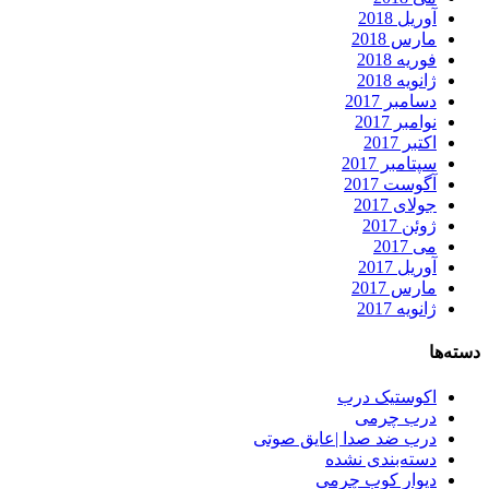
آوریل 2018
مارس 2018
فوریه 2018
ژانویه 2018
دسامبر 2017
نوامبر 2017
اکتبر 2017
سپتامبر 2017
آگوست 2017
جولای 2017
ژوئن 2017
می 2017
آوریل 2017
مارس 2017
ژانویه 2017
دسته‌ها
اکوستیک درب
درب چرمی
درب ضد صدا |عایق صوتی
دسته‌بندی نشده
دیوار کوب چرمی