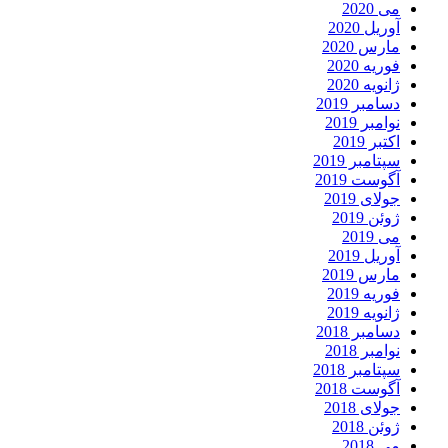
می 2020
آوریل 2020
مارس 2020
فوریه 2020
ژانویه 2020
دسامبر 2019
نوامبر 2019
اکتبر 2019
سپتامبر 2019
آگوست 2019
جولای 2019
ژوئن 2019
می 2019
آوریل 2019
مارس 2019
فوریه 2019
ژانویه 2019
دسامبر 2018
نوامبر 2018
سپتامبر 2018
آگوست 2018
جولای 2018
ژوئن 2018
می 2018