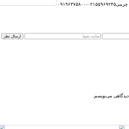
۰۲۱۵۵۹-۰۹۱۹۶۳۷۵۸۰۰
دیدگاهی می‌نویسم.