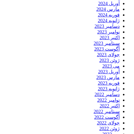
آوریل 2024
مارس 2024
فوریه 2024
ژانویه 2024
دسامبر 2023
نوامبر 2023
اکتبر 2023
سپتامبر 2023
آگوست 2023
جولای 2023
ژوئن 2023
می 2023
آوریل 2023
مارس 2023
فوریه 2023
ژانویه 2023
دسامبر 2022
نوامبر 2022
اکتبر 2022
سپتامبر 2022
آگوست 2022
جولای 2022
ژوئن 2022