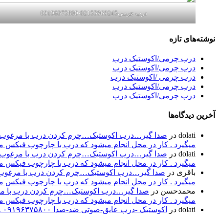
درب چرمی02155969245-09196375800
نوشته‌های تازه
درب چرمی/اکوستیک درب
درب چرمی/اکوستیک درب
درب چرمی /اکوستیک درب
درب چرمی/اکوستیک درب
درب چرمی/اکوستیک درب
آخرین دیدگاه‌ها
dolati
در
صدا گیر…درب اکوستیک…چرم کردن درب با مرغوب تری
میگیرد . کار در محل انجام میشود که درب با چارچوب فیکس میشود۰۹۱۹۶۳۷۵۸۰۰-۰۹۳۰۷۸۰۱۷۸۸مهند
dolati
در
صدا گیر…درب اکوستیک…چرم کردن درب با مرغوب تری
میگیرد . کار در محل انجام میشود که درب با چارچوب فیکس میشود۰۹۱۹۶۳۷۵۸۰۰-۰۹۳۰۷۸۰۱۷۸۸مهند
باقری
در
صدا گیر…درب اکوستیک…چرم کردن درب با مرغوب تر
میگیرد . کار در محل انجام میشود که درب با چارچوب فیکس میشود۰۹۱۹۶۳۷۵۸۰۰-۰۹۳۰۷۸۰۱۷۸۸مهند
محمدحسن
در
صدا گیر…درب اکوستیک…چرم کردن درب با مرغو
میگیرد . کار در محل انجام میشود که درب با چارچوب فیکس میشود۰۹۱۹۶۳۷۵۸۰۰-۰۹۳۰۷۸۰۱۷۸۸مهند
dolati
در
اکوستیک -درب عایق-صوتی ضد-صدا ۰۹۱۹۶۳۷۵۸۰۰ ۰۹۳۰۷۸۰۱۷۸۸