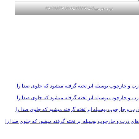
درب چرمی02155969245-09196375800
و چارچوب بوسیله ابر تخته گرفته میشود که جلوی صدا را
و چارچوب بوسیله ابر تخته گرفته میشود که جلوی صدا را
و چارچوب بوسیله ابر تخته گرفته میشود که جلوی صدا را
 درب و چارچوب بوسیله ابر تخته گرفته میشود که جلوی صدا را