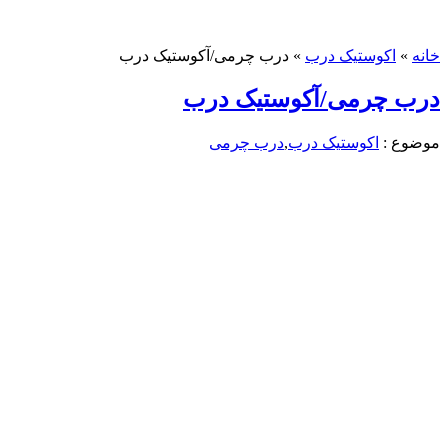
خانه
»
اکوستیک درب
»
درب چرمی/آکوستیک درب
درب چرمی/آکوستیک درب
موضوع :
اکوستیک درب
,
درب چرمی