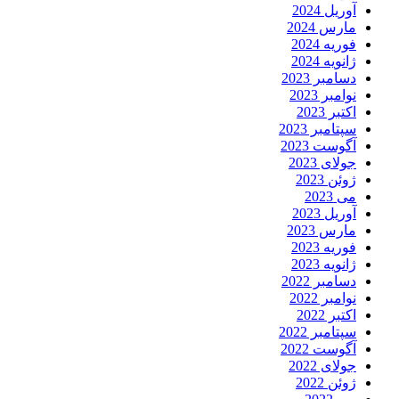
آوریل 2024
مارس 2024
فوریه 2024
ژانویه 2024
دسامبر 2023
نوامبر 2023
اکتبر 2023
سپتامبر 2023
آگوست 2023
جولای 2023
ژوئن 2023
می 2023
آوریل 2023
مارس 2023
فوریه 2023
ژانویه 2023
دسامبر 2022
نوامبر 2022
اکتبر 2022
سپتامبر 2022
آگوست 2022
جولای 2022
ژوئن 2022