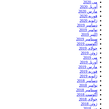
می 2020
آوریل 2020
مارس 2020
فوریه 2020
ژانویه 2020
دسامبر 2019
نوامبر 2019
اکتبر 2019
سپتامبر 2019
آگوست 2019
جولای 2019
ژوئن 2019
می 2019
آوریل 2019
مارس 2019
فوریه 2019
ژانویه 2019
دسامبر 2018
نوامبر 2018
سپتامبر 2018
آگوست 2018
جولای 2018
ژوئن 2018
می 2018