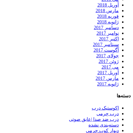
آوریل 2018
مارس 2018
فوریه 2018
ژانویه 2018
دسامبر 2017
نوامبر 2017
اکتبر 2017
سپتامبر 2017
آگوست 2017
جولای 2017
ژوئن 2017
می 2017
آوریل 2017
مارس 2017
ژانویه 2017
دسته‌ها
اکوستیک درب
درب چرمی
درب ضد صدا |عایق صوتی
دسته‌بندی نشده
دیوار کوب چرمی