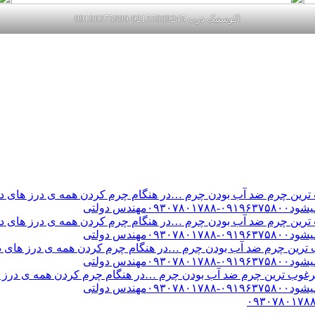
اکوستیک درب 02155969245-09196375800
ن چرم ضد آب بودن چرم …در هنگام چرم کردن همه ی درز های درب 
س دولتی
ن چرم ضد آب بودن چرم …در هنگام چرم کردن همه ی درز های درب 
س دولتی
ین چرم ضد آب بودن چرم …در هنگام چرم کردن همه ی درز های درب 
س دولتی
ب ترین چرم ضد آب بودن چرم …در هنگام چرم کردن همه ی درز های
س دولتی