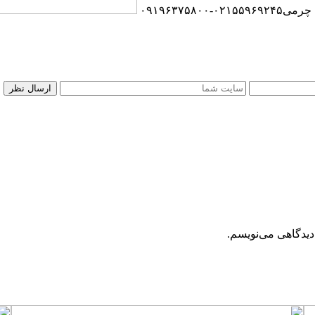
۰۲۱۵۵۹۶-۰۹۱۹۶۳۷۵۸۰۰
دیدگاهی می‌نویسم.