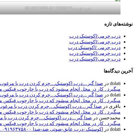
درب چرمی02155969245-09196375800
نوشته‌های تازه
درب چرمی/اکوستیک درب
درب چرمی/اکوستیک درب
درب چرمی /اکوستیک درب
درب چرمی/اکوستیک درب
درب چرمی/اکوستیک درب
آخرین دیدگاه‌ها
dolati
در
صدا گیر…درب اکوستیک…چرم کردن درب با مرغوب تری
میگیرد . کار در محل انجام میشود که درب با چارچوب فیکس میشود۰۹۱۹۶۳۷۵۸۰۰-۰۹۳۰۷۸۰۱۷۸۸مهند
dolati
در
صدا گیر…درب اکوستیک…چرم کردن درب با مرغوب تری
میگیرد . کار در محل انجام میشود که درب با چارچوب فیکس میشود۰۹۱۹۶۳۷۵۸۰۰-۰۹۳۰۷۸۰۱۷۸۸مهند
باقری
در
صدا گیر…درب اکوستیک…چرم کردن درب با مرغوب تر
میگیرد . کار در محل انجام میشود که درب با چارچوب فیکس میشود۰۹۱۹۶۳۷۵۸۰۰-۰۹۳۰۷۸۰۱۷۸۸مهند
محمدحسن
در
صدا گیر…درب اکوستیک…چرم کردن درب با مرغو
میگیرد . کار در محل انجام میشود که درب با چارچوب فیکس میشود۰۹۱۹۶۳۷۵۸۰۰-۰۹۳۰۷۸۰۱۷۸۸مهند
dolati
در
اکوستیک -درب عایق-صوتی ضد-صدا ۰۹۱۹۶۳۷۵۸۰۰ ۰۹۳۰۷۸۰۱۷۸۸