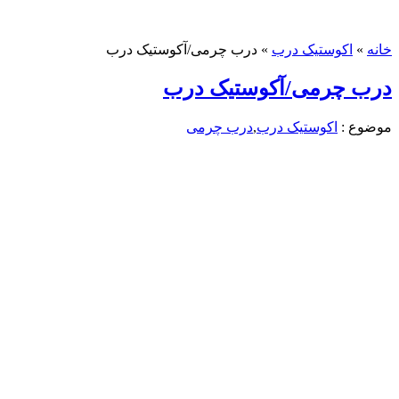
خانه
»
اکوستیک درب
»
درب چرمی/آکوستیک درب
درب چرمی/آکوستیک درب
موضوع :
اکوستیک درب
,
درب چرمی