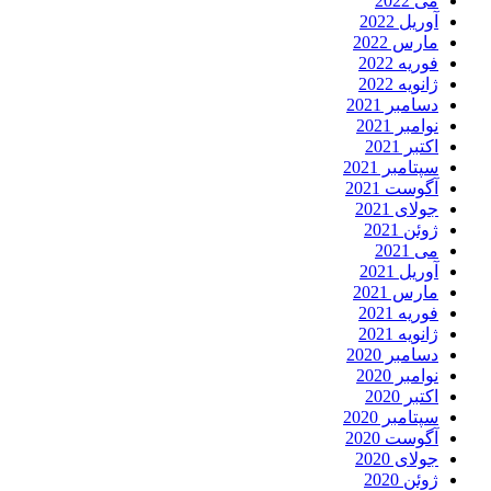
می 2022
آوریل 2022
مارس 2022
فوریه 2022
ژانویه 2022
دسامبر 2021
نوامبر 2021
اکتبر 2021
سپتامبر 2021
آگوست 2021
جولای 2021
ژوئن 2021
می 2021
آوریل 2021
مارس 2021
فوریه 2021
ژانویه 2021
دسامبر 2020
نوامبر 2020
اکتبر 2020
سپتامبر 2020
آگوست 2020
جولای 2020
ژوئن 2020