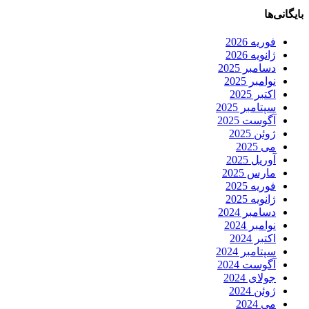
بایگانی‌ها
فوریه 2026
ژانویه 2026
دسامبر 2025
نوامبر 2025
اکتبر 2025
سپتامبر 2025
آگوست 2025
ژوئن 2025
می 2025
آوریل 2025
مارس 2025
فوریه 2025
ژانویه 2025
دسامبر 2024
نوامبر 2024
اکتبر 2024
سپتامبر 2024
آگوست 2024
جولای 2024
ژوئن 2024
می 2024