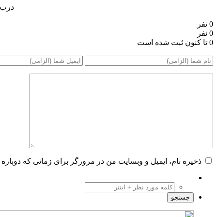
درب چرمی۹۲۴۵
0 نفر
0 نفر
0 تا کنون ثبت شده است
ذخیره نام، ایمیل و وبسایت من در مرورگر برای زمانی که دوباره 