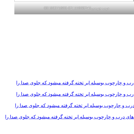
درب چرمی02155969245-09196375800
و چارچوب بوسیله ابر تخته گرفته میشود که جلوی صدا را
و چارچوب بوسیله ابر تخته گرفته میشود که جلوی صدا را
و چارچوب بوسیله ابر تخته گرفته میشود که جلوی صدا را
 درب و چارچوب بوسیله ابر تخته گرفته میشود که جلوی صدا را