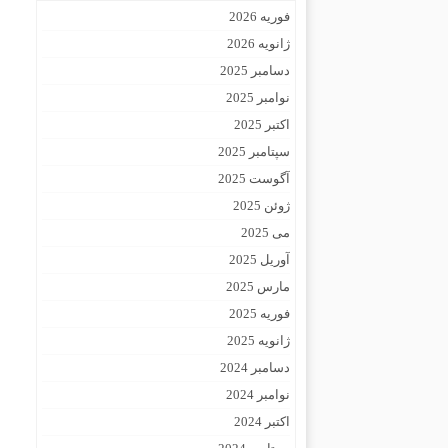
فوریه 2026
ژانویه 2026
دسامبر 2025
نوامبر 2025
اکتبر 2025
سپتامبر 2025
آگوست 2025
ژوئن 2025
می 2025
آوریل 2025
مارس 2025
فوریه 2025
ژانویه 2025
دسامبر 2024
نوامبر 2024
اکتبر 2024