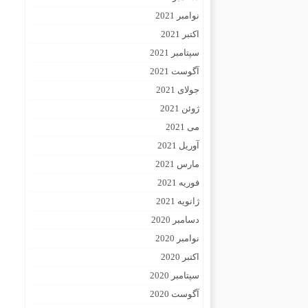
نوامبر 2021
اکتبر 2021
سپتامبر 2021
آگوست 2021
جولای 2021
ژوئن 2021
می 2021
آوریل 2021
مارس 2021
فوریه 2021
ژانویه 2021
دسامبر 2020
نوامبر 2020
اکتبر 2020
سپتامبر 2020
آگوست 2020