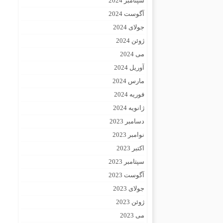
سپتامبر 2024
آگوست 2024
جولای 2024
ژوئن 2024
می 2024
آوریل 2024
مارس 2024
فوریه 2024
ژانویه 2024
دسامبر 2023
نوامبر 2023
اکتبر 2023
سپتامبر 2023
آگوست 2023
جولای 2023
ژوئن 2023
می 2023