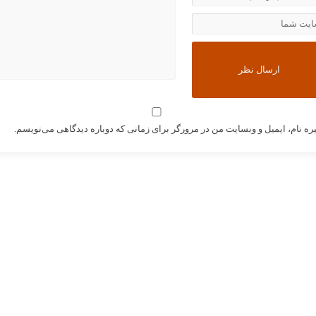
ره نام، ایمیل و وبسایت من در مرورگر برای زمانی که دوباره دیدگاهی می‌نویسم.