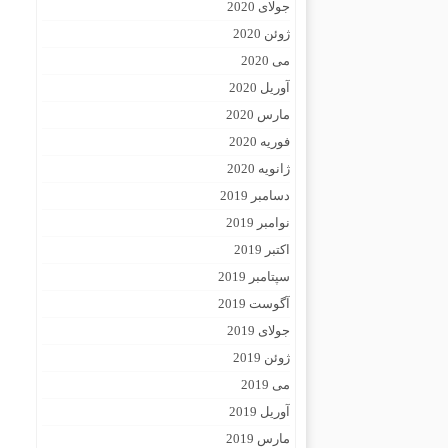
جولای 2020
ژوئن 2020
می 2020
آوریل 2020
مارس 2020
فوریه 2020
ژانویه 2020
دسامبر 2019
نوامبر 2019
اکتبر 2019
سپتامبر 2019
آگوست 2019
جولای 2019
ژوئن 2019
می 2019
آوریل 2019
مارس 2019