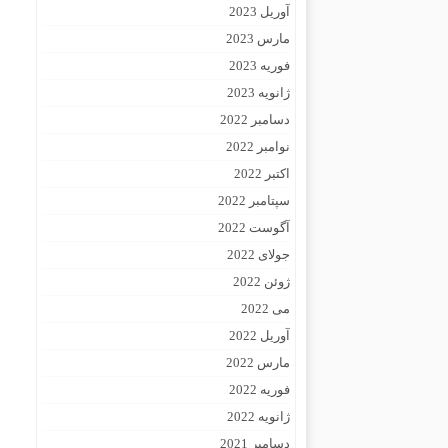
آوریل 2023
مارس 2023
فوریه 2023
ژانویه 2023
دسامبر 2022
نوامبر 2022
اکتبر 2022
سپتامبر 2022
آگوست 2022
جولای 2022
ژوئن 2022
می 2022
آوریل 2022
مارس 2022
فوریه 2022
ژانویه 2022
دسامبر 2021