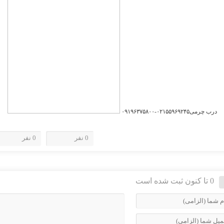
درب چرمی۰۲۱۵۵۹۶۹۲۴۵-۰۹۱۹۶۳۷۵۸۰۰
0 نفر
0 نفر
0 تا کنون ثبت شده است