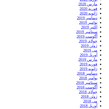
مارس 2020
فوریه 2020
ژانویه 2020
دسامبر 2019
نوامبر 2019
اکتبر 2019
سپتامبر 2019
آگوست 2019
جولای 2019
ژوئن 2019
می 2019
آوریل 2019
مارس 2019
فوریه 2019
ژانویه 2019
دسامبر 2018
نوامبر 2018
سپتامبر 2018
آگوست 2018
جولای 2018
ژوئن 2018
می 2018
آوریل 2018