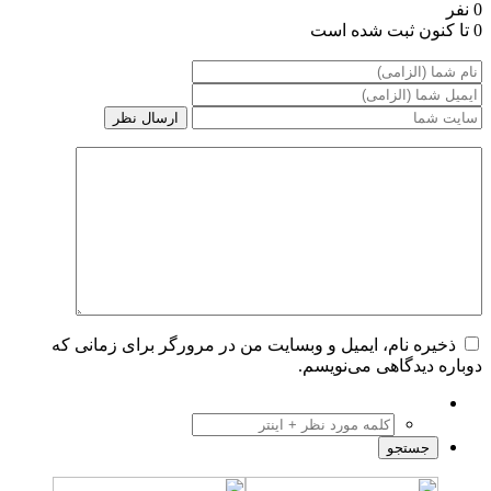
0 نفر
0 تا کنون ثبت شده است
ذخیره نام، ایمیل و وبسایت من در مرورگر برای زمانی که
دوباره دیدگاهی می‌نویسم.