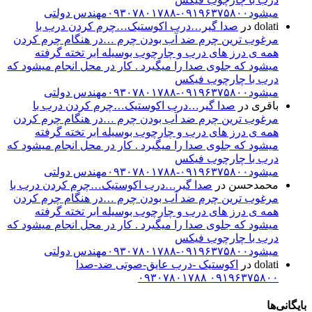
میشود۰۹۱۹۶۳۷۵۸۰۰-۰۹۳۰۷۸۰۱۷۸۸مهندس دولتی
dolati
در
صدا گیر…درب اکوستیک…چرم کردن درب با
مرغوب ترین چرم ضد آب بودن چرم …در هنگام چرم کردن
همه ی درز های درب و چارچوب بوسیله ابر تخته گرفته
میشود که جلوی صدا را میگیرد . کار در محل انجام میشود که
درب با چارچوب فیکس
میشود۰۹۱۹۶۳۷۵۸۰۰-۰۹۳۰۷۸۰۱۷۸۸مهندس دولتی
باقری
در
صدا گیر…درب اکوستیک…چرم کردن درب با
مرغوب ترین چرم ضد آب بودن چرم …در هنگام چرم کردن
همه ی درز های درب و چارچوب بوسیله ابر تخته گرفته
میشود که جلوی صدا را میگیرد . کار در محل انجام میشود که
درب با چارچوب فیکس
میشود۰۹۱۹۶۳۷۵۸۰۰-۰۹۳۰۷۸۰۱۷۸۸مهندس دولتی
محمدحسن
در
صدا گیر…درب اکوستیک…چرم کردن درب با
مرغوب ترین چرم ضد آب بودن چرم …در هنگام چرم کردن
همه ی درز های درب و چارچوب بوسیله ابر تخته گرفته
میشود که جلوی صدا را میگیرد . کار در محل انجام میشود که
درب با چارچوب فیکس
میشود۰۹۱۹۶۳۷۵۸۰۰-۰۹۳۰۷۸۰۱۷۸۸مهندس دولتی
dolati
در
اکوستیک -درب عایق-صوتی ضد-صدا
۰۹۱۹۶۳۷۵۸۰۰ ۰۹۳۰۷۸۰۱۷۸۸
بایگانی‌ها