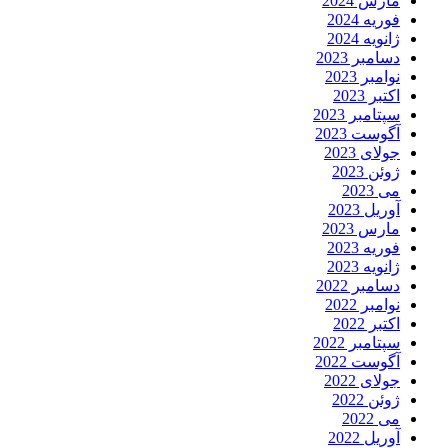
مارس 2024
فوریه 2024
ژانویه 2024
دسامبر 2023
نوامبر 2023
اکتبر 2023
سپتامبر 2023
آگوست 2023
جولای 2023
ژوئن 2023
می 2023
آوریل 2023
مارس 2023
فوریه 2023
ژانویه 2023
دسامبر 2022
نوامبر 2022
اکتبر 2022
سپتامبر 2022
آگوست 2022
جولای 2022
ژوئن 2022
می 2022
آوریل 2022