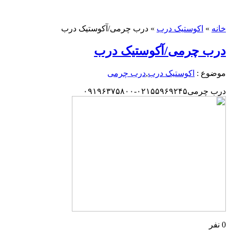
خانه
»
اکوستیک درب
»
درب چرمی/آکوستیک درب
درب چرمی/آکوستیک درب
موضوع :
اکوستیک درب
,
درب چرمی
درب چرمی۰۲۱۵۵۹۶۹۲۴۵-۰۹۱۹۶۳۷۵۸۰۰
0 نفر