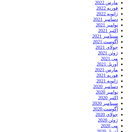
مارس 2022
فوریه 2022
ژانویه 2022
دسامبر 2021
نوامبر 2021
اکتبر 2021
سپتامبر 2021
آگوست 2021
جولای 2021
ژوئن 2021
می 2021
آوریل 2021
مارس 2021
فوریه 2021
ژانویه 2021
دسامبر 2020
نوامبر 2020
اکتبر 2020
سپتامبر 2020
آگوست 2020
جولای 2020
ژوئن 2020
می 2020
آوریل 2020