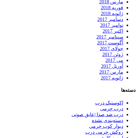
مارس 2018
فوریه 2018
ژانویه 2018
دسامبر 2017
نوامبر 2017
اکتبر 2017
سپتامبر 2017
آگوست 2017
جولای 2017
ژوئن 2017
می 2017
آوریل 2017
مارس 2017
ژانویه 2017
دسته‌ها
اکوستیک درب
درب چرمی
درب ضد صدا |عایق صوتی
دسته‌بندی نشده
دیوار کوب چرمی
روکش چرمی درب
لمسه کاری