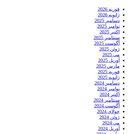
فوریه 2026
ژانویه 2026
دسامبر 2025
نوامبر 2025
اکتبر 2025
سپتامبر 2025
آگوست 2025
ژوئن 2025
می 2025
آوریل 2025
مارس 2025
فوریه 2025
ژانویه 2025
دسامبر 2024
نوامبر 2024
اکتبر 2024
سپتامبر 2024
آگوست 2024
جولای 2024
ژوئن 2024
می 2024
آوریل 2024