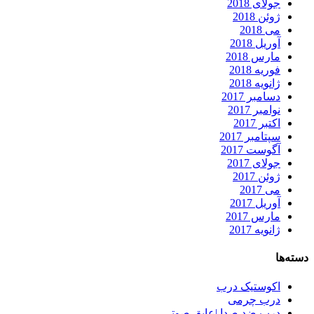
جولای 2018
ژوئن 2018
می 2018
آوریل 2018
مارس 2018
فوریه 2018
ژانویه 2018
دسامبر 2017
نوامبر 2017
اکتبر 2017
سپتامبر 2017
آگوست 2017
جولای 2017
ژوئن 2017
می 2017
آوریل 2017
مارس 2017
ژانویه 2017
دسته‌ها
اکوستیک درب
درب چرمی
درب ضد صدا |عایق صوتی