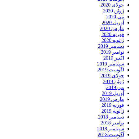
جولای 2020
ژوئن 2020
می 2020
آوریل 2020
مارس 2020
فوریه 2020
ژانویه 2020
دسامبر 2019
نوامبر 2019
اکتبر 2019
سپتامبر 2019
آگوست 2019
جولای 2019
ژوئن 2019
می 2019
آوریل 2019
مارس 2019
فوریه 2019
ژانویه 2019
دسامبر 2018
نوامبر 2018
سپتامبر 2018
آگوست 2018