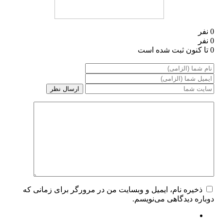
0 نفر
0 نفر
0 تا کنون ثبت شده است
ذخیره نام، ایمیل و وبسایت من در مرورگر برای زمانی که
دوباره دیدگاهی می‌نویسم.