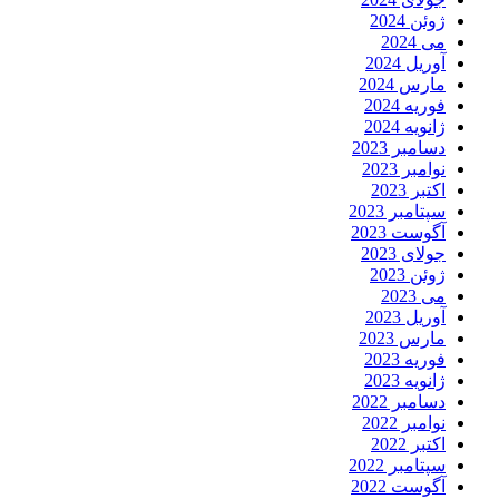
ژوئن 2024
می 2024
آوریل 2024
مارس 2024
فوریه 2024
ژانویه 2024
دسامبر 2023
نوامبر 2023
اکتبر 2023
سپتامبر 2023
آگوست 2023
جولای 2023
ژوئن 2023
می 2023
آوریل 2023
مارس 2023
فوریه 2023
ژانویه 2023
دسامبر 2022
نوامبر 2022
اکتبر 2022
سپتامبر 2022
آگوست 2022