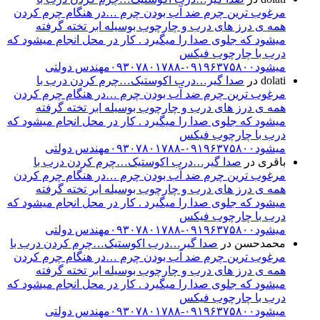
مرغوب ترین چرم ضد آب بودن چرم …در هنگام چرم کردن
همه ی درز های درب و چارچوب بوسیله ابر تخته گرفته
میشود که جلوی صدا را میگیرد . کار در محل انجام میشود که
درب با چارچوب فیکس
میشود۰۹۱۹۶۳۷۵۸۰۰-۰۹۳۰۷۸۰۱۷۸۸مهندس دولتی
dolati
در
صدا گیر…درب اکوستیک…چرم کردن درب با
مرغوب ترین چرم ضد آب بودن چرم …در هنگام چرم کردن
همه ی درز های درب و چارچوب بوسیله ابر تخته گرفته
میشود که جلوی صدا را میگیرد . کار در محل انجام میشود که
درب با چارچوب فیکس
میشود۰۹۱۹۶۳۷۵۸۰۰-۰۹۳۰۷۸۰۱۷۸۸مهندس دولتی
باقری
در
صدا گیر…درب اکوستیک…چرم کردن درب با
مرغوب ترین چرم ضد آب بودن چرم …در هنگام چرم کردن
همه ی درز های درب و چارچوب بوسیله ابر تخته گرفته
میشود که جلوی صدا را میگیرد . کار در محل انجام میشود که
درب با چارچوب فیکس
میشود۰۹۱۹۶۳۷۵۸۰۰-۰۹۳۰۷۸۰۱۷۸۸مهندس دولتی
محمدحسن
در
صدا گیر…درب اکوستیک…چرم کردن درب با
مرغوب ترین چرم ضد آب بودن چرم …در هنگام چرم کردن
همه ی درز های درب و چارچوب بوسیله ابر تخته گرفته
میشود که جلوی صدا را میگیرد . کار در محل انجام میشود که
درب با چارچوب فیکس
میشود۰۹۱۹۶۳۷۵۸۰۰-۰۹۳۰۷۸۰۱۷۸۸مهندس دولتی