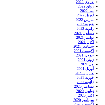
جولای 2022
ژوئن 2022
می 2022
آوریل 2022
مارس 2022
فوریه 2022
ژانویه 2022
دسامبر 2021
نوامبر 2021
اکتبر 2021
سپتامبر 2021
آگوست 2021
جولای 2021
ژوئن 2021
می 2021
آوریل 2021
مارس 2021
فوریه 2021
ژانویه 2021
دسامبر 2020
نوامبر 2020
اکتبر 2020
سپتامبر 2020
آگوست 2020