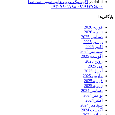
dolati
در
اکوستیک -درب عایق-صوتی ضد-صدا
۰۹۱۹۶۳۷۵۸۰۰ ۰۹۳۰۷۸۰۱۷۸۸
بایگانی‌ها
فوریه 2026
ژانویه 2026
دسامبر 2025
نوامبر 2025
اکتبر 2025
سپتامبر 2025
آگوست 2025
ژوئن 2025
می 2025
آوریل 2025
مارس 2025
فوریه 2025
ژانویه 2025
دسامبر 2024
نوامبر 2024
اکتبر 2024
سپتامبر 2024
آگوست 2024
جولای 2024