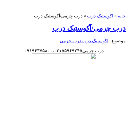
خانه
»
اکوستیک درب
»
درب چرمی/آکوستیک درب
درب چرمی/آکوستیک درب
موضوع :
اکوستیک درب
,
درب چرمی
درب چرمی۰۲۱۵۵۹۶۹۲۴۵-۰۹۱۹۶۳۷۵۸۰۰