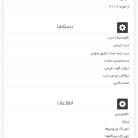
ژانویه 2017
دسته‌ها
اکوستیک درب
درب چرمی
درب ضد صدا |عایق صوتی
دسته‌بندی نشده
دیوار کوب چرمی
روکش چرمی درب
لمسه کاری
اطلاعات
نام‌نویسی
ورود
خوراک ورودی‌ها
خوراک دیدگاه‌ها