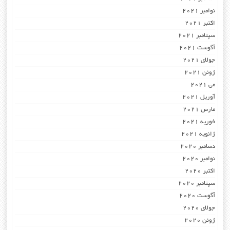
نوامبر 2021
اکتبر 2021
سپتامبر 2021
آگوست 2021
جولای 2021
ژوئن 2021
می 2021
آوریل 2021
مارس 2021
فوریه 2021
ژانویه 2021
دسامبر 2020
نوامبر 2020
اکتبر 2020
سپتامبر 2020
آگوست 2020
جولای 2020
ژوئن 2020