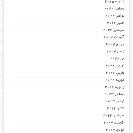
ژانویه 2025
دسامبر 2024
نوامبر 2024
اکتبر 2024
سپتامبر 2024
آگوست 2024
جولای 2024
ژوئن 2024
می 2024
آوریل 2024
مارس 2024
فوریه 2024
ژانویه 2024
دسامبر 2023
نوامبر 2023
اکتبر 2023
سپتامبر 2023
آگوست 2023
جولای 2023