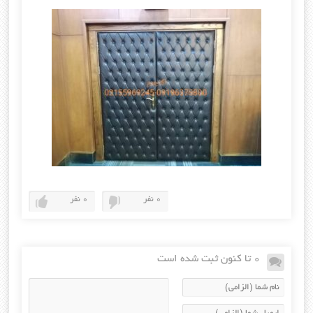
0 نفر
0 نفر
0 تا کنون ثبت شده است