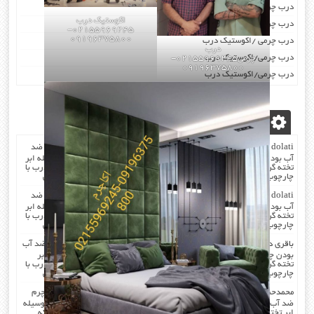
درب چرمی/اکوستیک درب
اکوستیک درب
درب چرمی/اکوستیک درب
02155969245-
09196375800
درب چرمی /اکوستیک درب
درب
درب چرمی/اکوستیک درب
چرمی02155969245-
09196375800
درب چرمی/اکوستیک درب
آخرین دیدگاه‌ها
dolati
در
صدا گیر…درب اکوستیک…چرم کردن درب با مرغوب ترین چرم ضد
آب بودن چرم …در هنگام چرم کردن همه ی درز های درب و چارچوب بوسیله ابر
تخته گرفته میشود که جلوی صدا را میگیرد . کار در محل انجام میشود که درب با
چارچوب فیکس میشود۰۹۱۹۶۳۷۵۸۰۰-۰۹۳۰۷۸۰۱۷۸۸مهندس دولتی
dolati
در
صدا گیر…درب اکوستیک…چرم کردن درب با مرغوب ترین چرم ضد
آب بودن چرم …در هنگام چرم کردن همه ی درز های درب و چارچوب بوسیله ابر
تخته گرفته میشود که جلوی صدا را میگیرد . کار در محل انجام میشود که درب با
چارچوب فیکس میشود۰۹۱۹۶۳۷۵۸۰۰-۰۹۳۰۷۸۰۱۷۸۸مهندس دولتی
باقری
در
صدا گیر…درب اکوستیک…چرم کردن درب با مرغوب ترین چرم ضد آب
بودن چرم …در هنگام چرم کردن همه ی درز های درب و چارچوب بوسیله ابر
تخته گرفته میشود که جلوی صدا را میگیرد . کار در محل انجام میشود که درب با
چارچوب فیکس میشود۰۹۱۹۶۳۷۵۸۰۰-۰۹۳۰۷۸۰۱۷۸۸مهندس دولتی
محمدحسن
در
صدا گیر…درب اکوستیک…چرم کردن درب با مرغوب ترین چرم
ضد آب بودن چرم …در هنگام چرم کردن همه ی درز های درب و چارچوب بوسیله
ابر تخته گرفته میشود که جلوی صدا را میگیرد . کار در محل انجام میشود که