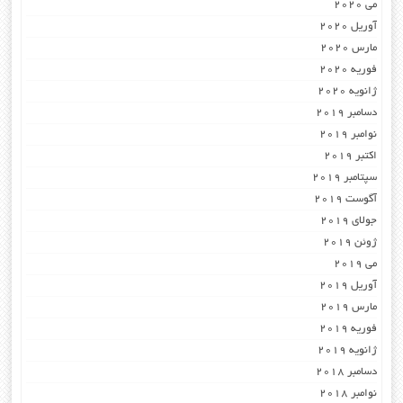
می 2020
آوریل 2020
مارس 2020
فوریه 2020
ژانویه 2020
دسامبر 2019
نوامبر 2019
اکتبر 2019
سپتامبر 2019
آگوست 2019
جولای 2019
ژوئن 2019
می 2019
آوریل 2019
مارس 2019
فوریه 2019
ژانویه 2019
دسامبر 2018
نوامبر 2018