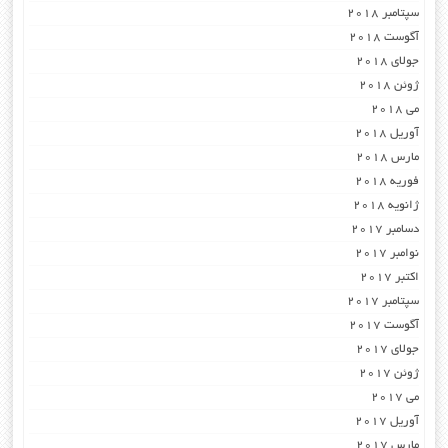
سپتامبر 2018
آگوست 2018
جولای 2018
ژوئن 2018
می 2018
آوریل 2018
مارس 2018
فوریه 2018
ژانویه 2018
دسامبر 2017
نوامبر 2017
اکتبر 2017
سپتامبر 2017
آگوست 2017
جولای 2017
ژوئن 2017
می 2017
آوریل 2017
مارس 2017