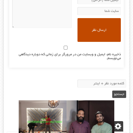
ذخیره نام، ایمیل و وبسایت من در مرورگر برای زمانی که دوباره دیدگاهی
می‌نویسم.
نوشته‌های تازه