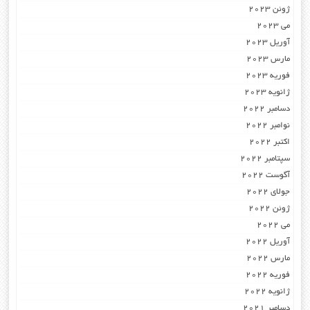
ژوئن 2023
می 2023
آوریل 2023
مارس 2023
فوریه 2023
ژانویه 2023
دسامبر 2022
نوامبر 2022
اکتبر 2022
سپتامبر 2022
آگوست 2022
جولای 2022
ژوئن 2022
می 2022
آوریل 2022
مارس 2022
فوریه 2022
ژانویه 2022
دسامبر 2021