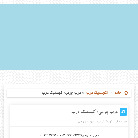
خانه
»
اکوستیک درب
»
درب چرمی/آکوستیک درب
درب چرمی/آکوستیک درب
موضوع :
اکوستیک درب
,
درب چرمی
درب چرمی۰۲۱۵۵۹۶۹۲۴۵-۰۹۱۹۶۳۷۵۸۰۰