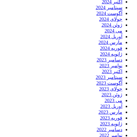
اکتبر 2024
سپتامبر 2024
آگوست 2024
جولای 2024
ژوئن 2024
می 2024
آوریل 2024
مارس 2024
فوریه 2024
ژانویه 2024
دسامبر 2023
نوامبر 2023
اکتبر 2023
سپتامبر 2023
آگوست 2023
جولای 2023
ژوئن 2023
می 2023
آوریل 2023
مارس 2023
فوریه 2023
ژانویه 2023
دسامبر 2022
نوامبر 2022