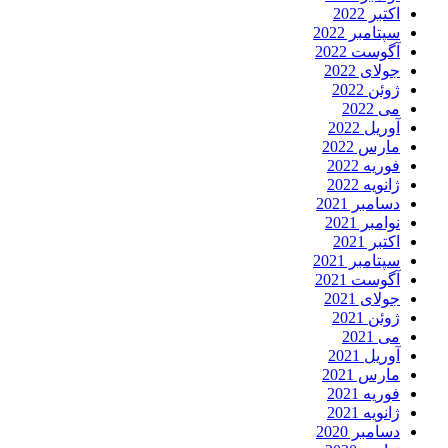
اکتبر 2022
سپتامبر 2022
آگوست 2022
جولای 2022
ژوئن 2022
می 2022
آوریل 2022
مارس 2022
فوریه 2022
ژانویه 2022
دسامبر 2021
نوامبر 2021
اکتبر 2021
سپتامبر 2021
آگوست 2021
جولای 2021
ژوئن 2021
می 2021
آوریل 2021
مارس 2021
فوریه 2021
ژانویه 2021
دسامبر 2020