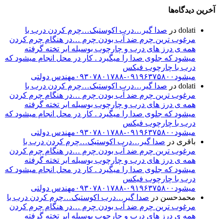
آخرین دیدگاه‌ها
dolati
در
صدا گیر…درب اکوستیک…چرم کردن درب با
مرغوب ترین چرم ضد آب بودن چرم …در هنگام چرم کردن
همه ی درز های درب و چارچوب بوسیله ابر تخته گرفته
میشود که جلوی صدا را میگیرد . کار در محل انجام میشود که
درب با چارچوب فیکس
میشود۰۹۱۹۶۳۷۵۸۰۰-۰۹۳۰۷۸۰۱۷۸۸مهندس دولتی
dolati
در
صدا گیر…درب اکوستیک…چرم کردن درب با
مرغوب ترین چرم ضد آب بودن چرم …در هنگام چرم کردن
همه ی درز های درب و چارچوب بوسیله ابر تخته گرفته
میشود که جلوی صدا را میگیرد . کار در محل انجام میشود که
درب با چارچوب فیکس
میشود۰۹۱۹۶۳۷۵۸۰۰-۰۹۳۰۷۸۰۱۷۸۸مهندس دولتی
باقری
در
صدا گیر…درب اکوستیک…چرم کردن درب با
مرغوب ترین چرم ضد آب بودن چرم …در هنگام چرم کردن
همه ی درز های درب و چارچوب بوسیله ابر تخته گرفته
میشود که جلوی صدا را میگیرد . کار در محل انجام میشود که
درب با چارچوب فیکس
میشود۰۹۱۹۶۳۷۵۸۰۰-۰۹۳۰۷۸۰۱۷۸۸مهندس دولتی
محمدحسن
در
صدا گیر…درب اکوستیک…چرم کردن درب با
مرغوب ترین چرم ضد آب بودن چرم …در هنگام چرم کردن
همه ی درز های درب و چارچوب بوسیله ابر تخته گرفته