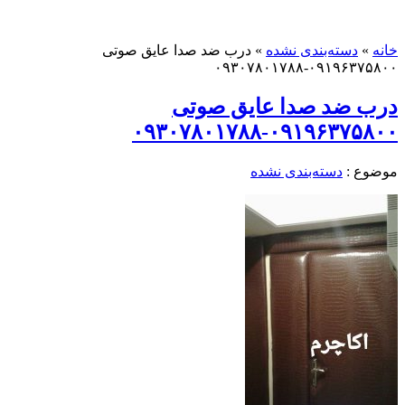
خانه
»
دسته‌بندی نشده
»
درب ضد صدا عایق صوتی
۰۹۱۹۶۳۷۵۸۰۰-۰۹۳۰۷۸۰۱۷۸۸
درب ضد صدا عایق صوتی
۰۹۱۹۶۳۷۵۸۰۰-۰۹۳۰۷۸۰۱۷۸۸
موضوع :
دسته‌بندی نشده