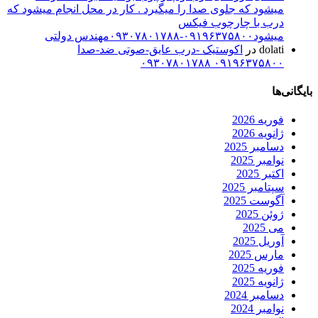
میشود که جلوی صدا را میگیرد . کار در محل انجام میشود که
درب با چارچوب فیکس
میشود۰۹۱۹۶۳۷۵۸۰۰-۰۹۳۰۷۸۰۱۷۸۸مهندس دولتی
dolati
در
اکوستیک -درب عایق-صوتی ضد-صدا
۰۹۱۹۶۳۷۵۸۰۰ ۰۹۳۰۷۸۰۱۷۸۸
بایگانی‌ها
فوریه 2026
ژانویه 2026
دسامبر 2025
نوامبر 2025
اکتبر 2025
سپتامبر 2025
آگوست 2025
ژوئن 2025
می 2025
آوریل 2025
مارس 2025
فوریه 2025
ژانویه 2025
دسامبر 2024
نوامبر 2024