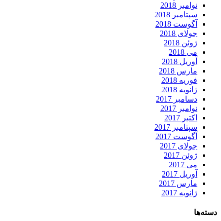
نوامبر 2018
سپتامبر 2018
آگوست 2018
جولای 2018
ژوئن 2018
می 2018
آوریل 2018
مارس 2018
فوریه 2018
ژانویه 2018
دسامبر 2017
نوامبر 2017
اکتبر 2017
سپتامبر 2017
آگوست 2017
جولای 2017
ژوئن 2017
می 2017
آوریل 2017
مارس 2017
ژانویه 2017
دسته‌ها