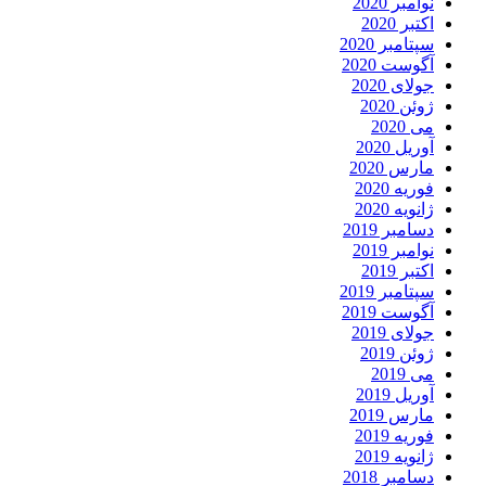
نوامبر 2020
اکتبر 2020
سپتامبر 2020
آگوست 2020
جولای 2020
ژوئن 2020
می 2020
آوریل 2020
مارس 2020
فوریه 2020
ژانویه 2020
دسامبر 2019
نوامبر 2019
اکتبر 2019
سپتامبر 2019
آگوست 2019
جولای 2019
ژوئن 2019
می 2019
آوریل 2019
مارس 2019
فوریه 2019
ژانویه 2019
دسامبر 2018