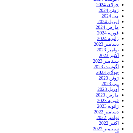
جولای 2024
ژوئن 2024
می 2024
آوریل 2024
مارس 2024
فوریه 2024
ژانویه 2024
دسامبر 2023
نوامبر 2023
اکتبر 2023
سپتامبر 2023
آگوست 2023
جولای 2023
ژوئن 2023
می 2023
آوریل 2023
مارس 2023
فوریه 2023
ژانویه 2023
دسامبر 2022
نوامبر 2022
اکتبر 2022
سپتامبر 2022