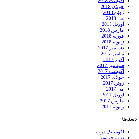
آگوست 2018
جولای 2018
ژوئن 2018
می 2018
آوریل 2018
مارس 2018
فوریه 2018
ژانویه 2018
دسامبر 2017
نوامبر 2017
اکتبر 2017
سپتامبر 2017
آگوست 2017
جولای 2017
ژوئن 2017
می 2017
آوریل 2017
مارس 2017
ژانویه 2017
دسته‌ها
اکوستیک درب
درب چرمی