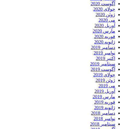
آگوست 2020
جولای 2020
ژوئن 2020
می 2020
آوریل 2020
مارس 2020
فوریه 2020
ژانویه 2020
دسامبر 2019
نوامبر 2019
اکتبر 2019
سپتامبر 2019
آگوست 2019
جولای 2019
ژوئن 2019
می 2019
آوریل 2019
مارس 2019
فوریه 2019
ژانویه 2019
دسامبر 2018
نوامبر 2018
سپتامبر 2018