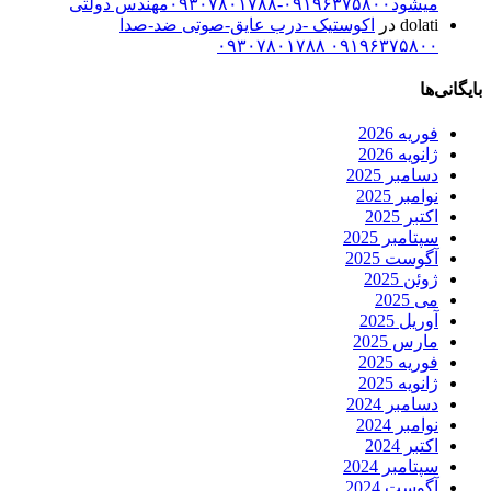
میشود۰۹۱۹۶۳۷۵۸۰۰-۰۹۳۰۷۸۰۱۷۸۸مهندس دولتی
dolati
در
اکوستیک -درب عایق-صوتی ضد-صدا
۰۹۱۹۶۳۷۵۸۰۰ ۰۹۳۰۷۸۰۱۷۸۸
بایگانی‌ها
فوریه 2026
ژانویه 2026
دسامبر 2025
نوامبر 2025
اکتبر 2025
سپتامبر 2025
آگوست 2025
ژوئن 2025
می 2025
آوریل 2025
مارس 2025
فوریه 2025
ژانویه 2025
دسامبر 2024
نوامبر 2024
اکتبر 2024
سپتامبر 2024
آگوست 2024