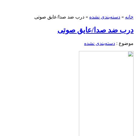
خانه
»
دسته‌بندی نشده
»
درب ضد صدا/عایق صوتی
درب ضد صدا/عایق صوتی
موضوع :
دسته‌بندی نشده