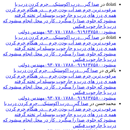
dolati
در
صدا گیر…درب اکوستیک…چرم کردن درب با
مرغوب ترین چرم ضد آب بودن چرم …در هنگام چرم کردن
همه ی درز های درب و چارچوب بوسیله ابر تخته گرفته
میشود که جلوی صدا را میگیرد . کار در محل انجام میشود که
درب با چارچوب فیکس
میشود۰۹۱۹۶۳۷۵۸۰۰-۰۹۳۰۷۸۰۱۷۸۸مهندس دولتی
dolati
در
صدا گیر…درب اکوستیک…چرم کردن درب با
مرغوب ترین چرم ضد آب بودن چرم …در هنگام چرم کردن
همه ی درز های درب و چارچوب بوسیله ابر تخته گرفته
میشود که جلوی صدا را میگیرد . کار در محل انجام میشود که
درب با چارچوب فیکس
میشود۰۹۱۹۶۳۷۵۸۰۰-۰۹۳۰۷۸۰۱۷۸۸مهندس دولتی
باقری
در
صدا گیر…درب اکوستیک…چرم کردن درب با
مرغوب ترین چرم ضد آب بودن چرم …در هنگام چرم کردن
همه ی درز های درب و چارچوب بوسیله ابر تخته گرفته
میشود که جلوی صدا را میگیرد . کار در محل انجام میشود که
درب با چارچوب فیکس
میشود۰۹۱۹۶۳۷۵۸۰۰-۰۹۳۰۷۸۰۱۷۸۸مهندس دولتی
محمدحسن
در
صدا گیر…درب اکوستیک…چرم کردن درب با
مرغوب ترین چرم ضد آب بودن چرم …در هنگام چرم کردن
همه ی درز های درب و چارچوب بوسیله ابر تخته گرفته
میشود که جلوی صدا را میگیرد . کار در محل انجام میشود که
درب با چارچوب فیکس