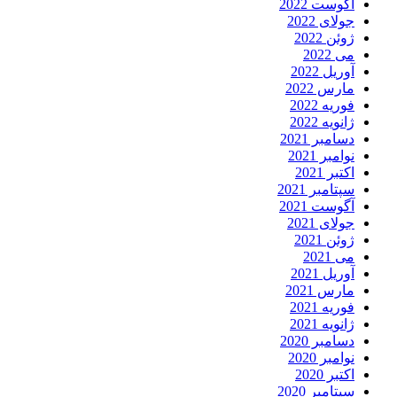
آگوست 2022
جولای 2022
ژوئن 2022
می 2022
آوریل 2022
مارس 2022
فوریه 2022
ژانویه 2022
دسامبر 2021
نوامبر 2021
اکتبر 2021
سپتامبر 2021
آگوست 2021
جولای 2021
ژوئن 2021
می 2021
آوریل 2021
مارس 2021
فوریه 2021
ژانویه 2021
دسامبر 2020
نوامبر 2020
اکتبر 2020
سپتامبر 2020