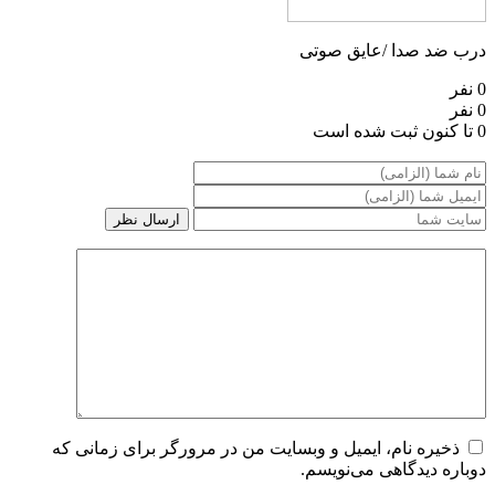
درب ضد صدا /عایق صوتی
0 نفر
0 نفر
0 تا کنون ثبت شده است
ذخیره نام، ایمیل و وبسایت من در مرورگر برای زمانی که
دوباره دیدگاهی می‌نویسم.