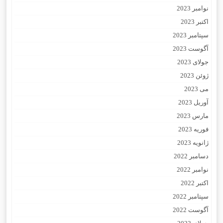
نوامبر 2023
اکتبر 2023
سپتامبر 2023
آگوست 2023
جولای 2023
ژوئن 2023
می 2023
آوریل 2023
مارس 2023
فوریه 2023
ژانویه 2023
دسامبر 2022
نوامبر 2022
اکتبر 2022
سپتامبر 2022
آگوست 2022