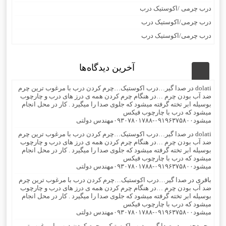
درب چرمی /اکوستیک درب
درب چرمی/اکوستیک درب
درب چرمی/اکوستیک درب
آخرین دیدگاه‌ها
dolati
در
صدا گیر…درب اکوستیک…چرم کردن درب با مرغوب ترین چرم
ضد آب بودن چرم …در هنگام چرم کردن همه ی درز های درب و چارچوب
بوسیله ابر تخته گرفته میشود که جلوی صدا را میگیرد . کار در محل انجام
میشود که درب با چارچوب فیکس
میشود۰۹۱۹۶۳۷۵۸۰۰-۰۹۳۰۷۸۰۱۷۸۸مهندس دولتی
dolati
در
صدا گیر…درب اکوستیک…چرم کردن درب با مرغوب ترین چرم
ضد آب بودن چرم …در هنگام چرم کردن همه ی درز های درب و چارچوب
بوسیله ابر تخته گرفته میشود که جلوی صدا را میگیرد . کار در محل انجام
میشود که درب با چارچوب فیکس
میشود۰۹۱۹۶۳۷۵۸۰۰-۰۹۳۰۷۸۰۱۷۸۸مهندس دولتی
باقری
در
صدا گیر…درب اکوستیک…چرم کردن درب با مرغوب ترین چرم
ضد آب بودن چرم …در هنگام چرم کردن همه ی درز های درب و چارچوب
بوسیله ابر تخته گرفته میشود که جلوی صدا را میگیرد . کار در محل انجام
میشود که درب با چارچوب فیکس
میشود۰۹۱۹۶۳۷۵۸۰۰-۰۹۳۰۷۸۰۱۷۸۸مهندس دولتی
محمدحسن
در
صدا گیر…درب اکوستیک…چرم کردن درب با مرغوب ترین