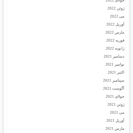
جولای 2022
ژوئن 2022
می 2022
آوریل 2022
مارس 2022
فوریه 2022
ژانویه 2022
دسامبر 2021
نوامبر 2021
اکتبر 2021
سپتامبر 2021
آگوست 2021
جولای 2021
ژوئن 2021
می 2021
آوریل 2021
مارس 2021