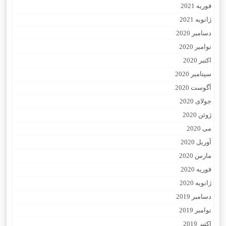
فوریه 2021
ژانویه 2021
دسامبر 2020
نوامبر 2020
اکتبر 2020
سپتامبر 2020
آگوست 2020
جولای 2020
ژوئن 2020
می 2020
آوریل 2020
مارس 2020
فوریه 2020
ژانویه 2020
دسامبر 2019
نوامبر 2019
اکتبر 2019