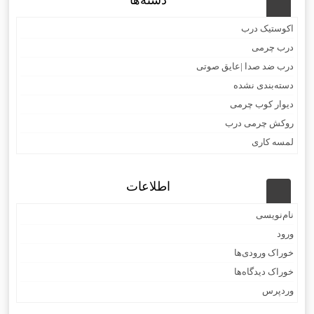
دسته‌ها
اکوستیک درب
درب چرمی
درب ضد صدا |عایق صوتی
دسته‌بندی نشده
دیوار کوب چرمی
روکش چرمی درب
لمسه کاری
اطلاعات
نام‌نویسی
ورود
خوراک ورودی‌ها
خوراک دیدگاه‌ها
وردپرس