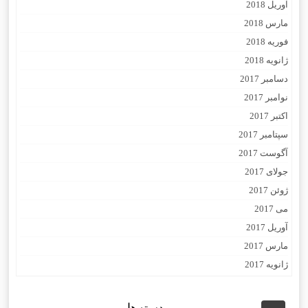
آوریل 2018
مارس 2018
فوریه 2018
ژانویه 2018
دسامبر 2017
نوامبر 2017
اکتبر 2017
سپتامبر 2017
آگوست 2017
جولای 2017
ژوئن 2017
می 2017
آوریل 2017
مارس 2017
ژانویه 2017