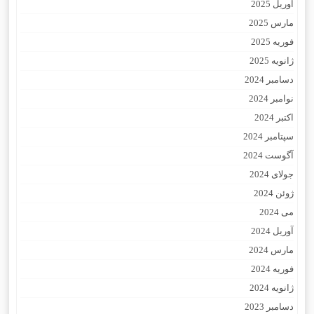
آوریل 2025
مارس 2025
فوریه 2025
ژانویه 2025
دسامبر 2024
نوامبر 2024
اکتبر 2024
سپتامبر 2024
آگوست 2024
جولای 2024
ژوئن 2024
می 2024
آوریل 2024
مارس 2024
فوریه 2024
ژانویه 2024
دسامبر 2023