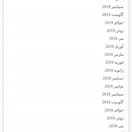
سپتامبر 2019
آگوست 2019
جولای 2019
ژوئن 2019
می 2019
آوریل 2019
مارس 2019
فوریه 2019
ژانویه 2019
دسامبر 2018
نوامبر 2018
سپتامبر 2018
آگوست 2018
جولای 2018
ژوئن 2018
می 2018