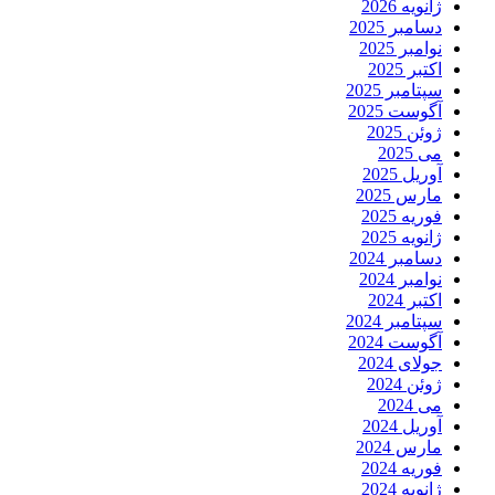
انویه 2026
سامبر 2025
وامبر 2025
کتبر 2025
پتامبر 2025
گوست 2025
وئن 2025
ی 2025
وریل 2025
ارس 2025
وریه 2025
انویه 2025
سامبر 2024
وامبر 2024
کتبر 2024
پتامبر 2024
گوست 2024
ولای 2024
وئن 2024
ی 2024
وریل 2024
ارس 2024
وریه 2024
انویه 2024