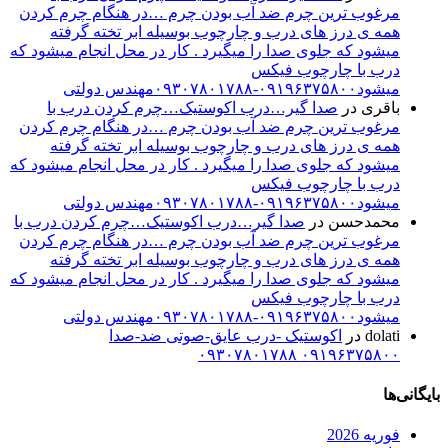
رغوب ترین چرم ضد آب بودن چرم …در هنگام چرم کردن
مه ی درز های درب و چارچوب بوسیله ابر تخته گرفته
یشود که جلوی صدا را میگیرد . کار در محل انجام میشود که
رب با چارچوب فیکس
شود۰۹۱۹۶۳۷۵۸۰۰-۰۹۳۰۷۸۰۱۷۸۸مهندس دولتی
اقری
در
صدا گیر…درب اکوستیک…چرم کردن درب با
رغوب ترین چرم ضد آب بودن چرم …در هنگام چرم کردن
مه ی درز های درب و چارچوب بوسیله ابر تخته گرفته
یشود که جلوی صدا را میگیرد . کار در محل انجام میشود که
رب با چارچوب فیکس
شود۰۹۱۹۶۳۷۵۸۰۰-۰۹۳۰۷۸۰۱۷۸۸مهندس دولتی
حمدحسن
در
صدا گیر…درب اکوستیک…چرم کردن درب با
رغوب ترین چرم ضد آب بودن چرم …در هنگام چرم کردن
مه ی درز های درب و چارچوب بوسیله ابر تخته گرفته
یشود که جلوی صدا را میگیرد . کار در محل انجام میشود که
رب با چارچوب فیکس
شود۰۹۱۹۶۳۷۵۸۰۰-۰۹۳۰۷۸۰۱۷۸۸مهندس دولتی
dolat
در
اکوستیک -درب عایق-صوتی ضد-صدا
۰۹۱۹۶۳۷۵۸۰۰ ۰۹۳۰۷۸۰۱۷۸
ها
وریه 2026