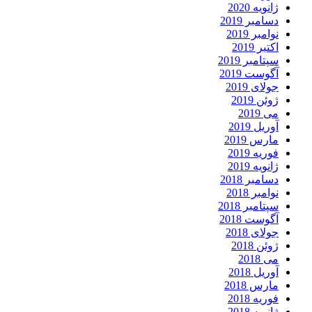
انویه 2020
سامبر 2019
وامبر 2019
کتبر 2019
پتامبر 2019
گوست 2019
ولای 2019
وئن 2019
ی 2019
وریل 2019
ارس 2019
وریه 2019
انویه 2019
سامبر 2018
وامبر 2018
پتامبر 2018
گوست 2018
ولای 2018
وئن 2018
ی 2018
وریل 2018
ارس 2018
وریه 2018
انویه 2018