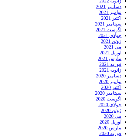
انویه 2022
سامبر 2021
وامبر 2021
کتبر 2021
پتامبر 2021
گوست 2021
ولای 2021
وئن 2021
ی 2021
وریل 2021
ارس 2021
وریه 2021
انویه 2021
سامبر 2020
وامبر 2020
کتبر 2020
پتامبر 2020
گوست 2020
ولای 2020
وئن 2020
ی 2020
وریل 2020
ارس 2020
وریه 2020