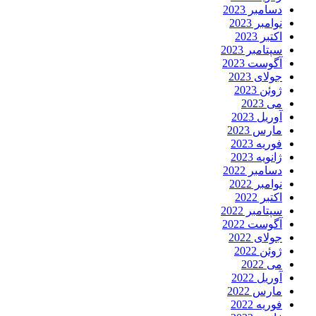
سامبر 2023
وامبر 2023
کتبر 2023
پتامبر 2023
گوست 2023
ولای 2023
وئن 2023
ی 2023
وریل 2023
ارس 2023
وریه 2023
انویه 2023
سامبر 2022
وامبر 2022
کتبر 2022
پتامبر 2022
گوست 2022
ولای 2022
وئن 2022
ی 2022
وریل 2022
ارس 2022
وریه 2022