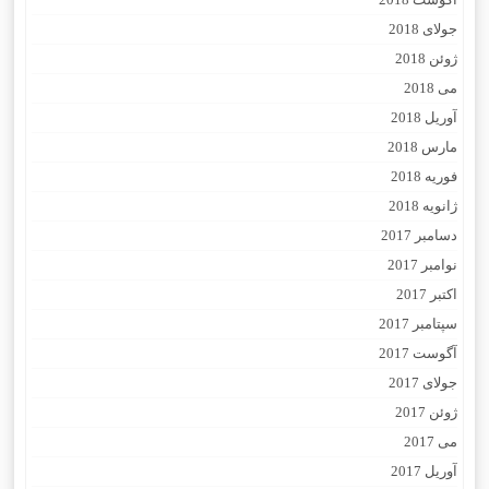
جولای 2018
ژوئن 2018
می 2018
آوریل 2018
مارس 2018
فوریه 2018
ژانویه 2018
دسامبر 2017
نوامبر 2017
اکتبر 2017
سپتامبر 2017
آگوست 2017
جولای 2017
ژوئن 2017
می 2017
آوریل 2017