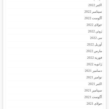
اکتبر 2022
سپتامبر 2022
آگوست 2022
جولای 2022
ژوئن 2022
می 2022
آوریل 2022
مارس 2022
فوریه 2022
ژانویه 2022
دسامبر 2021
نوامبر 2021
اکتبر 2021
سپتامبر 2021
آگوست 2021
جولای 2021