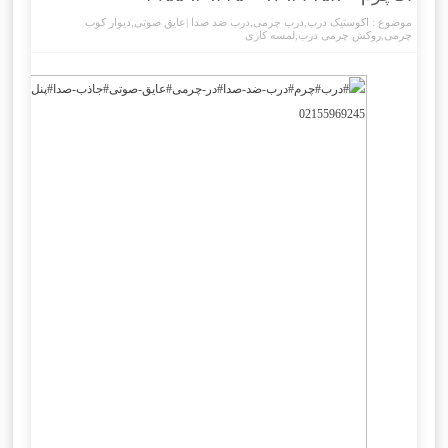
موضوع :
اکوستیک درب
,
درب چرمی
,
درب ضد صدا |عایق صوتی
,
دیوار کوب
چرمی
,
روکش چرمی درب
,
لمسه کاری