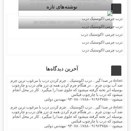
09196375800
09196375800
نوشته‌های تازه
درب چرمی/اکوستیک درب
درب چرمی02155969245-09196375800
درب چرمی/اکوستیک درب
درب چرمی /اکوستیک درب
درب چرمی/اکوستیک درب
درب چرمی/اکوستیک درب
آخرین دیدگاه‌ها
dolati
در
صدا گیر…درب اکوستیک…چرم کردن درب با مرغوب ترین چرم
ضد آب بودن چرم …در هنگام چرم کردن همه ی درز های درب و چارچوب
بوسیله ابر تخته گرفته میشود که جلوی صدا را میگیرد . کار در محل انجام
میشود که درب با چارچوب فیکس
میشود۰۹۱۹۶۳۷۵۸۰۰-۰۹۳۰۷۸۰۱۷۸۸مهندس دولتی
dolati
در
صدا گیر…درب اکوستیک…چرم کردن درب با مرغوب ترین چرم
ضد آب بودن چرم …در هنگام چرم کردن همه ی درز های درب و چارچوب
بوسیله ابر تخته گرفته میشود که جلوی صدا را میگیرد . کار در محل انجام
میشود که درب با چارچوب فیکس
میشود۰۹۱۹۶۳۷۵۸۰۰-۰۹۳۰۷۸۰۱۷۸۸مهندس دولتی