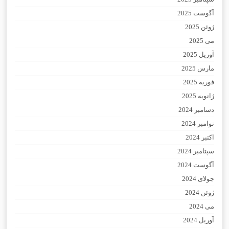
آگوست 2025
ژوئن 2025
می 2025
آوریل 2025
مارس 2025
فوریه 2025
ژانویه 2025
دسامبر 2024
نوامبر 2024
اکتبر 2024
سپتامبر 2024
آگوست 2024
جولای 2024
ژوئن 2024
می 2024
آوریل 2024