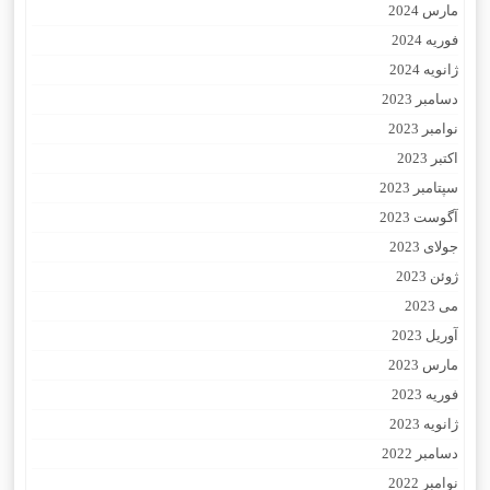
مارس 2024
فوریه 2024
ژانویه 2024
دسامبر 2023
نوامبر 2023
اکتبر 2023
سپتامبر 2023
آگوست 2023
جولای 2023
ژوئن 2023
می 2023
آوریل 2023
مارس 2023
فوریه 2023
ژانویه 2023
دسامبر 2022
نوامبر 2022