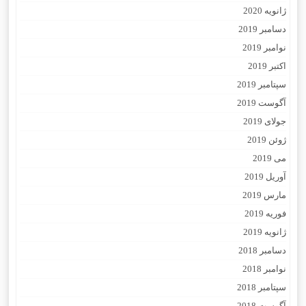
ژانویه 2020
دسامبر 2019
نوامبر 2019
اکتبر 2019
سپتامبر 2019
آگوست 2019
جولای 2019
ژوئن 2019
می 2019
آوریل 2019
مارس 2019
فوریه 2019
ژانویه 2019
دسامبر 2018
نوامبر 2018
سپتامبر 2018
آگوست 2018