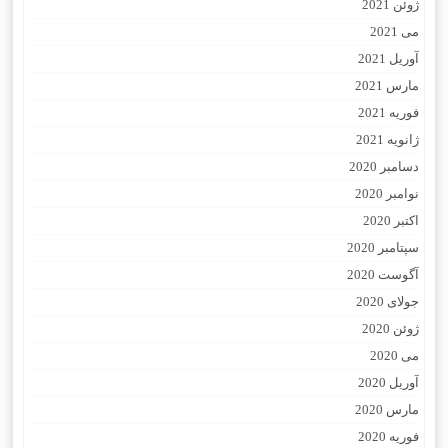
ژوئن 2021
می 2021
آوریل 2021
مارس 2021
فوریه 2021
ژانویه 2021
دسامبر 2020
نوامبر 2020
اکتبر 2020
سپتامبر 2020
آگوست 2020
جولای 2020
ژوئن 2020
می 2020
آوریل 2020
مارس 2020
فوریه 2020