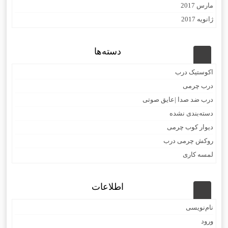
مارس 2017
ژانویه 2017
دسته‌ها
اکوستیک درب
درب چرمی
درب ضد صدا |عایق صوتی
دسته‌بندی نشده
دیوار کوب چرمی
روکش چرمی درب
لمسه کاری
اطلاعات
نام‌نویسی
ورود