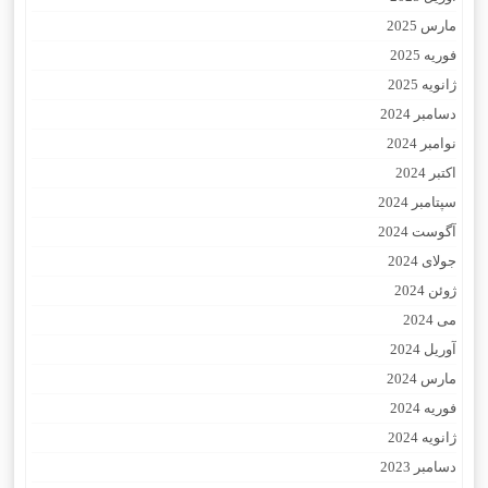
مارس 2025
فوریه 2025
ژانویه 2025
دسامبر 2024
نوامبر 2024
اکتبر 2024
سپتامبر 2024
آگوست 2024
جولای 2024
ژوئن 2024
می 2024
آوریل 2024
مارس 2024
فوریه 2024
ژانویه 2024
دسامبر 2023