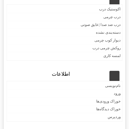
اکوستیک درب
درب چرمی
درب ضد صدا |عایق صوتی
دسته‌بندی نشده
دیوار کوب چرمی
روکش چرمی درب
لمسه کاری
اطلاعات
نام‌نویسی
ورود
خوراک ورودی‌ها
خوراک دیدگاه‌ها
وردپرس