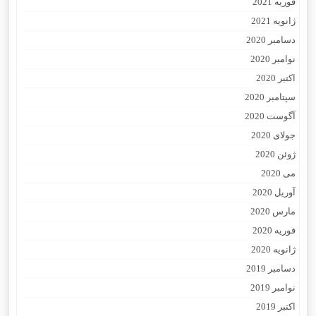
فوریه 2021
ژانویه 2021
دسامبر 2020
نوامبر 2020
اکتبر 2020
سپتامبر 2020
آگوست 2020
جولای 2020
ژوئن 2020
می 2020
آوریل 2020
مارس 2020
فوریه 2020
ژانویه 2020
دسامبر 2019
نوامبر 2019
اکتبر 2019