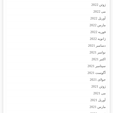
ژوئن 2022
می 2022
آوریل 2022
مارس 2022
فوریه 2022
ژانویه 2022
دسامبر 2021
نوامبر 2021
اکتبر 2021
سپتامبر 2021
آگوست 2021
جولای 2021
ژوئن 2021
می 2021
آوریل 2021
مارس 2021