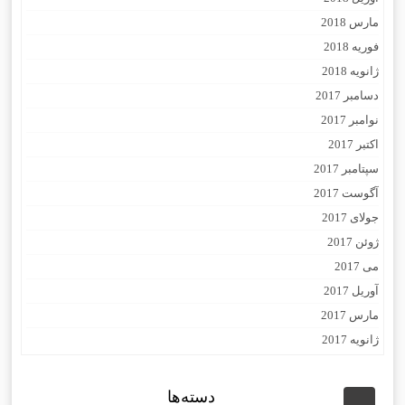
مارس 2018
فوریه 2018
ژانویه 2018
دسامبر 2017
نوامبر 2017
اکتبر 2017
سپتامبر 2017
آگوست 2017
جولای 2017
ژوئن 2017
می 2017
آوریل 2017
مارس 2017
ژانویه 2017
دسته‌ها