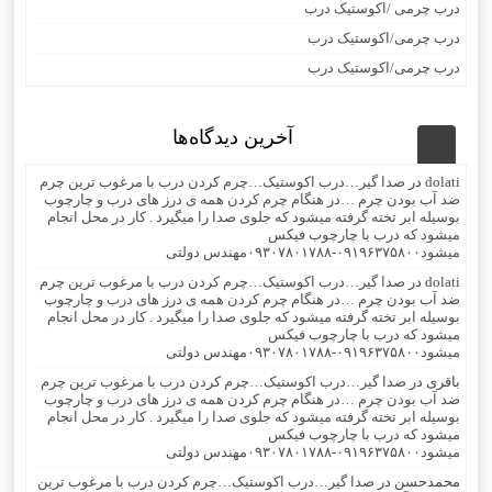
درب چرمی /اکوستیک درب
درب چرمی/اکوستیک درب
درب چرمی/اکوستیک درب
آخرین دیدگاه‌ها
dolati
در
صدا گیر…درب اکوستیک…چرم کردن درب با مرغوب ترین چرم
ضد آب بودن چرم …در هنگام چرم کردن همه ی درز های درب و چارچوب
بوسیله ابر تخته گرفته میشود که جلوی صدا را میگیرد . کار در محل انجام
میشود که درب با چارچوب فیکس
میشود۰۹۱۹۶۳۷۵۸۰۰-۰۹۳۰۷۸۰۱۷۸۸مهندس دولتی
dolati
در
صدا گیر…درب اکوستیک…چرم کردن درب با مرغوب ترین چرم
ضد آب بودن چرم …در هنگام چرم کردن همه ی درز های درب و چارچوب
بوسیله ابر تخته گرفته میشود که جلوی صدا را میگیرد . کار در محل انجام
میشود که درب با چارچوب فیکس
میشود۰۹۱۹۶۳۷۵۸۰۰-۰۹۳۰۷۸۰۱۷۸۸مهندس دولتی
باقری
در
صدا گیر…درب اکوستیک…چرم کردن درب با مرغوب ترین چرم
ضد آب بودن چرم …در هنگام چرم کردن همه ی درز های درب و چارچوب
بوسیله ابر تخته گرفته میشود که جلوی صدا را میگیرد . کار در محل انجام
میشود که درب با چارچوب فیکس
میشود۰۹۱۹۶۳۷۵۸۰۰-۰۹۳۰۷۸۰۱۷۸۸مهندس دولتی
محمدحسن
در
صدا گیر…درب اکوستیک…چرم کردن درب با مرغوب ترین