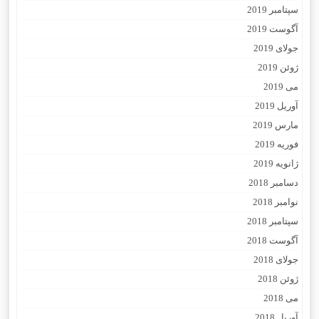
سپتامبر 2019
آگوست 2019
جولای 2019
ژوئن 2019
می 2019
آوریل 2019
مارس 2019
فوریه 2019
ژانویه 2019
دسامبر 2018
نوامبر 2018
سپتامبر 2018
آگوست 2018
جولای 2018
ژوئن 2018
می 2018
آوریل 2018