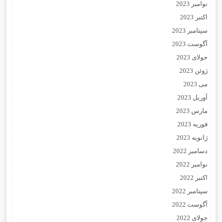
نوامبر 2023
اکتبر 2023
سپتامبر 2023
آگوست 2023
جولای 2023
ژوئن 2023
می 2023
آوریل 2023
مارس 2023
فوریه 2023
ژانویه 2023
دسامبر 2022
نوامبر 2022
اکتبر 2022
سپتامبر 2022
آگوست 2022
جولای 2022