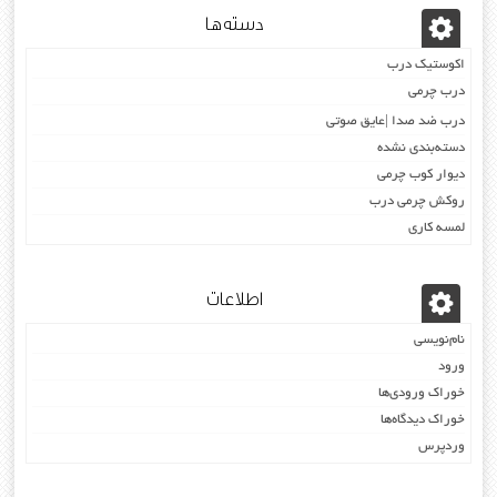
دسته‌ها
اکوستیک درب
درب چرمی
درب ضد صدا |عایق صوتی
دسته‌بندی نشده
دیوار کوب چرمی
روکش چرمی درب
لمسه کاری
اطلاعات
نام‌نویسی
ورود
خوراک ورودی‌ها
خوراک دیدگاه‌ها
وردپرس