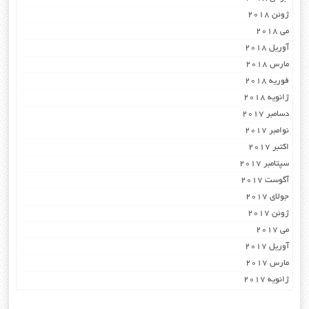
ژوئن 2018
می 2018
آوریل 2018
مارس 2018
فوریه 2018
ژانویه 2018
دسامبر 2017
نوامبر 2017
اکتبر 2017
سپتامبر 2017
آگوست 2017
جولای 2017
ژوئن 2017
می 2017
آوریل 2017
مارس 2017
ژانویه 2017