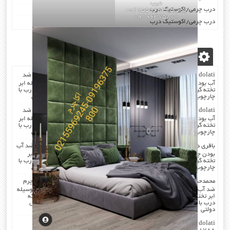
درب
درب چرمی/اکوستیک درب
چرمی02155969245-
09196375800
درب چرمی/اکوستیک درب
آخرین دیدگاه‌ها
dolati
در
صدا گیر…درب اکوستیک…چرم کردن درب با مرغوب ترین چرم ضد
آب بودن چرم …در هنگام چرم کردن همه ی درز های درب و چارچوب بوسیله ابر
تخته گرفته میشود که جلوی صدا را میگیرد . کار در محل انجام میشود که درب با
چارچوب فیکس میشود۰۹۱۹۶۳۷۵۸۰۰-۰۹۳۰۷۸۰۱۷۸۸مهندس دولتی
dolati
در
صدا گیر…درب اکوستیک…چرم کردن درب با مرغوب ترین چرم ضد
آب بودن چرم …در هنگام چرم کردن همه ی درز های درب و چارچوب بوسیله ابر
تخته گرفته میشود که جلوی صدا را میگیرد . کار در محل انجام میشود که درب با
چارچوب فیکس میشود۰۹۱۹۶۳۷۵۸۰۰-۰۹۳۰۷۸۰۱۷۸۸مهندس دولتی
باقری
در
صدا گیر…درب اکوستیک…چرم کردن درب با مرغوب ترین چرم ضد آب
بودن چرم …در هنگام چرم کردن همه ی درز های درب و چارچوب بوسیله ابر
تخته گرفته میشود که جلوی صدا را میگیرد . کار در محل انجام میشود که درب با
چارچوب فیکس میشود۰۹۱۹۶۳۷۵۸۰۰-۰۹۳۰۷۸۰۱۷۸۸مهندس دولتی
محمدحسن
در
صدا گیر…درب اکوستیک…چرم کردن درب با مرغوب ترین چرم
ضد آب بودن چرم …در هنگام چرم کردن همه ی درز های درب و چارچوب بوسیله
ابر تخته گرفته میشود که جلوی صدا را میگیرد . کار در محل انجام میشود که
درب با چارچوب فیکس میشود۰۹۱۹۶۳۷۵۸۰۰-۰۹۳۰۷۸۰۱۷۸۸مهندس
دولتی
dolati
در
اکوستیک -درب عایق-صوتی ضد-صدا ۰۹۱۹۶۳۷۵۸۰۰