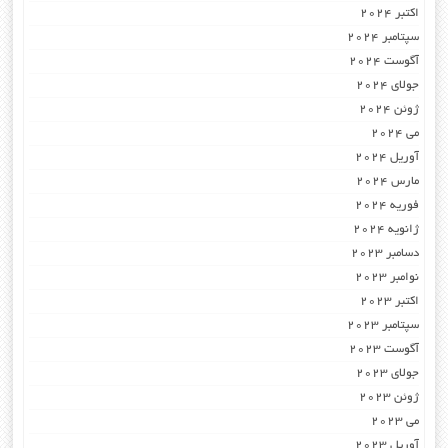
اکتبر 2024
سپتامبر 2024
آگوست 2024
جولای 2024
ژوئن 2024
می 2024
آوریل 2024
مارس 2024
فوریه 2024
ژانویه 2024
دسامبر 2023
نوامبر 2023
اکتبر 2023
سپتامبر 2023
آگوست 2023
جولای 2023
ژوئن 2023
می 2023
آوریل 2023