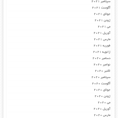
سپتامبر 2021
آگوست 2021
جولای 2021
ژوئن 2021
می 2021
آوریل 2021
مارس 2021
فوریه 2021
ژانویه 2021
دسامبر 2020
نوامبر 2020
اکتبر 2020
سپتامبر 2020
آگوست 2020
جولای 2020
ژوئن 2020
می 2020
آوریل 2020
مارس 2020