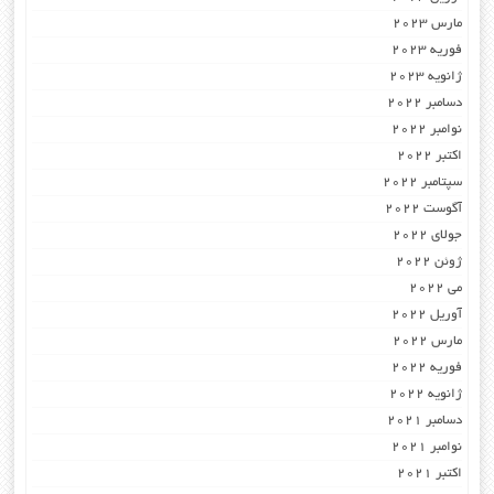
مارس 2023
فوریه 2023
ژانویه 2023
دسامبر 2022
نوامبر 2022
اکتبر 2022
سپتامبر 2022
آگوست 2022
جولای 2022
ژوئن 2022
می 2022
آوریل 2022
مارس 2022
فوریه 2022
ژانویه 2022
دسامبر 2021
نوامبر 2021
اکتبر 2021