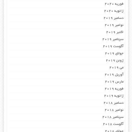
فوریه 2020
ژانویه 2020
دسامبر 2019
نوامبر 2019
اکتبر 2019
سپتامبر 2019
آگوست 2019
جولای 2019
ژوئن 2019
می 2019
آوریل 2019
مارس 2019
فوریه 2019
ژانویه 2019
دسامبر 2018
نوامبر 2018
سپتامبر 2018
آگوست 2018
جولای 2018