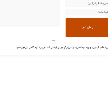
ره نام، ایمیل و وبسایت من در مرورگر برای زمانی که دوباره دیدگاهی می‌نویسم.