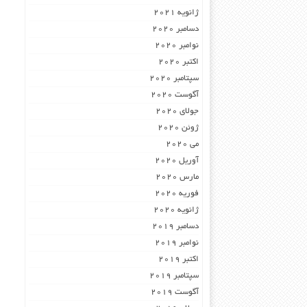
ژانویه 2021
دسامبر 2020
نوامبر 2020
اکتبر 2020
سپتامبر 2020
آگوست 2020
جولای 2020
ژوئن 2020
می 2020
آوریل 2020
مارس 2020
فوریه 2020
ژانویه 2020
دسامبر 2019
نوامبر 2019
اکتبر 2019
سپتامبر 2019
آگوست 2019