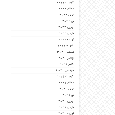
آگوست 2022
جولای 2022
ژوئن 2022
می 2022
آوریل 2022
مارس 2022
فوریه 2022
ژانویه 2022
دسامبر 2021
نوامبر 2021
اکتبر 2021
سپتامبر 2021
آگوست 2021
جولای 2021
ژوئن 2021
می 2021
آوریل 2021
مارس 2021
فوریه 2021