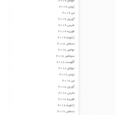
جولای 2019
ژوئن 2019
می 2019
آوریل 2019
مارس 2019
فوریه 2019
ژانویه 2019
دسامبر 2018
نوامبر 2018
سپتامبر 2018
آگوست 2018
جولای 2018
ژوئن 2018
می 2018
آوریل 2018
مارس 2018
فوریه 2018
ژانویه 2018
دسامبر 2017