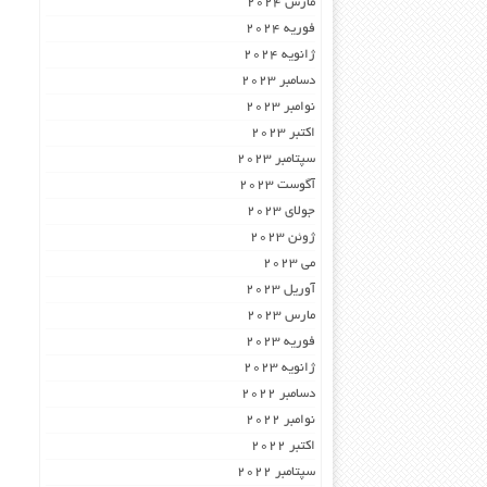
مارس 2024
فوریه 2024
ژانویه 2024
دسامبر 2023
نوامبر 2023
اکتبر 2023
سپتامبر 2023
آگوست 2023
جولای 2023
ژوئن 2023
می 2023
آوریل 2023
مارس 2023
فوریه 2023
ژانویه 2023
دسامبر 2022
نوامبر 2022
اکتبر 2022
سپتامبر 2022