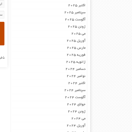
اکتبر 2025
سپتامبر 2025
آگوست 2025
ژوئن 2025
می 2025
آوریل 2025
مارس 2025
فوریه 2025
ذخی
ژانویه 2025
دسامبر 2024
نوامبر 2024
اکتبر 2024
سپتامبر 2024
آگوست 2024
جولای 2024
ژوئن 2024
می 2024
آوریل 2024