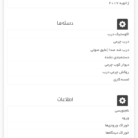
ژانویه 2017
دسته‌ها
اکوستیک درب
درب چرمی
درب ضد صدا |عایق صوتی
دسته‌بندی نشده
دیوار کوب چرمی
روکش چرمی درب
لمسه کاری
اطلاعات
نام‌نویسی
ورود
خوراک ورودی‌ها
خوراک دیدگاه‌ها