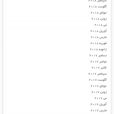
سپتامبر 2018
آگوست 2018
جولای 2018
ژوئن 2018
می 2018
آوریل 2018
مارس 2018
فوریه 2018
ژانویه 2018
دسامبر 2017
نوامبر 2017
اکتبر 2017
سپتامبر 2017
آگوست 2017
جولای 2017
ژوئن 2017
می 2017
آوریل 2017
مارس 2017