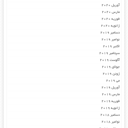
آوریل 2020
مارس 2020
فوریه 2020
ژانویه 2020
دسامبر 2019
نوامبر 2019
اکتبر 2019
سپتامبر 2019
آگوست 2019
جولای 2019
ژوئن 2019
می 2019
آوریل 2019
مارس 2019
فوریه 2019
ژانویه 2019
دسامبر 2018
نوامبر 2018