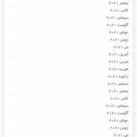
نوامبر 2021
اکتبر 2021
سپتامبر 2021
آگوست 2021
جولای 2021
ژوئن 2021
می 2021
آوریل 2021
مارس 2021
فوریه 2021
ژانویه 2021
دسامبر 2020
نوامبر 2020
اکتبر 2020
سپتامبر 2020
آگوست 2020
جولای 2020
ژوئن 2020
می 2020