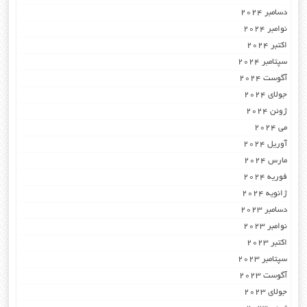
دسامبر 2024
نوامبر 2024
اکتبر 2024
سپتامبر 2024
آگوست 2024
جولای 2024
ژوئن 2024
می 2024
آوریل 2024
مارس 2024
فوریه 2024
ژانویه 2024
دسامبر 2023
نوامبر 2023
اکتبر 2023
سپتامبر 2023
آگوست 2023
جولای 2023