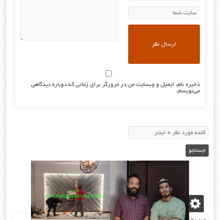
ذخیره نام، ایمیل و وبسایت من در مرورگر برای زمانی که دوباره دیدگاهی
می‌نویسم.
نوشته‌های تازه
درب چرمی/اکوستیک درب