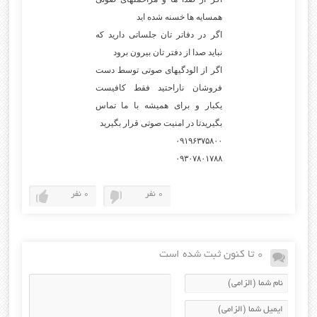
همسایه ها خسنه شده اید
اگر در دفاتر تان جلساتی دارید که
نباید صدا از دفتر تان بیرون برود
اگر از الودگیهای صوتی توسط دست
فروشان ناراحتید فقط کافیست
یکبار و برای همیشه با ما تماس
بگیریدتا در امنیت صوتی قرار بگیرید
۰۹۱۹۶۳۷۵۸۰۰
۰۹۳۰۷۸۰۱۷۸۸
0 نفر
0 نفر
0 تا کنون ثبت شده است