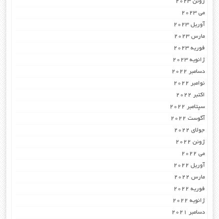
ژوئن 2023
می 2023
آوریل 2023
مارس 2023
فوریه 2023
ژانویه 2023
دسامبر 2022
نوامبر 2022
اکتبر 2022
سپتامبر 2022
آگوست 2022
جولای 2022
ژوئن 2022
می 2022
آوریل 2022
مارس 2022
فوریه 2022
ژانویه 2022
دسامبر 2021