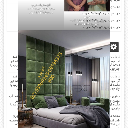
اکوستیک درب
درب چرمی/اکوستیک درب
02155969245-
09196375800
درب چرمی /اکوستیک درب
درب
درب چرمی/اکوستیک درب
چرمی02155969245-
09196375800
درب چرمی/اکوستیک درب
آخرین دیدگاه‌ها
dolati
در
صدا گیر…درب اکوستیک…چرم کردن درب با مرغوب ترین چرم ضد
آب بودن چرم …در هنگام چرم کردن همه ی درز های درب و چارچوب بوسیله ابر
تخته گرفته میشود که جلوی صدا را میگیرد . کار در محل انجام میشود که درب با
چارچوب فیکس میشود۰۹۱۹۶۳۷۵۸۰۰-۰۹۳۰۷۸۰۱۷۸۸مهندس دولتی
dolati
در
صدا گیر…درب اکوستیک…چرم کردن درب با مرغوب ترین چرم ضد
آب بودن چرم …در هنگام چرم کردن همه ی درز های درب و چارچوب بوسیله ابر
تخته گرفته میشود که جلوی صدا را میگیرد . کار در محل انجام میشود که درب با
چارچوب فیکس میشود۰۹۱۹۶۳۷۵۸۰۰-۰۹۳۰۷۸۰۱۷۸۸مهندس دولتی
باقری
در
صدا گیر…درب اکوستیک…چرم کردن درب با مرغوب ترین چرم ضد آب
بودن چرم …در هنگام چرم کردن همه ی درز های درب و چارچوب بوسیله ابر
تخته گرفته میشود که جلوی صدا را میگیرد . کار در محل انجام میشود که درب با
چارچوب فیکس میشود۰۹۱۹۶۳۷۵۸۰۰-۰۹۳۰۷۸۰۱۷۸۸مهندس دولتی
محمدحسن
در
صدا گیر…درب اکوستیک…چرم کردن درب با مرغوب ترین چرم
ضد آب بودن چرم …در هنگام چرم کردن همه ی درز های درب و چارچوب بوسیله
ابر تخته گرفته میشود که جلوی صدا را میگیرد . کار در محل انجام میشود که