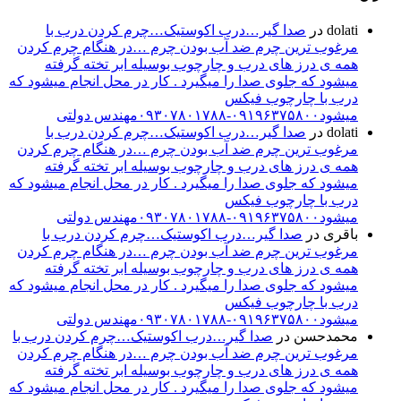
dolati
در
صدا گیر…درب اکوستیک…چرم کردن درب با
مرغوب ترین چرم ضد آب بودن چرم …در هنگام چرم کردن
همه ی درز های درب و چارچوب بوسیله ابر تخته گرفته
میشود که جلوی صدا را میگیرد . کار در محل انجام میشود که
درب با چارچوب فیکس
میشود۰۹۱۹۶۳۷۵۸۰۰-۰۹۳۰۷۸۰۱۷۸۸مهندس دولتی
dolati
در
صدا گیر…درب اکوستیک…چرم کردن درب با
مرغوب ترین چرم ضد آب بودن چرم …در هنگام چرم کردن
همه ی درز های درب و چارچوب بوسیله ابر تخته گرفته
میشود که جلوی صدا را میگیرد . کار در محل انجام میشود که
درب با چارچوب فیکس
میشود۰۹۱۹۶۳۷۵۸۰۰-۰۹۳۰۷۸۰۱۷۸۸مهندس دولتی
باقری
در
صدا گیر…درب اکوستیک…چرم کردن درب با
مرغوب ترین چرم ضد آب بودن چرم …در هنگام چرم کردن
همه ی درز های درب و چارچوب بوسیله ابر تخته گرفته
میشود که جلوی صدا را میگیرد . کار در محل انجام میشود که
درب با چارچوب فیکس
میشود۰۹۱۹۶۳۷۵۸۰۰-۰۹۳۰۷۸۰۱۷۸۸مهندس دولتی
محمدحسن
در
صدا گیر…درب اکوستیک…چرم کردن درب با
مرغوب ترین چرم ضد آب بودن چرم …در هنگام چرم کردن
همه ی درز های درب و چارچوب بوسیله ابر تخته گرفته
میشود که جلوی صدا را میگیرد . کار در محل انجام میشود که