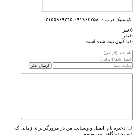
اکوستیک درب ۰۹۱۹۶۳۷۵۸۰۰-۰۲۱۵۵۹۶۹۲۴۵
0 نفر
0 نفر
0 تا کنون ثبت شده است
ذخیره نام، ایمیل و وبسایت من در مرورگر برای زمانی که
دوباره دیدگاهی می‌نویسم.