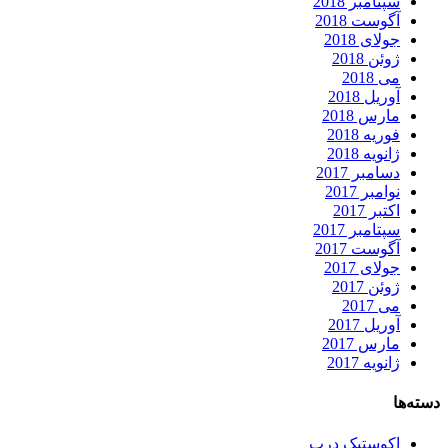
سپتامبر 2018
آگوست 2018
جولای 2018
ژوئن 2018
می 2018
آوریل 2018
مارس 2018
فوریه 2018
ژانویه 2018
دسامبر 2017
نوامبر 2017
اکتبر 2017
سپتامبر 2017
آگوست 2017
جولای 2017
ژوئن 2017
می 2017
آوریل 2017
مارس 2017
ژانویه 2017
دسته‌ها
اکوستیک درب