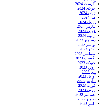
آگوست 2024
جولای 2024
ژوئن 2024
می 2024
آوریل 2024
مارس 2024
فوریه 2024
ژانویه 2024
دسامبر 2023
نوامبر 2023
اکتبر 2023
سپتامبر 2023
آگوست 2023
جولای 2023
ژوئن 2023
می 2023
آوریل 2023
مارس 2023
فوریه 2023
ژانویه 2023
دسامبر 2022
نوامبر 2022
اکتبر 2022