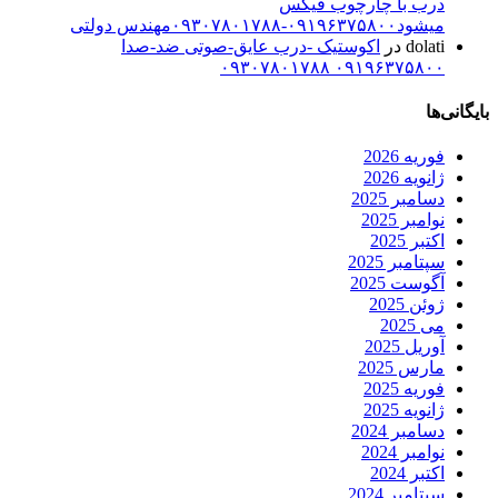
درب با چارچوب فیکس
میشود۰۹۱۹۶۳۷۵۸۰۰-۰۹۳۰۷۸۰۱۷۸۸مهندس دولتی
dolati
در
اکوستیک -درب عایق-صوتی ضد-صدا
۰۹۱۹۶۳۷۵۸۰۰ ۰۹۳۰۷۸۰۱۷۸۸
بایگانی‌ها
فوریه 2026
ژانویه 2026
دسامبر 2025
نوامبر 2025
اکتبر 2025
سپتامبر 2025
آگوست 2025
ژوئن 2025
می 2025
آوریل 2025
مارس 2025
فوریه 2025
ژانویه 2025
دسامبر 2024
نوامبر 2024
اکتبر 2024
سپتامبر 2024