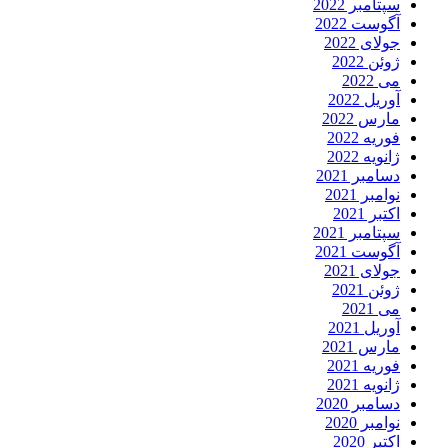
سپتامبر 2022
آگوست 2022
جولای 2022
ژوئن 2022
می 2022
آوریل 2022
مارس 2022
فوریه 2022
ژانویه 2022
دسامبر 2021
نوامبر 2021
اکتبر 2021
سپتامبر 2021
آگوست 2021
جولای 2021
ژوئن 2021
می 2021
آوریل 2021
مارس 2021
فوریه 2021
ژانویه 2021
دسامبر 2020
نوامبر 2020
اکتبر 2020