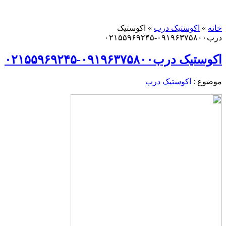
خانه
»
اکوستیک درب
»
اکوستیک
درب۰۹۱۹۶۳۷۵۸۰۰-۰۲۱۵۵۹۶۹۲۴۵
اکوستیک درب۰۹۱۹۶۳۷۵۸۰۰-۰۲۱۵۵۹۶۹۲۴۵
موضوع :
اکوستیک درب