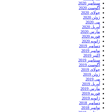
سپتامبر 2020
آگوست 2020
جولای 2020
ژوئن 2020
می 2020
آوریل 2020
مارس 2020
فوریه 2020
ژانویه 2020
دسامبر 2019
نوامبر 2019
اکتبر 2019
سپتامبر 2019
آگوست 2019
جولای 2019
ژوئن 2019
می 2019
آوریل 2019
مارس 2019
فوریه 2019
ژانویه 2019
دسامبر 2018
نوامبر 2018