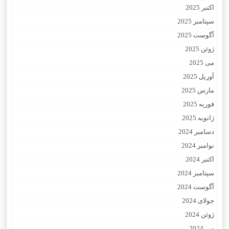
اکتبر 2025
سپتامبر 2025
آگوست 2025
ژوئن 2025
می 2025
آوریل 2025
مارس 2025
فوریه 2025
ژانویه 2025
دسامبر 2024
نوامبر 2024
اکتبر 2024
سپتامبر 2024
آگوست 2024
جولای 2024
ژوئن 2024
می 2024