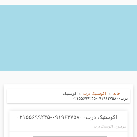
خانه
»
اکوستیک درب
»
اکوستیک
درب۰۹۱۹۶۳۷۵۸۰۰-۰۲۱۵۵۶۹۹۲۴۵
اکوستیک درب۰۹۱۹۶۳۷۵۸۰۰-۰۲۱۵۵۶۹۹۲۴۵
موضوع :
اکوستیک درب