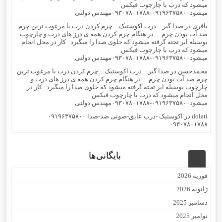
میشود که درب با چارچوب فیکس
میشود۰۹۱۹۶۳۷۵۸۰۰-۰۹۳۰۷۸۰۱۷۸۸مهندس دولتی
باقری
در
صدا گیر…درب اکوستیک…چرم کردن درب با مرغوب ترین چرم
ضد آب بودن چرم …در هنگام چرم کردن همه ی درز های درب و چارچوب
بوسیله ابر تخته گرفته میشود که جلوی صدا را میگیرد . کار در محل انجام
میشود که درب با چارچوب فیکس
میشود۰۹۱۹۶۳۷۵۸۰۰-۰۹۳۰۷۸۰۱۷۸۸مهندس دولتی
محمدحسن
در
صدا گیر…درب اکوستیک…چرم کردن درب با مرغوب ترین
چرم ضد آب بودن چرم …در هنگام چرم کردن همه ی درز های درب و
چارچوب بوسیله ابر تخته گرفته میشود که جلوی صدا را میگیرد . کار در
محل انجام میشود که درب با چارچوب فیکس
میشود۰۹۱۹۶۳۷۵۸۰۰-۰۹۳۰۷۸۰۱۷۸۸مهندس دولتی
dolati
در
اکوستیک -درب عایق-صوتی ضد-صدا ۰۹۱۹۶۳۷۵۸۰۰
۰۹۳۰۷۸۰۱۷۸۸
بایگانی‌ها
فوریه 2026
ژانویه 2026
دسامبر 2025
نوامبر 2025