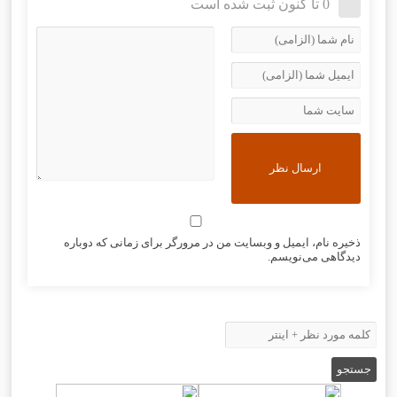
0 تا کنون ثبت شده است
ذخیره نام، ایمیل و وبسایت من در مرورگر برای زمانی که دوباره
دیدگاهی می‌نویسم.