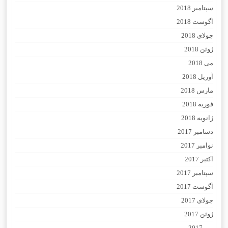
سپتامبر 2018
آگوست 2018
جولای 2018
ژوئن 2018
می 2018
آوریل 2018
مارس 2018
فوریه 2018
ژانویه 2018
دسامبر 2017
نوامبر 2017
اکتبر 2017
سپتامبر 2017
آگوست 2017
جولای 2017
ژوئن 2017
می 2017