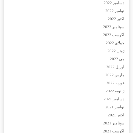
دسامبر 2022
نوامبر 2022
اکتبر 2022
سپتامبر 2022
آگوست 2022
جولای 2022
ژوئن 2022
می 2022
آوریل 2022
مارس 2022
فوریه 2022
ژانویه 2022
دسامبر 2021
نوامبر 2021
اکتبر 2021
سپتامبر 2021
آگوست 2021