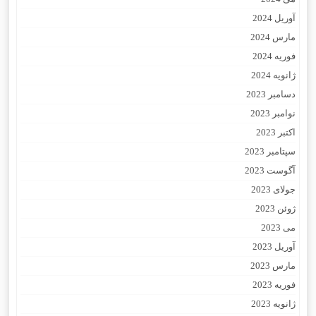
آوریل 2024
مارس 2024
فوریه 2024
ژانویه 2024
دسامبر 2023
نوامبر 2023
اکتبر 2023
سپتامبر 2023
آگوست 2023
جولای 2023
ژوئن 2023
می 2023
آوریل 2023
مارس 2023
فوریه 2023
ژانویه 2023