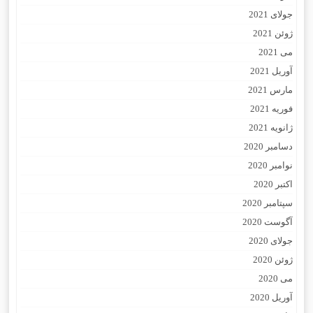
جولای 2021
ژوئن 2021
می 2021
آوریل 2021
مارس 2021
فوریه 2021
ژانویه 2021
دسامبر 2020
نوامبر 2020
اکتبر 2020
سپتامبر 2020
آگوست 2020
جولای 2020
ژوئن 2020
می 2020
آوریل 2020