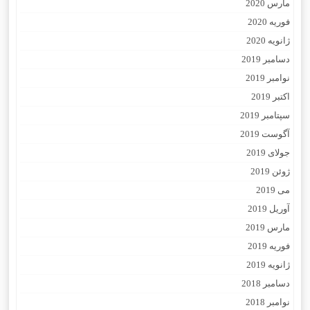
مارس 2020
فوریه 2020
ژانویه 2020
دسامبر 2019
نوامبر 2019
اکتبر 2019
سپتامبر 2019
آگوست 2019
جولای 2019
ژوئن 2019
می 2019
آوریل 2019
مارس 2019
فوریه 2019
ژانویه 2019
دسامبر 2018
نوامبر 2018