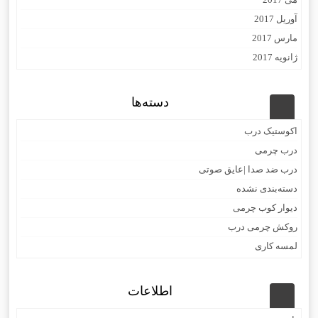
آوریل 2017
مارس 2017
ژانویه 2017
دسته‌ها
اکوستیک درب
درب چرمی
درب ضد صدا |عایق صوتی
دسته‌بندی نشده
دیوار کوب چرمی
روکش چرمی درب
لمسه کاری
اطلاعات