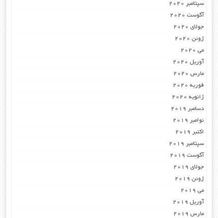
سپتامبر 2020
آگوست 2020
جولای 2020
ژوئن 2020
می 2020
آوریل 2020
مارس 2020
فوریه 2020
ژانویه 2020
دسامبر 2019
نوامبر 2019
اکتبر 2019
سپتامبر 2019
آگوست 2019
جولای 2019
ژوئن 2019
می 2019
آوریل 2019
مارس 2019