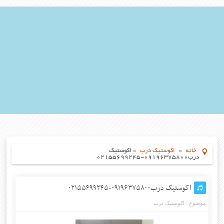
خانه
»
اکوستیک درب
»
اکوستیک
درب۰۹۱۹۶۳۷۵۸۰۰-۰۲۱۵۵۶۹۹۲۴۵
اکوستیک درب۰۹۱۹۶۳۷۵۸۰۰-۰۲۱۵۵۶۹۹۲۴۵
موضوع :
اکوستیک درب