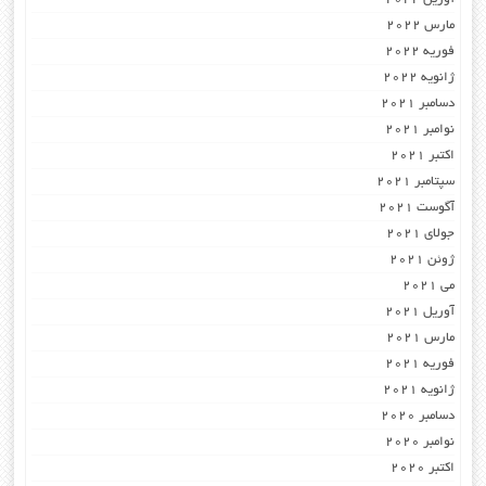
مارس 2022
فوریه 2022
ژانویه 2022
دسامبر 2021
نوامبر 2021
اکتبر 2021
سپتامبر 2021
آگوست 2021
جولای 2021
ژوئن 2021
می 2021
آوریل 2021
مارس 2021
فوریه 2021
ژانویه 2021
دسامبر 2020
نوامبر 2020
اکتبر 2020