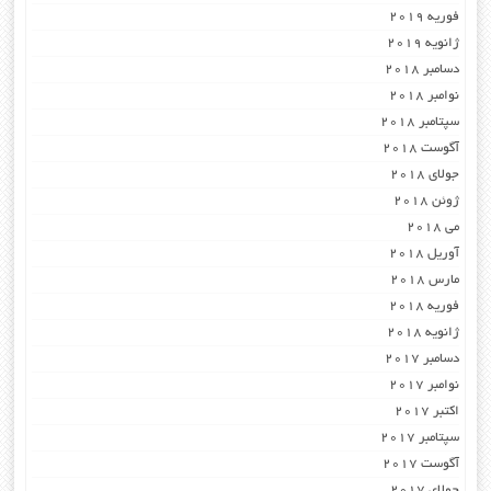
فوریه 2019
ژانویه 2019
دسامبر 2018
نوامبر 2018
سپتامبر 2018
آگوست 2018
جولای 2018
ژوئن 2018
می 2018
آوریل 2018
مارس 2018
فوریه 2018
ژانویه 2018
دسامبر 2017
نوامبر 2017
اکتبر 2017
سپتامبر 2017
آگوست 2017
جولای 2017