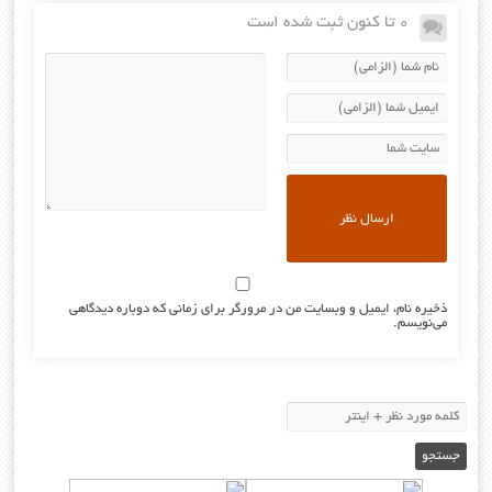
0 تا کنون ثبت شده است
ذخیره نام، ایمیل و وبسایت من در مرورگر برای زمانی که دوباره دیدگاهی
می‌نویسم.