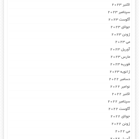
اکتبر 2023
سپتامبر 2023
آگوست 2023
جولای 2023
ژوئن 2023
می 2023
آوریل 2023
مارس 2023
فوریه 2023
ژانویه 2023
دسامبر 2022
نوامبر 2022
اکتبر 2022
سپتامبر 2022
آگوست 2022
جولای 2022
ژوئن 2022
می 2022
آوریل 2022