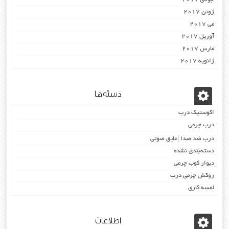
ژوئن 2017
می 2017
آوریل 2017
مارس 2017
ژانویه 2017
دسته‌ها
اکوستیک درب
درب چرمی
درب ضد صدا |عایق صوتی
دسته‌بندی نشده
دیوار کوب چرمی
روکش چرمی درب
لمسه کاری
اطلاعات