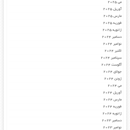
می 2025
آوریل 2025
مارس 2025
فوریه 2025
ژانویه 2025
دسامبر 2024
نوامبر 2024
اکتبر 2024
سپتامبر 2024
آگوست 2024
جولای 2024
ژوئن 2024
می 2024
آوریل 2024
مارس 2024
فوریه 2024
ژانویه 2024
دسامبر 2023
نوامبر 2023