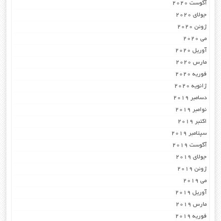
آگوست 2020
جولای 2020
ژوئن 2020
می 2020
آوریل 2020
مارس 2020
فوریه 2020
ژانویه 2020
دسامبر 2019
نوامبر 2019
اکتبر 2019
سپتامبر 2019
آگوست 2019
جولای 2019
ژوئن 2019
می 2019
آوریل 2019
مارس 2019
فوریه 2019