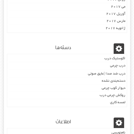
می 2017
آوریل 2017
مارس 2017
ژانویه 2017
دسته‌ها
اکوستیک درب
درب چرمی
درب ضد صدا |عایق صوتی
دسته‌بندی نشده
دیوار کوب چرمی
روکش چرمی درب
لمسه کاری
اطلاعات
نام‌نویسی