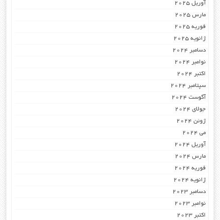
آوریل 2025
مارس 2025
فوریه 2025
ژانویه 2025
دسامبر 2024
نوامبر 2024
اکتبر 2024
سپتامبر 2024
آگوست 2024
جولای 2024
ژوئن 2024
می 2024
آوریل 2024
مارس 2024
فوریه 2024
ژانویه 2024
دسامبر 2023
نوامبر 2023
اکتبر 2023