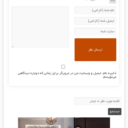
ذخیره نام، ایمیل و وبسایت من در مرورگر برای زمانی که دوباره دیدگاهی
می‌نویسم.