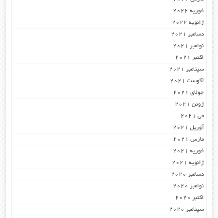
فوریه 2022
ژانویه 2022
دسامبر 2021
نوامبر 2021
اکتبر 2021
سپتامبر 2021
آگوست 2021
جولای 2021
ژوئن 2021
می 2021
آوریل 2021
مارس 2021
فوریه 2021
ژانویه 2021
دسامبر 2020
نوامبر 2020
اکتبر 2020
سپتامبر 2020