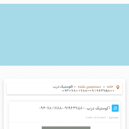
خانه
»
دسته‌بندی نشده
»
اکوستیک درب
۰۹۱۹۶۳۷۵۸۰۰-۰۹۳۰۷۸۰۱۷۸۸
اکوستیک درب ۰۹۱۹۶۳۷۵۸۰۰-۰۹۳۰۷۸۰۱۷۸۸
موضوع :
دسته‌بندی نشده