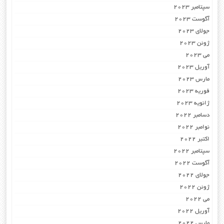
سپتامبر 2023
آگوست 2023
جولای 2023
ژوئن 2023
می 2023
آوریل 2023
مارس 2023
فوریه 2023
ژانویه 2023
دسامبر 2022
نوامبر 2022
اکتبر 2022
سپتامبر 2022
آگوست 2022
جولای 2022
ژوئن 2022
می 2022
آوریل 2022
مارس 2022