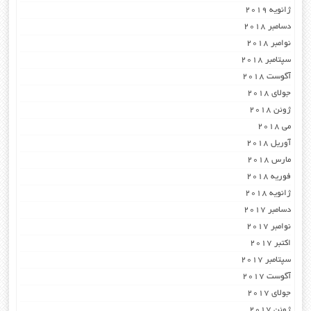
ژانویه 2019
دسامبر 2018
نوامبر 2018
سپتامبر 2018
آگوست 2018
جولای 2018
ژوئن 2018
می 2018
آوریل 2018
مارس 2018
فوریه 2018
ژانویه 2018
دسامبر 2017
نوامبر 2017
اکتبر 2017
سپتامبر 2017
آگوست 2017
جولای 2017
ژوئن 2017