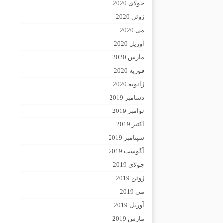
جولای 2020
ژوئن 2020
می 2020
آوریل 2020
مارس 2020
فوریه 2020
ژانویه 2020
دسامبر 2019
نوامبر 2019
اکتبر 2019
سپتامبر 2019
آگوست 2019
جولای 2019
ژوئن 2019
می 2019
آوریل 2019
مارس 2019