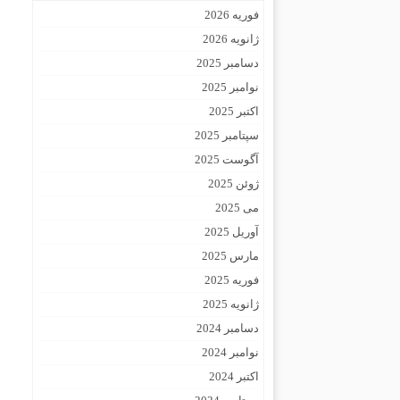
فوریه 2026
ژانویه 2026
دسامبر 2025
نوامبر 2025
اکتبر 2025
سپتامبر 2025
آگوست 2025
ژوئن 2025
می 2025
آوریل 2025
مارس 2025
فوریه 2025
ژانویه 2025
دسامبر 2024
نوامبر 2024
اکتبر 2024