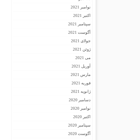
نوامبر 2021
اکتبر 2021
سپتامبر 2021
آگوست 2021
جولای 2021
ژوئن 2021
می 2021
آوریل 2021
مارس 2021
فوریه 2021
ژانویه 2021
دسامبر 2020
نوامبر 2020
اکتبر 2020
سپتامبر 2020
آگوست 2020