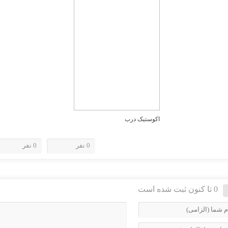
اکوستیک درب
0 نفر
0 نفر
0 تا کنون ثبت شده است