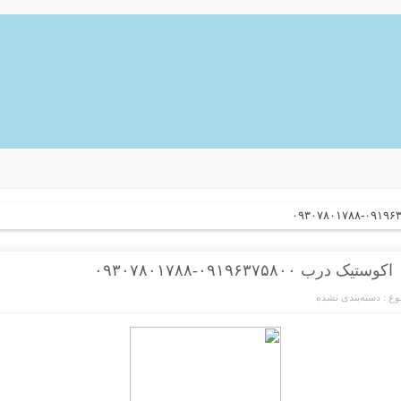
اکوستیک درب ۰۹۱۹۶۳۷۵۸۰۰-۰۹۳۰۷۸۰۱۷۸۸
ع :
دسته‌بندی نشده