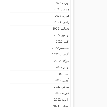
آوریل 2023
مارس 2023
فوریه 2023
ژانویه 2023
دسامبر 2022
نوامبر 2022
اکتبر 2022
سپتامبر 2022
آگوست 2022
جولای 2022
ژوئن 2022
می 2022
آوریل 2022
مارس 2022
فوریه 2022
ژانویه 2022
دسامبر 2021