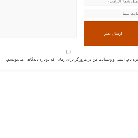
ره نام، ایمیل و وبسایت من در مرورگر برای زمانی که دوباره دیدگاهی می‌نویسم.