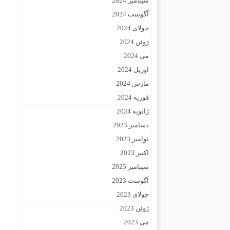
سپتامبر 2024
آگوست 2024
جولای 2024
ژوئن 2024
می 2024
آوریل 2024
مارس 2024
فوریه 2024
ژانویه 2024
دسامبر 2023
نوامبر 2023
اکتبر 2023
سپتامبر 2023
آگوست 2023
جولای 2023
ژوئن 2023
می 2023