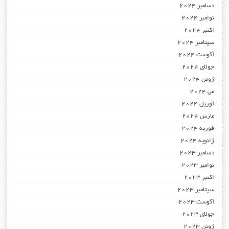
دسامبر 2024
نوامبر 2024
اکتبر 2024
سپتامبر 2024
آگوست 2024
جولای 2024
ژوئن 2024
می 2024
آوریل 2024
مارس 2024
فوریه 2024
ژانویه 2024
دسامبر 2023
نوامبر 2023
اکتبر 2023
سپتامبر 2023
آگوست 2023
جولای 2023
ژوئن 2023