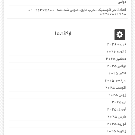
دولتی
dolati
در
اکوستیک -درب عایق-صوتی ضد-صدا ۰۹۱۹۶۳۷۵۸۰۰
۰۹۳۰۷۸۰۱۷۸۸
بایگانی‌ها
فوریه 2026
ژانویه 2026
دسامبر 2025
نوامبر 2025
اکتبر 2025
سپتامبر 2025
آگوست 2025
ژوئن 2025
می 2025
آوریل 2025
مارس 2025
فوریه 2025
ژانویه 2025