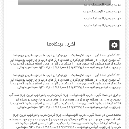
درب چرمی/اکوستیک درب
درب چرمی /اکوستیک درب
درب چرمی/اکوستیک درب
درب چرمی/اکوستیک درب
آخرین دیدگاه‌ها
dolati
در
صدا گیر…درب اکوستیک…چرم کردن درب با مرغوب ترین چرم ضد
آب بودن چرم …در هنگام چرم کردن همه ی درز های درب و چارچوب بوسیله ابر
تخته گرفته میشود که جلوی صدا را میگیرد . کار در محل انجام میشود که درب با
چارچوب فیکس میشود۰۹۱۹۶۳۷۵۸۰۰-۰۹۳۰۷۸۰۱۷۸۸مهندس دولتی
dolati
در
صدا گیر…درب اکوستیک…چرم کردن درب با مرغوب ترین چرم ضد
آب بودن چرم …در هنگام چرم کردن همه ی درز های درب و چارچوب بوسیله ابر
تخته گرفته میشود که جلوی صدا را میگیرد . کار در محل انجام میشود که درب با
چارچوب فیکس میشود۰۹۱۹۶۳۷۵۸۰۰-۰۹۳۰۷۸۰۱۷۸۸مهندس دولتی
باقری
در
صدا گیر…درب اکوستیک…چرم کردن درب با مرغوب ترین چرم ضد آب
بودن چرم …در هنگام چرم کردن همه ی درز های درب و چارچوب بوسیله ابر
تخته گرفته میشود که جلوی صدا را میگیرد . کار در محل انجام میشود که درب با
چارچوب فیکس میشود۰۹۱۹۶۳۷۵۸۰۰-۰۹۳۰۷۸۰۱۷۸۸مهندس دولتی
محمدحسن
در
صدا گیر…درب اکوستیک…چرم کردن درب با مرغوب ترین چرم
ضد آب بودن چرم …در هنگام چرم کردن همه ی درز های درب و چارچوب بوسیله
ابر تخته گرفته میشود که جلوی صدا را میگیرد . کار در محل انجام میشود که
درب با چارچوب فیکس میشود۰۹۱۹۶۳۷۵۸۰۰-۰۹۳۰۷۸۰۱۷۸۸مهندس