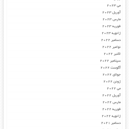
می 2023
آوریل 2023
مارس 2023
فوریه 2023
ژانویه 2023
دسامبر 2022
نوامبر 2022
اکتبر 2022
سپتامبر 2022
آگوست 2022
جولای 2022
ژوئن 2022
می 2022
آوریل 2022
مارس 2022
فوریه 2022
ژانویه 2022
دسامبر 2021