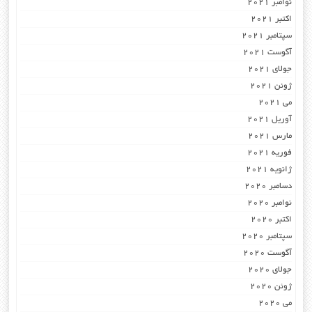
نوامبر 2021
اکتبر 2021
سپتامبر 2021
آگوست 2021
جولای 2021
ژوئن 2021
می 2021
آوریل 2021
مارس 2021
فوریه 2021
ژانویه 2021
دسامبر 2020
نوامبر 2020
اکتبر 2020
سپتامبر 2020
آگوست 2020
جولای 2020
ژوئن 2020
می 2020