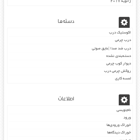
ژانویه 2017
دسته‌ها
اکوستیک درب
درب چرمی
درب ضد صدا |عایق صوتی
دسته‌بندی نشده
دیوار کوب چرمی
روکش چرمی درب
لمسه کاری
اطلاعات
نام‌نویسی
ورود
خوراک ورودی‌ها
خوراک دیدگاه‌ها