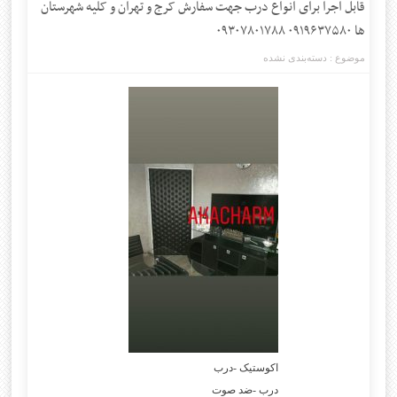
قابل اجرا برای انواع درب جهت سفارش کرج و تهران و کلیه شهرستان
ها ۰۹۱۹۶۳۷۵۸۰ ۰۹۳۰۷۸۰۱۷۸۸
موضوع :
دسته‌بندی نشده
اکوستیک -درب
درب -ضد صوت