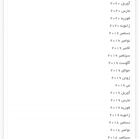
آوریل 2020
مارس 2020
فوریه 2020
ژانویه 2020
دسامبر 2019
نوامبر 2019
اکتبر 2019
سپتامبر 2019
آگوست 2019
جولای 2019
ژوئن 2019
می 2019
آوریل 2019
مارس 2019
فوریه 2019
ژانویه 2019
دسامبر 2018
نوامبر 2018
سپتامبر 2018