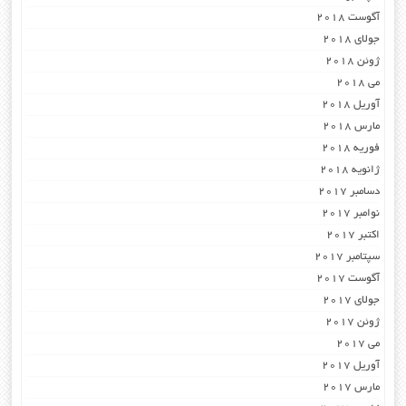
آگوست 2018
جولای 2018
ژوئن 2018
می 2018
آوریل 2018
مارس 2018
فوریه 2018
ژانویه 2018
دسامبر 2017
نوامبر 2017
اکتبر 2017
سپتامبر 2017
آگوست 2017
جولای 2017
ژوئن 2017
می 2017
آوریل 2017
مارس 2017