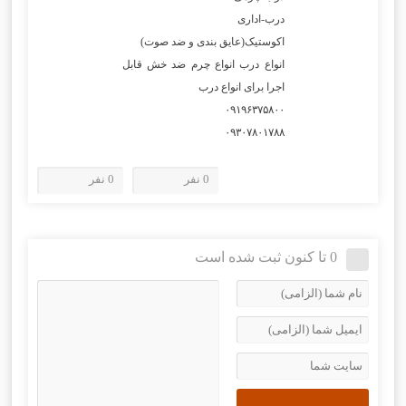
درب-اداری
اکوستیک(عایق بندی و ضد صوت)
انواع درب انواع چرم ضد خش قابل
اجرا برای انواع درب
۰۹۱۹۶۳۷۵۸۰۰
۰۹۳۰۷۸۰۱۷۸۸
0 نفر
0 نفر
0 تا کنون ثبت شده است