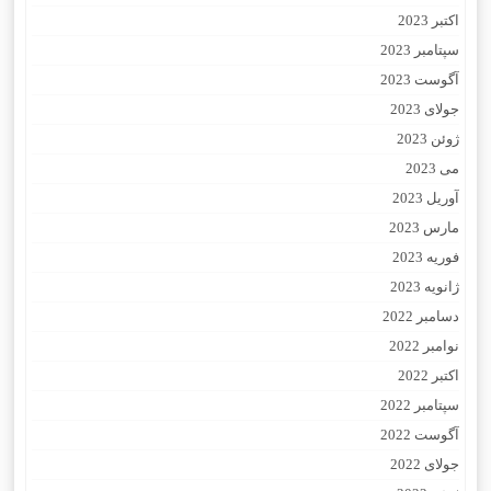
اکتبر 2023
سپتامبر 2023
آگوست 2023
جولای 2023
ژوئن 2023
می 2023
آوریل 2023
مارس 2023
فوریه 2023
ژانویه 2023
دسامبر 2022
نوامبر 2022
اکتبر 2022
سپتامبر 2022
آگوست 2022
جولای 2022