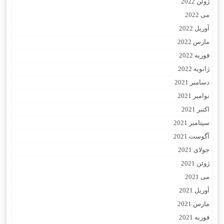
ژوئن 2022
می 2022
آوریل 2022
مارس 2022
فوریه 2022
ژانویه 2022
دسامبر 2021
نوامبر 2021
اکتبر 2021
سپتامبر 2021
آگوست 2021
جولای 2021
ژوئن 2021
می 2021
آوریل 2021
مارس 2021
فوریه 2021