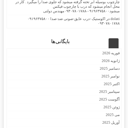
چارچوب بوسیله ابر تخته گرفته میشود که جلوی صدا را میگیرد . کار در
محل انجام میشود که درب با چارچوب فیکس
میشود۰۹۱۹۶۳۷۵۸۰۰-۰۹۳۰۷۸۰۱۷۸۸مهندس دولتی
dolati
در
اکوستیک -درب عایق-صوتی ضد-صدا ۰۹۱۹۶۳۷۵۸۰۰
۰۹۳۰۷۸۰۱۷۸۸
بایگانی‌ها
فوریه 2026
ژانویه 2026
دسامبر 2025
نوامبر 2025
اکتبر 2025
سپتامبر 2025
آگوست 2025
ژوئن 2025
می 2025
آوریل 2025