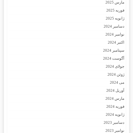
مارس 2025
فوریه 2025
ژانویه 2025
دسامبر 2024
نوامبر 2024
اکتبر 2024
سپتامبر 2024
آگوست 2024
جولای 2024
ژوئن 2024
می 2024
آوریل 2024
مارس 2024
فوریه 2024
ژانویه 2024
دسامبر 2023
نوامبر 2023