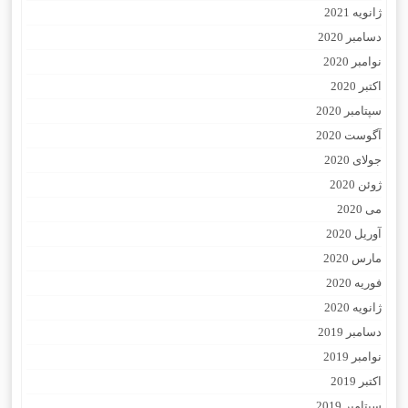
ژانویه 2021
دسامبر 2020
نوامبر 2020
اکتبر 2020
سپتامبر 2020
آگوست 2020
جولای 2020
ژوئن 2020
می 2020
آوریل 2020
مارس 2020
فوریه 2020
ژانویه 2020
دسامبر 2019
نوامبر 2019
اکتبر 2019
سپتامبر 2019