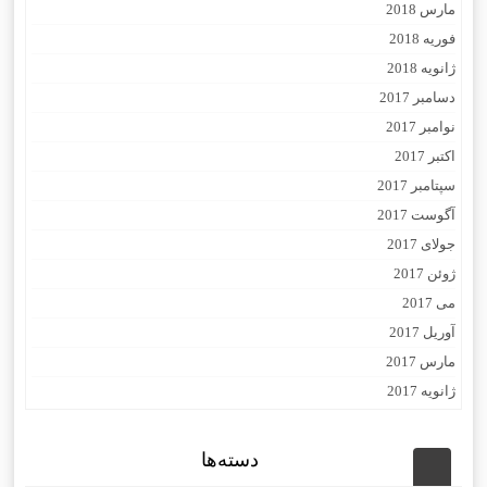
مارس 2018
فوریه 2018
ژانویه 2018
دسامبر 2017
نوامبر 2017
اکتبر 2017
سپتامبر 2017
آگوست 2017
جولای 2017
ژوئن 2017
می 2017
آوریل 2017
مارس 2017
ژانویه 2017
دسته‌ها