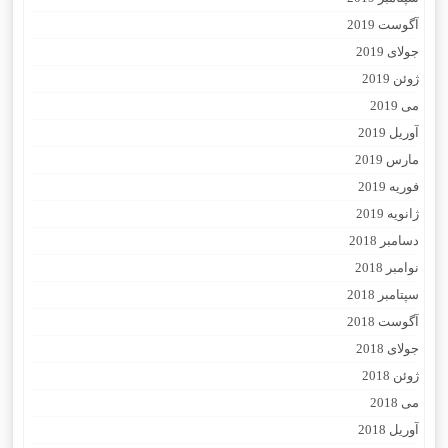
آگوست 2019
جولای 2019
ژوئن 2019
می 2019
آوریل 2019
مارس 2019
فوریه 2019
ژانویه 2019
دسامبر 2018
نوامبر 2018
سپتامبر 2018
آگوست 2018
جولای 2018
ژوئن 2018
می 2018
آوریل 2018