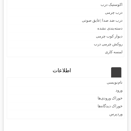
اکوستیک درب
درب چرمی
درب ضد صدا |عایق صوتی
دسته‌بندی نشده
دیوار کوب چرمی
روکش چرمی درب
لمسه کاری
اطلاعات
نام‌نویسی
ورود
خوراک ورودی‌ها
خوراک دیدگاه‌ها
وردپرس