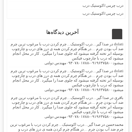
درب چرمی/اکوستیک درب
درب چرمی/اکوستیک درب
آخرین دیدگاه‌ها
dolati
در
صدا گیر…درب اکوستیک…چرم کردن درب با مرغوب ترین چرم
ضد آب بودن چرم …در هنگام چرم کردن همه ی درز های درب و چارچوب
بوسیله ابر تخته گرفته میشود که جلوی صدا را میگیرد . کار در محل انجام
میشود که درب با چارچوب فیکس
میشود۰۹۱۹۶۳۷۵۸۰۰-۰۹۳۰۷۸۰۱۷۸۸مهندس دولتی
dolati
در
صدا گیر…درب اکوستیک…چرم کردن درب با مرغوب ترین چرم
ضد آب بودن چرم …در هنگام چرم کردن همه ی درز های درب و چارچوب
بوسیله ابر تخته گرفته میشود که جلوی صدا را میگیرد . کار در محل انجام
میشود که درب با چارچوب فیکس
میشود۰۹۱۹۶۳۷۵۸۰۰-۰۹۳۰۷۸۰۱۷۸۸مهندس دولتی
باقری
در
صدا گیر…درب اکوستیک…چرم کردن درب با مرغوب ترین چرم
ضد آب بودن چرم …در هنگام چرم کردن همه ی درز های درب و چارچوب
بوسیله ابر تخته گرفته میشود که جلوی صدا را میگیرد . کار در محل انجام
میشود که درب با چارچوب فیکس
میشود۰۹۱۹۶۳۷۵۸۰۰-۰۹۳۰۷۸۰۱۷۸۸مهندس دولتی
محمدحسن
در
صدا گیر…درب اکوستیک…چرم کردن درب با مرغوب ترین
چرم ضد آب بودن چرم …در هنگام چرم کردن همه ی درز های درب و