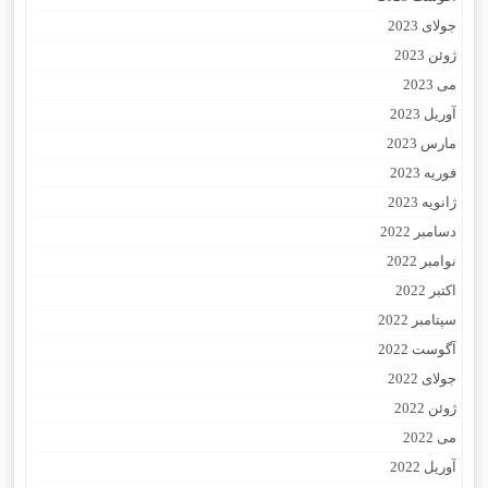
جولای 2023
ژوئن 2023
می 2023
آوریل 2023
مارس 2023
فوریه 2023
ژانویه 2023
دسامبر 2022
نوامبر 2022
اکتبر 2022
سپتامبر 2022
آگوست 2022
جولای 2022
ژوئن 2022
می 2022
آوریل 2022