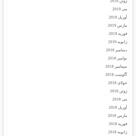
ژوئن 2019
می 2019
آوریل 2019
مارس 2019
فوریه 2019
ژانویه 2019
دسامبر 2018
نوامبر 2018
سپتامبر 2018
آگوست 2018
جولای 2018
ژوئن 2018
می 2018
آوریل 2018
مارس 2018
فوریه 2018
ژانویه 2018