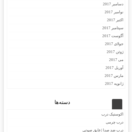
دسامبر 2017
نوامبر 2017
اکتبر 2017
سپتامبر 2017
آگوست 2017
جولای 2017
ژوئن 2017
می 2017
آوریل 2017
مارس 2017
ژانویه 2017
دسته‌ها
اکوستیک درب
درب چرمی
درب ضد صدا |عایق صوتی