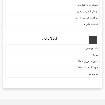
دسته‌بندی نشده
دیوار کوب چرمی
روکش چرمی درب
لمسه کاری
اطلاعات
نام‌نویسی
ورود
خوراک ورودی‌ها
خوراک دیدگاه‌ها
وردپرس