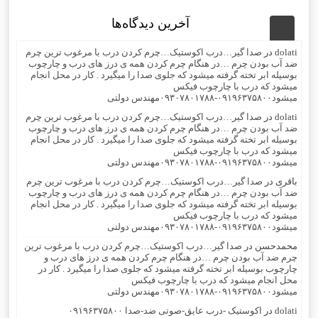
آخرین دیدگاه‌ها
dolati
در
صدا گیر…درب اکوستیک…چرم کردن درب با مرغوب ترین چرم
ضد آب بودن چرم …در هنگام چرم کردن همه ی درز های درب و چارچوب
بوسیله ابر تخته گرفته میشود که جلوی صدا را میگیرد . کار در محل انجام
میشود که درب با چارچوب فیکس
میشود۰۹۱۹۶۳۷۵۸۰۰-۰۹۳۰۷۸۰۱۷۸۸مهندس دولتی
dolati
در
صدا گیر…درب اکوستیک…چرم کردن درب با مرغوب ترین چرم
ضد آب بودن چرم …در هنگام چرم کردن همه ی درز های درب و چارچوب
بوسیله ابر تخته گرفته میشود که جلوی صدا را میگیرد . کار در محل انجام
میشود که درب با چارچوب فیکس
میشود۰۹۱۹۶۳۷۵۸۰۰-۰۹۳۰۷۸۰۱۷۸۸مهندس دولتی
باقری
در
صدا گیر…درب اکوستیک…چرم کردن درب با مرغوب ترین چرم
ضد آب بودن چرم …در هنگام چرم کردن همه ی درز های درب و چارچوب
بوسیله ابر تخته گرفته میشود که جلوی صدا را میگیرد . کار در محل انجام
میشود که درب با چارچوب فیکس
میشود۰۹۱۹۶۳۷۵۸۰۰-۰۹۳۰۷۸۰۱۷۸۸مهندس دولتی
محمدحسن
در
صدا گیر…درب اکوستیک…چرم کردن درب با مرغوب ترین
چرم ضد آب بودن چرم …در هنگام چرم کردن همه ی درز های درب و
چارچوب بوسیله ابر تخته گرفته میشود که جلوی صدا را میگیرد . کار در
محل انجام میشود که درب با چارچوب فیکس
میشود۰۹۱۹۶۳۷۵۸۰۰-۰۹۳۰۷۸۰۱۷۸۸مهندس دولتی
dolati
در
اکوستیک -درب عایق-صوتی ضد-صدا ۰۹۱۹۶۳۷۵۸۰۰