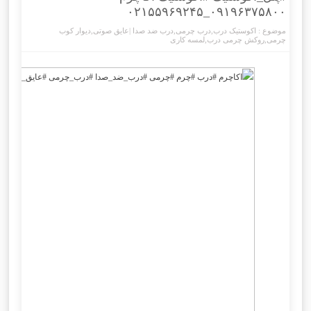
۰۹۱۹۶۳۷۵۸۰۰_۰۲۱۵۵۹۶۹۲۴۵
موضوع :
اکوستیک درب
,
درب چرمی
,
درب ضد صدا |عایق صوتی
,
دیوار کوب
چرمی
,
روکش چرمی درب
,
لمسه کاری