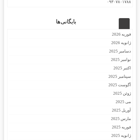
۰۹۳۰۷۸۰۱۷۸۸
بایگانی‌ها
فوریه 2026
ژانویه 2026
دسامبر 2025
نوامبر 2025
اکتبر 2025
سپتامبر 2025
آگوست 2025
ژوئن 2025
می 2025
آوریل 2025
مارس 2025
فوریه 2025
ژانویه 2025