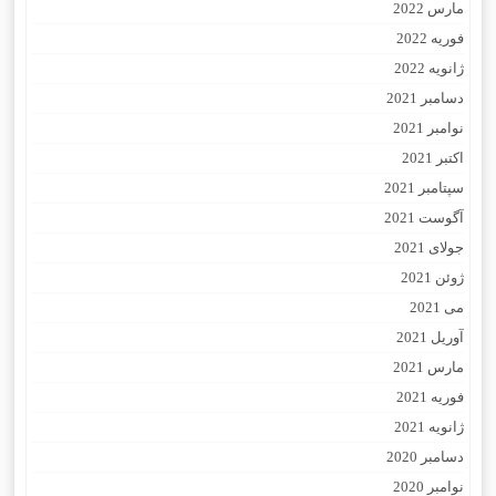
مارس 2022
فوریه 2022
ژانویه 2022
دسامبر 2021
نوامبر 2021
اکتبر 2021
سپتامبر 2021
آگوست 2021
جولای 2021
ژوئن 2021
می 2021
آوریل 2021
مارس 2021
فوریه 2021
ژانویه 2021
دسامبر 2020
نوامبر 2020