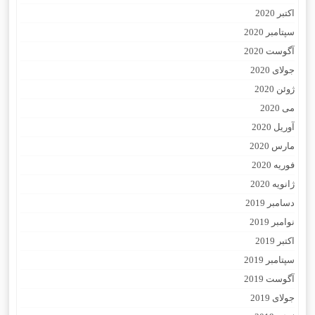
اکتبر 2020
سپتامبر 2020
آگوست 2020
جولای 2020
ژوئن 2020
می 2020
آوریل 2020
مارس 2020
فوریه 2020
ژانویه 2020
دسامبر 2019
نوامبر 2019
اکتبر 2019
سپتامبر 2019
آگوست 2019
جولای 2019