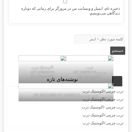
ذخیره نام، ایمیل و وبسایت من در مرورگر برای زمانی که دوباره
دیدگاهی می‌نویسم.
درب
اکوستیک درب
چرمی02155969245-
02155969245-
09196375800
09196375800
نوشته‌های تازه
درب چرمی/اکوستیک درب
درب چرمی02155969245-09196375800
درب چرمی/اکوستیک درب
درب چرمی /اکوستیک درب
درب چرمی/اکوستیک درب
درب چرمی/اکوستیک درب