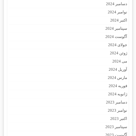
دسامبر 2024
نوامبر 2024
اکتبر 2024
سپتامبر 2024
آگوست 2024
جولای 2024
ژوئن 2024
می 2024
آوریل 2024
مارس 2024
فوریه 2024
ژانویه 2024
دسامبر 2023
نوامبر 2023
اکتبر 2023
سپتامبر 2023
آگوست 2023