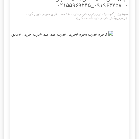
۰۹۱۹۶۳۷۵۸۰۰_۰۲۱۵۵۹۶۹۲۴۵
موضوع :
اکوستیک درب
,
درب چرمی
,
درب ضد صدا |عایق صوتی
,
دیوار کوب
چرمی
,
روکش چرمی درب
,
لمسه کاری