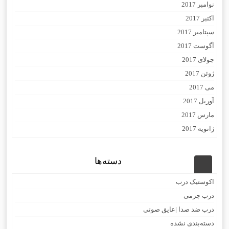
نوامبر 2017
اکتبر 2017
سپتامبر 2017
آگوست 2017
جولای 2017
ژوئن 2017
می 2017
آوریل 2017
مارس 2017
ژانویه 2017
دسته‌ها
اکوستیک درب
درب چرمی
درب ضد صدا |عایق صوتی
دسته‌بندی نشده