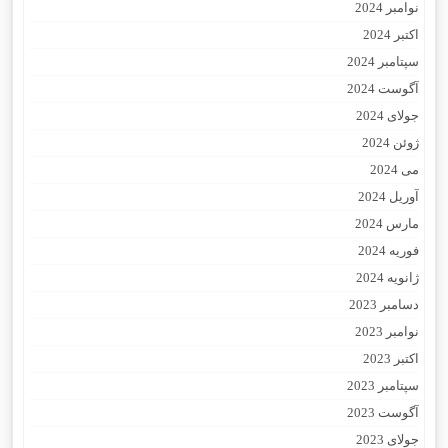
نوامبر 2024
اکتبر 2024
سپتامبر 2024
آگوست 2024
جولای 2024
ژوئن 2024
می 2024
آوریل 2024
مارس 2024
فوریه 2024
ژانویه 2024
دسامبر 2023
نوامبر 2023
اکتبر 2023
سپتامبر 2023
آگوست 2023
جولای 2023