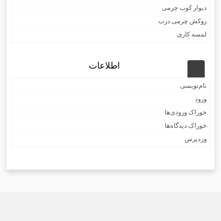
دیوار کوب چرمی
روکش چرمی درب
لمسه کاری
اطلاعات
نام‌نویسی
ورود
خوراک ورودی‌ها
خوراک دیدگاه‌ها
وردپرس