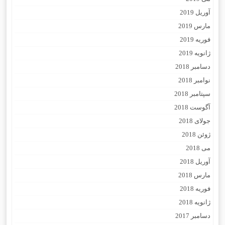
آوریل 2019
مارس 2019
فوریه 2019
ژانویه 2019
دسامبر 2018
نوامبر 2018
سپتامبر 2018
آگوست 2018
جولای 2018
ژوئن 2018
می 2018
آوریل 2018
مارس 2018
فوریه 2018
ژانویه 2018
دسامبر 2017