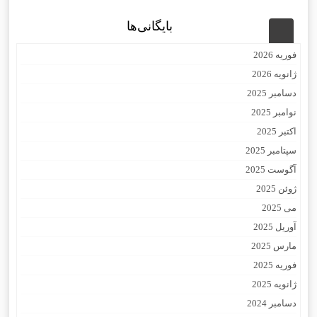
بایگانی‌ها
فوریه 2026
ژانویه 2026
دسامبر 2025
نوامبر 2025
اکتبر 2025
سپتامبر 2025
آگوست 2025
ژوئن 2025
می 2025
آوریل 2025
مارس 2025
فوریه 2025
ژانویه 2025
دسامبر 2024