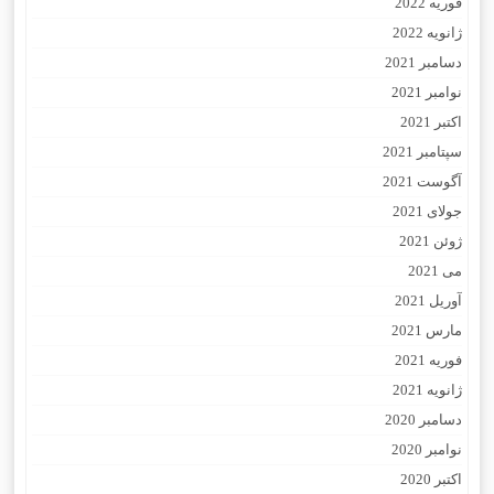
فوریه 2022
ژانویه 2022
دسامبر 2021
نوامبر 2021
اکتبر 2021
سپتامبر 2021
آگوست 2021
جولای 2021
ژوئن 2021
می 2021
آوریل 2021
مارس 2021
فوریه 2021
ژانویه 2021
دسامبر 2020
نوامبر 2020
اکتبر 2020