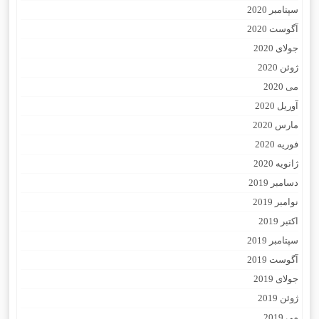
سپتامبر 2020
آگوست 2020
جولای 2020
ژوئن 2020
می 2020
آوریل 2020
مارس 2020
فوریه 2020
ژانویه 2020
دسامبر 2019
نوامبر 2019
اکتبر 2019
سپتامبر 2019
آگوست 2019
جولای 2019
ژوئن 2019
می 2019