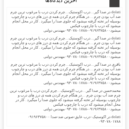
آخرین دیدگاه‌ها
dolati
در
صدا گیر…درب اکوستیک…چرم کردن درب با مرغوب ترین چرم
ضد آب بودن چرم …در هنگام چرم کردن همه ی درز های درب و چارچوب
بوسیله ابر تخته گرفته میشود که جلوی صدا را میگیرد . کار در محل انجام
میشود که درب با چارچوب فیکس
میشود۰۹۱۹۶۳۷۵۸۰۰-۰۹۳۰۷۸۰۱۷۸۸مهندس دولتی
dolati
در
صدا گیر…درب اکوستیک…چرم کردن درب با مرغوب ترین چرم
ضد آب بودن چرم …در هنگام چرم کردن همه ی درز های درب و چارچوب
بوسیله ابر تخته گرفته میشود که جلوی صدا را میگیرد . کار در محل انجام
میشود که درب با چارچوب فیکس
میشود۰۹۱۹۶۳۷۵۸۰۰-۰۹۳۰۷۸۰۱۷۸۸مهندس دولتی
باقری
در
صدا گیر…درب اکوستیک…چرم کردن درب با مرغوب ترین چرم
ضد آب بودن چرم …در هنگام چرم کردن همه ی درز های درب و چارچوب
بوسیله ابر تخته گرفته میشود که جلوی صدا را میگیرد . کار در محل انجام
میشود که درب با چارچوب فیکس
میشود۰۹۱۹۶۳۷۵۸۰۰-۰۹۳۰۷۸۰۱۷۸۸مهندس دولتی
محمدحسن
در
صدا گیر…درب اکوستیک…چرم کردن درب با مرغوب ترین
چرم ضد آب بودن چرم …در هنگام چرم کردن همه ی درز های درب و
چارچوب بوسیله ابر تخته گرفته میشود که جلوی صدا را میگیرد . کار در
محل انجام میشود که درب با چارچوب فیکس
میشود۰۹۱۹۶۳۷۵۸۰۰-۰۹۳۰۷۸۰۱۷۸۸مهندس دولتی
dolati
در
اکوستیک -درب عایق-صوتی ضد-صدا ۰۹۱۹۶۳۷۵۸۰۰
۰۹۳۰۷۸۰۱۷۸۸